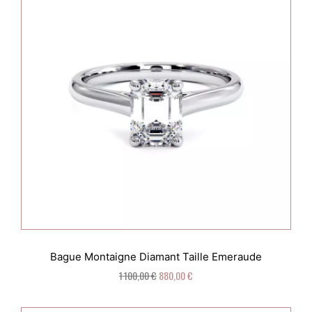
Bague Montaigne Diamant Taille Emeraude
1 100,00 €
880,00 €