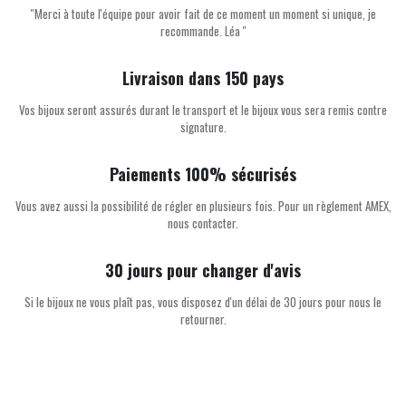
''Merci à toute l'équipe pour avoir fait de ce moment un moment si unique, je
recommande. Léa ''
Livraison dans 150 pays
Vos bijoux seront assurés durant le transport et le bijoux vous sera remis contre
signature.
Paiements 100% sécurisés
Vous avez aussi la possibilité de régler en plusieurs fois. Pour un règlement AMEX,
nous contacter.
30 jours pour changer d'avis
Si le bijoux ne vous plaît pas, vous disposez d'un délai de 30 jours pour nous le
retourner.