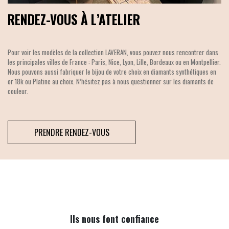
RENDEZ-VOUS À L’ATELIER
Pour voir les modèles de la collection LAVERAN, vous pouvez nous rencontrer dans
les principales villes de France : Paris, Nice, Lyon, Lille, Bordeaux ou en Montpellier.
Nous pouvons aussi fabriquer le bijou de votre choix en diamants synthétiques en
or 18k ou Platine au choix. N’hésitez pas à nous questionner sur les diamants de
couleur.
PRENDRE RENDEZ-VOUS
Ils nous font confiance