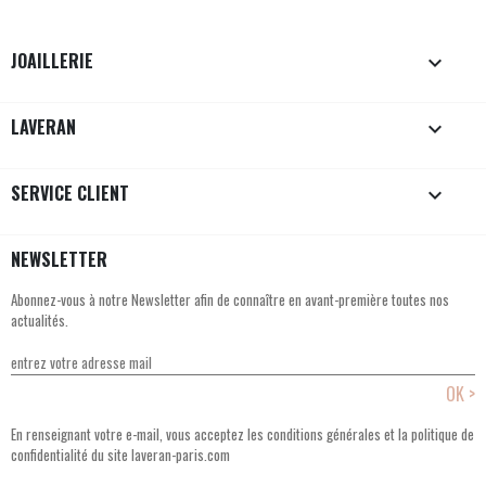
JOAILLERIE

LAVERAN

SERVICE CLIENT

NEWSLETTER
Abonnez-vous à notre Newsletter afin de connaître en avant-première toutes nos
actualités.
En renseignant votre e-mail, vous acceptez les conditions générales et la politique de
confidentialité du site laveran-paris.com