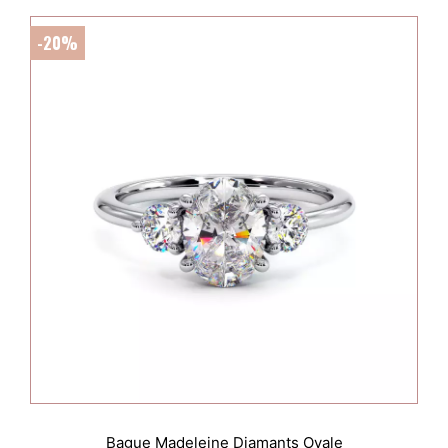
-20%
Bague Madeleine Diamants Ovale