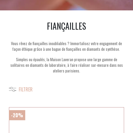
FIANÇAILLES
Vous rêvez de fiançailles inoubliables ? Immortalisez votre engagement de
façon éthique grâce à une bague de fiançailles en diamants de synthèse.
Simples ou épaulés, la Maison Laveran propose une large gamme de
solitaires en diamants de laboratoire, à faire réaliser sur-mesure dans nos
ateliers parisiens.
FILTRER
-20%