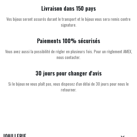
Livraison dans 150 pays
Vos bijoux seront assurés durant le transport et le bijoux vous sera remis contre
signature.
Paiements 100% sécurisés
Vous avez aussi la possibilité de régler en plusieurs fois. Pour un règlement AMEX,
nous contacter.
30 jours pour changer d'avis
Si le bijoux ne vous plaît pas, vous disposez d'un délai de 30 jours pour nous le
retourner.
JOAILLERIE
