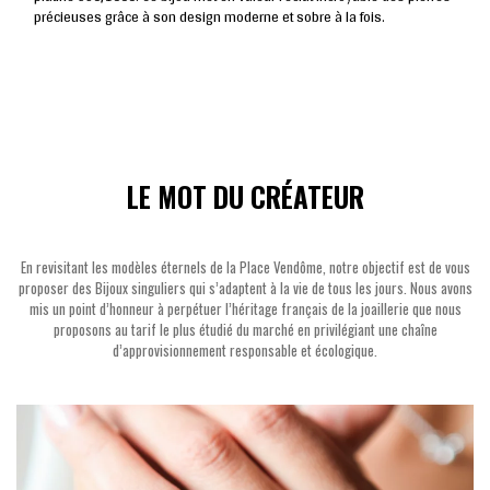
précieuses grâce à son design moderne et sobre à la fois.
LE MOT DU CRÉATEUR
En revisitant les modèles éternels de la Place Vendôme, notre objectif est de vous
proposer des Bijoux singuliers qui s’adaptent à la vie de tous les jours. Nous avons
mis un point d’honneur à perpétuer l’héritage français de la joaillerie que nous
proposons au tarif le plus étudié du marché en privilégiant une chaîne
d’approvisionnement responsable et écologique.