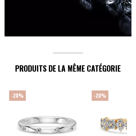
PRODUITS DE LA MÊME CATÉGORIE
-20%
-20%