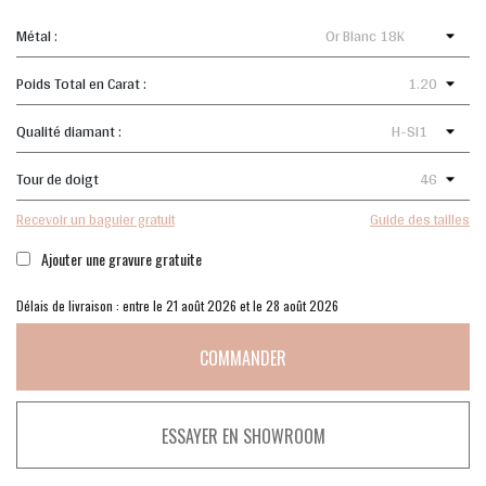
Métal :
Poids Total en Carat :
Qualité diamant :
Tour de doigt
Recevoir un baguier gratuit
Guide des tailles
Ajouter une gravure gratuite
Délais de livraison : entre le 21 août 2026 et le 28 août 2026
COMMANDER
ESSAYER EN SHOWROOM