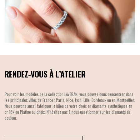
RENDEZ-VOUS À L’ATELIER
Pour voir les modèles de la collection LAVERAN, vous pouvez nous rencontrer dans
les principales villes de France : Paris, Nice, Lyon, Lille, Bordeaux ou en Montpellier.
Nous pouvons aussi fabriquer le bijou de votre choix en diamants synthétiques en
or 18k ou Platine au choix. N’hésitez pas à nous questionner sur les diamants de
couleur.