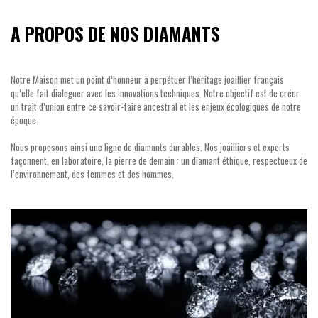
A PROPOS DE NOS DIAMANTS
Notre Maison met un point d’honneur à perpétuer l’héritage joaillier français
qu’elle fait dialoguer avec les innovations techniques. Notre objectif est de créer
un trait d’union entre ce savoir-faire ancestral et les enjeux écologiques de notre
époque.
Nous proposons ainsi une ligne de diamants durables. Nos joailliers et experts
façonnent, en laboratoire, la pierre de demain : un diamant éthique, respectueux de
l’environnement, des femmes et des hommes.