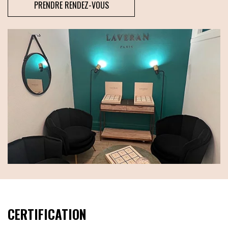
PRENDRE RENDEZ-VOUS
CERTIFICATION