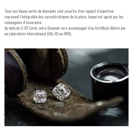
Tous nos bijoux sertis de diamants sont assortis d’un rapport d’expertise
reprenant l’intégralité des caractéristiques de la pièce, lequel est agréé par les
compagnies d’assurance.
Au-delà de 0.30 Carat, votre Diamant sera accompagné d’un Certificat délivré par
un Laboratoire International (GIA, IGI ou HRD).