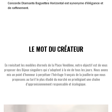
Concorde Diamants Baguettes Horizontal est synonyme d’élégance et
de raffinement.
LE MOT DU CRÉATEUR
En revisitant les modèles éternels de la Place Vendôme, notre objectif est de vous
proposer des Bijoux singuliers qui s’adaptent à la vie de tous les jours. Nous avons
mis un point d’honneur à perpétuer l’héritage français de la joaillerie que nous
proposons au tarif le plus étudié du marché en privilégiant une chaîne
d’approvisionnement responsable et écologique.