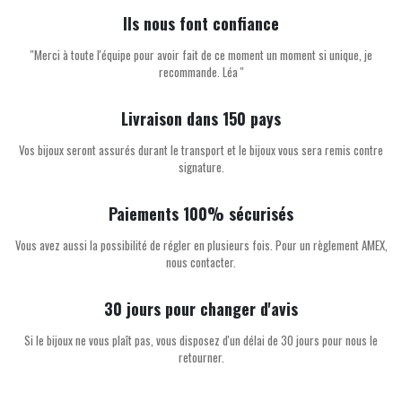
Ils nous font confiance
''Merci à toute l'équipe pour avoir fait de ce moment un moment si unique, je
recommande. Léa ''
Livraison dans 150 pays
Vos bijoux seront assurés durant le transport et le bijoux vous sera remis contre
signature.
Paiements 100% sécurisés
Vous avez aussi la possibilité de régler en plusieurs fois. Pour un règlement AMEX,
nous contacter.
30 jours pour changer d'avis
Si le bijoux ne vous plaît pas, vous disposez d'un délai de 30 jours pour nous le
retourner.