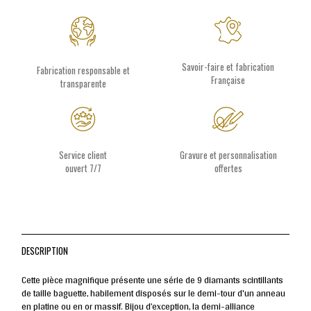
Savoir-faire et fabrication
Fabrication responsable et
Française
transparente
Service client
Gravure et personnalisation
ouvert 7/7
offertes
DESCRIPTION
Cette pièce magnifique présente une série de 9 diamants scintillants
de taille baguette, habilement disposés sur le demi-tour d'un anneau
en platine ou en or massif. Bijou d’exception, la demi-alliance