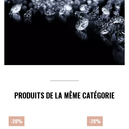
PRODUITS DE LA MÊME CATÉGORIE
-20%
-20%