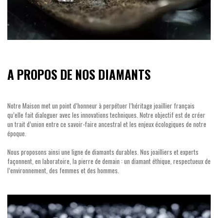
A PROPOS DE NOS DIAMANTS
Notre Maison met un point d’honneur à perpétuer l’héritage joaillier français
qu’elle fait dialoguer avec les innovations techniques. Notre objectif est de créer
un trait d’union entre ce savoir-faire ancestral et les enjeux écologiques de notre
époque.
Nous proposons ainsi une ligne de diamants durables. Nos joailliers et experts
façonnent, en laboratoire, la pierre de demain : un diamant éthique, respectueux de
l’environnement, des femmes et des hommes.