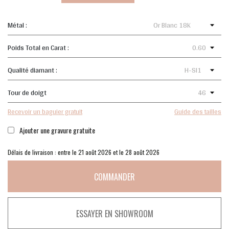
Métal :
Poids Total en Carat :
Qualité diamant :
Tour de doigt
Recevoir un baguier gratuit
Guide des tailles
Ajouter une gravure gratuite
Délais de livraison : entre le 21 août 2026 et le 28 août 2026
COMMANDER
ESSAYER EN SHOWROOM