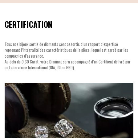
CERTIFICATION
Tous nos bijoux sertis de diamants sont assortis d’un rapport d’expertise
reprenant l’intégralité des caractéristiques de la pièce, lequel est agréé par les
compagnies d’assurance.
Au-delà de 0.30 Carat, votre Diamant sera accompagné d’un Certificat délivré par
un Laboratoire International (GIA, IGI ou HRD).