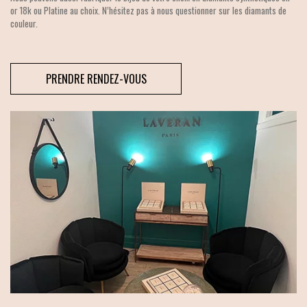
or 18k ou Platine au choix. N’hésitez pas à nous questionner sur les diamants de
couleur.
PRENDRE RENDEZ-VOUS