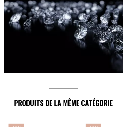
PRODUITS DE LA MÊME CATÉGORIE