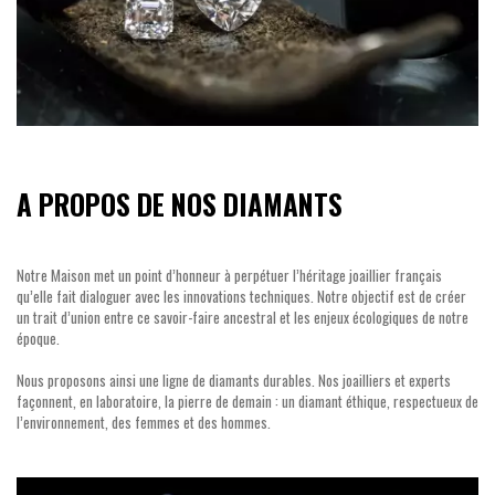
A PROPOS DE NOS DIAMANTS
Notre Maison met un point d’honneur à perpétuer l’héritage joaillier français
qu’elle fait dialoguer avec les innovations techniques. Notre objectif est de créer
un trait d’union entre ce savoir-faire ancestral et les enjeux écologiques de notre
époque.
Nous proposons ainsi une ligne de diamants durables. Nos joailliers et experts
façonnent, en laboratoire, la pierre de demain : un diamant éthique, respectueux de
l’environnement, des femmes et des hommes.