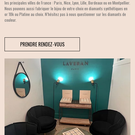
les principales villes de France : Paris, Nice, Lyon, Lille, Bordeaux ou en Montpellier.
Nous pouvons aussi fabriquer le bijou de votre choix en diamants synthétiques en
or 18k ou Platine au choix. N’hésitez pas à nous questionner sur les diamants de
couleur.
PRENDRE RENDEZ-VOUS