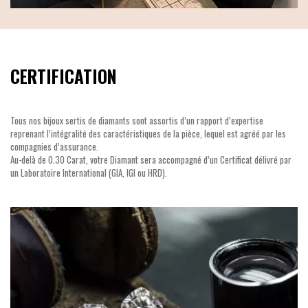
CERTIFICATION
Tous nos bijoux sertis de diamants sont assortis d’un rapport d’expertise
reprenant l’intégralité des caractéristiques de la pièce, lequel est agréé par les
compagnies d’assurance.
Au-delà de 0.30 Carat, votre Diamant sera accompagné d’un Certificat délivré par
un Laboratoire International (GIA, IGI ou HRD).