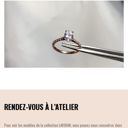
RENDEZ-VOUS À L’ATELIER
Pour voir les modèles de la collection LAVERAN, vous pouvez nous rencontrer dans