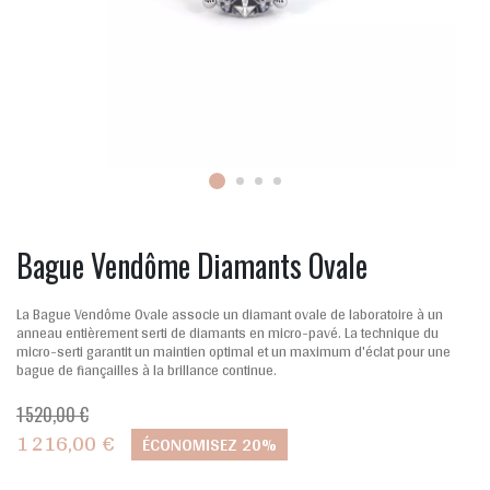
Bague Vendôme Diamants Ovale
La Bague Vendôme Ovale associe un diamant ovale de laboratoire à un
anneau entièrement serti de diamants en micro-pavé. La technique du
micro-serti garantit un maintien optimal et un maximum d'éclat pour une
bague de fiançailles à la brillance continue.
1 520,00 €
1 216,00 €
ÉCONOMISEZ 20%