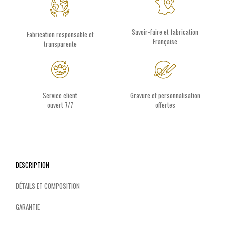
Savoir-faire et fabrication
Fabrication responsable et
Française
transparente
Service client
Gravure et personnalisation
ouvert 7/7
offertes
DESCRIPTION
DÉTAILS ET COMPOSITION
GARANTIE