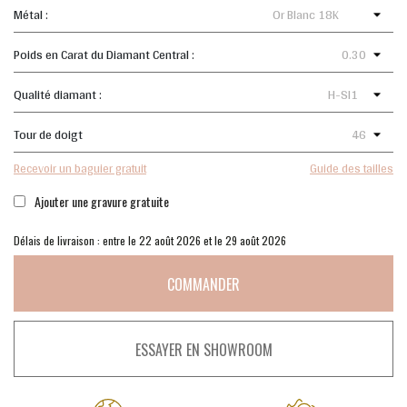
Métal :
Poids en Carat du Diamant Central :
Qualité diamant :
Tour de doigt
Recevoir un baguier gratuit
Guide des tailles
Ajouter une gravure gratuite
Délais de livraison : entre le 22 août 2026 et le 29 août 2026
COMMANDER
ESSAYER EN SHOWROOM