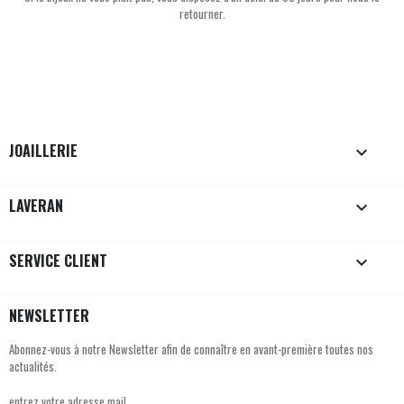
retourner.
JOAILLERIE

LAVERAN

SERVICE CLIENT

NEWSLETTER
Abonnez-vous à notre Newsletter afin de connaître en avant-première toutes nos
actualités.