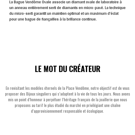
La Bague Vendôme Ovale associe un diamant ovale de laboratoire à
un anneau entièrement serti de diamants en micro-pavé. La technique
du micro-serti garantit un maintien optimal et un maximum d'éclat
pour une bague de fiançailles à la brillance continue.
LE MOT DU CRÉATEUR
En revisitant les modèles éternels de la Place Vendôme, notre objectif est de vous
proposer des Bijoux singuliers qui s’adaptent à la vie de tous les jours. Nous avons
mis un point d’honneur à perpétuer l’héritage français de la joaillerie que nous
proposons au tarif le plus étudié du marché en privilégiant une chaîne
d’approvisionnement responsable et écologique.