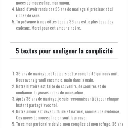
noces de mousseline, mon amour.
Merci d’avoir rendu ces 36 ans de mariage si précieux et si
riches de sens.
Ta présence à mes côtés depuis 36 ans est le plus beau des
cadeaux. Merci pour cet amour sincère.
5 textes pour souligner la complicité
36 ans de mariage, et toujours cette complicité qui nous unit.
Nous avons grandi ensemble, main dans la main.
Notre histoire est faite de souvenirs, de sourires et de
confiance. Joyeuses noces de mousseline.
Après 36 ans de mariage, je suis reconnaissant(e) pour chaque
instant partagé avec toi.
Notre amour est devenu fluide et naturel, comme une évidence.
Ces noces de mousseline en sont la preuve.
Tu es mon partenaire de vie, mon complice et mon refuge. 36 ans