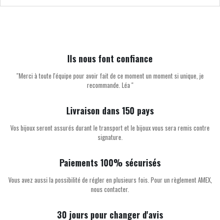
Ils nous font confiance
''Merci à toute l'équipe pour avoir fait de ce moment un moment si unique, je
recommande. Léa ''
Livraison dans 150 pays
Vos bijoux seront assurés durant le transport et le bijoux vous sera remis contre
signature.
Paiements 100% sécurisés
Vous avez aussi la possibilité de régler en plusieurs fois. Pour un règlement AMEX,
nous contacter.
30 jours pour changer d'avis