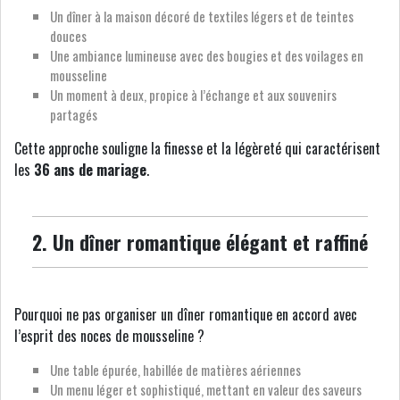
Un dîner à la maison décoré de textiles légers et de teintes
douces
Une ambiance lumineuse avec des bougies et des voilages en
mousseline
Un moment à deux, propice à l’échange et aux souvenirs
partagés
Cette approche souligne la finesse et la légèreté qui caractérisent
les
36 ans de mariage
.
2. Un dîner romantique élégant et raffiné
Pourquoi ne pas organiser un dîner romantique en accord avec
l’esprit des noces de mousseline ?
Une table épurée, habillée de matières aériennes
Un menu léger et sophistiqué, mettant en valeur des saveurs