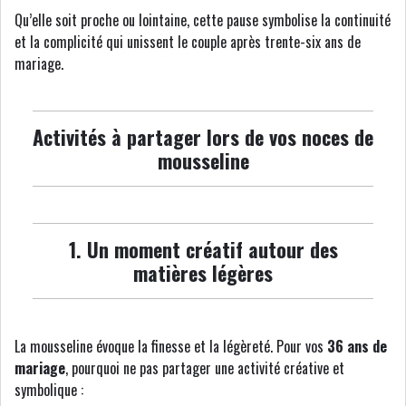
Qu’elle soit proche ou lointaine, cette pause symbolise la continuité
et la complicité qui unissent le couple après trente-six ans de
mariage.
Activités à partager lors de vos noces de
mousseline
1. Un moment créatif autour des
matières légères
La mousseline évoque la finesse et la légèreté. Pour vos
36 ans de
mariage
, pourquoi ne pas partager une activité créative et
symbolique :