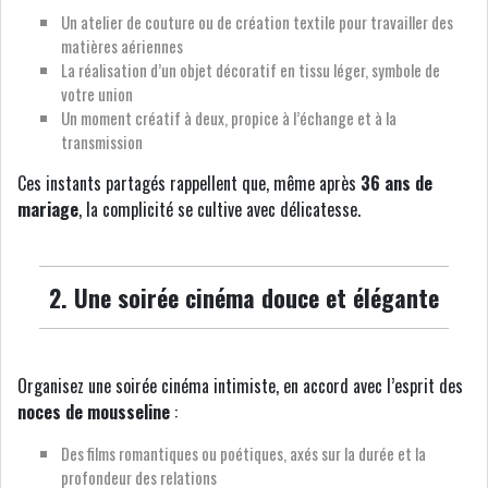
Un atelier de couture ou de création textile pour travailler des
matières aériennes
La réalisation d’un objet décoratif en tissu léger, symbole de
votre union
Un moment créatif à deux, propice à l’échange et à la
transmission
Ces instants partagés rappellent que, même après
36 ans de
mariage
, la complicité se cultive avec délicatesse.
2. Une soirée cinéma douce et élégante
Organisez une soirée cinéma intimiste, en accord avec l’esprit des
noces de mousseline
:
Des films romantiques ou poétiques, axés sur la durée et la
profondeur des relations