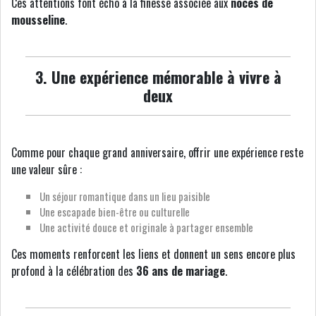
Ces attentions font écho à la finesse associée aux
noces de
mousseline
.
3. Une expérience mémorable à vivre à
deux
Comme pour chaque grand anniversaire, offrir une expérience reste
une valeur sûre :
Un séjour romantique dans un lieu paisible
Une escapade bien-être ou culturelle
Une activité douce et originale à partager ensemble
Ces moments renforcent les liens et donnent un sens encore plus
profond à la célébration des
36 ans de mariage
.