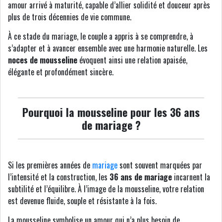
amour arrivé à maturité, capable d’allier solidité et douceur après
plus de trois décennies de vie commune.
À ce stade du mariage, le couple a appris à se comprendre, à
s’adapter et à avancer ensemble avec une harmonie naturelle. Les
noces de mousseline
évoquent ainsi une relation apaisée,
élégante et profondément sincère.
Pourquoi la mousseline pour les 36 ans
de mariage ?
Si les premières années de
mariage
sont souvent marquées par
l’intensité et la construction, les
36 ans de mariage
incarnent la
subtilité et l’équilibre. À l’image de la mousseline, votre relation
est devenue fluide, souple et résistante à la fois.
La mousseline symbolise un amour qui n’a plus besoin de