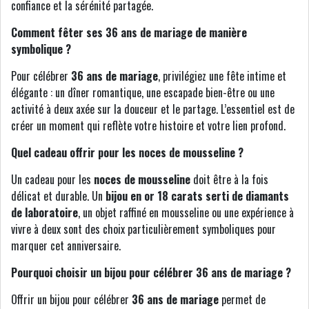
confiance et la sérénité partagée.
Comment fêter ses 36 ans de mariage de manière
symbolique ?
Pour célébrer
36 ans de mariage
, privilégiez une fête intime et
élégante : un dîner romantique, une escapade bien-être ou une
activité à deux axée sur la douceur et le partage. L’essentiel est de
créer un moment qui reflète votre histoire et votre lien profond.
Quel cadeau offrir pour les noces de mousseline ?
Un cadeau pour les
noces de mousseline
doit être à la fois
délicat et durable. Un
bijou en or 18 carats serti de diamants
de laboratoire
, un objet raffiné en mousseline ou une expérience à
vivre à deux sont des choix particulièrement symboliques pour
marquer cet anniversaire.
Pourquoi choisir un bijou pour célébrer 36 ans de mariage ?
Offrir un bijou pour célébrer
36 ans de mariage
permet de