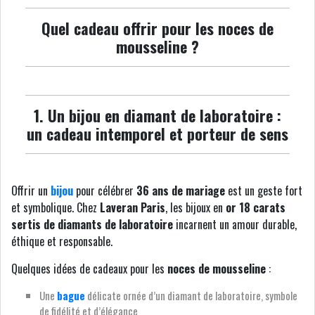
Quel cadeau offrir pour les noces de
mousseline ?
1. Un bijou en diamant de laboratoire :
un cadeau intemporel et porteur de sens
Offrir un
bijou
pour célébrer
36 ans de mariage
est un geste fort
et symbolique. Chez
Laveran Paris
, les bijoux en
or 18 carats
sertis de diamants de laboratoire
incarnent un amour durable,
éthique et responsable.
Quelques idées de cadeaux pour les
noces de mousseline
:
Une
bague
délicate ornée d’un diamant de laboratoire, symbole
de fidélité et d’élégance