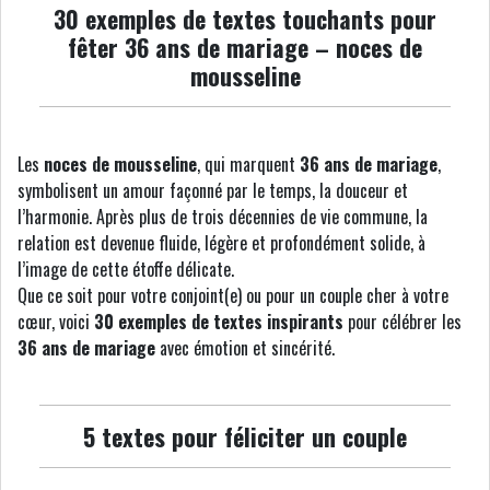
30 exemples de textes touchants pour
fêter 36 ans de mariage – noces de
mousseline
Les
noces de mousseline
, qui marquent
36 ans de mariage
,
symbolisent un amour façonné par le temps, la douceur et
l’harmonie. Après plus de trois décennies de vie commune, la
relation est devenue fluide, légère et profondément solide, à
l’image de cette étoffe délicate.
Que ce soit pour votre conjoint(e) ou pour un couple cher à votre
cœur, voici
30 exemples de textes inspirants
pour célébrer les
36 ans de mariage
avec émotion et sincérité.
5 textes pour féliciter un couple