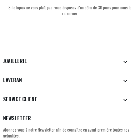
Si le bijoux ne vous plaît pas, vous disposez d'un délai de 30 jours pour nous le
retourner.
JOAILLERIE

LAVERAN

SERVICE CLIENT

NEWSLETTER
Abonnez-vous à notre Newsletter afin de connaître en avant-première toutes nos
actualités.