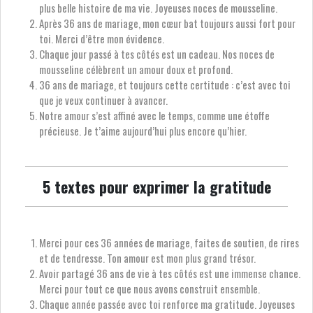
plus belle histoire de ma vie. Joyeuses noces de mousseline.
Après 36 ans de mariage, mon cœur bat toujours aussi fort pour
toi. Merci d’être mon évidence.
Chaque jour passé à tes côtés est un cadeau. Nos noces de
mousseline célèbrent un amour doux et profond.
36 ans de mariage, et toujours cette certitude : c’est avec toi
que je veux continuer à avancer.
Notre amour s’est affiné avec le temps, comme une étoffe
précieuse. Je t’aime aujourd’hui plus encore qu’hier.
5 textes pour exprimer la gratitude
Merci pour ces 36 années de mariage, faites de soutien, de rires
et de tendresse. Ton amour est mon plus grand trésor.
Avoir partagé 36 ans de vie à tes côtés est une immense chance.
Merci pour tout ce que nous avons construit ensemble.
Chaque année passée avec toi renforce ma gratitude. Joyeuses