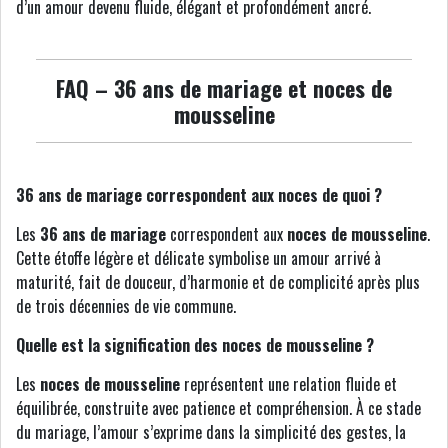
d’un amour devenu fluide, élégant et profondément ancré.
FAQ – 36 ans de mariage et noces de
mousseline
36 ans de mariage correspondent aux noces de quoi ?
Les
36 ans de mariage
correspondent aux
noces de mousseline
.
Cette étoffe légère et délicate symbolise un amour arrivé à
maturité, fait de douceur, d’harmonie et de complicité après plus
de trois décennies de vie commune.
Quelle est la signification des noces de mousseline ?
Les
noces de mousseline
représentent une relation fluide et
équilibrée, construite avec patience et compréhension. À ce stade
du mariage, l’amour s’exprime dans la simplicité des gestes, la