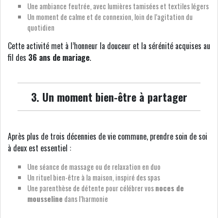
Une ambiance feutrée, avec lumières tamisées et textiles légers
Un moment de calme et de connexion, loin de l’agitation du
quotidien
Cette activité met à l’honneur la douceur et la sérénité acquises au
fil des
36 ans de mariage
.
3. Un moment bien-être à partager
Après plus de trois décennies de vie commune, prendre soin de soi
à deux est essentiel :
Une séance de massage ou de relaxation en duo
Un rituel bien-être à la maison, inspiré des spas
Une parenthèse de détente pour célébrer vos
noces de
mousseline
dans l’harmonie