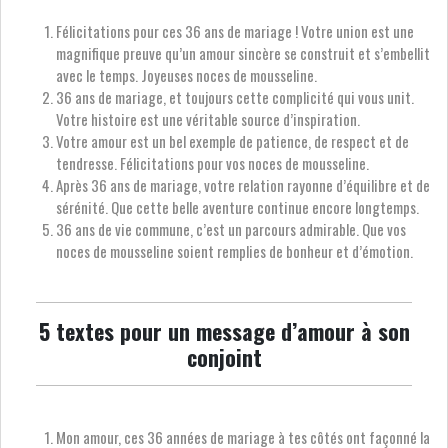
Félicitations pour ces 36 ans de mariage ! Votre union est une
magnifique preuve qu’un amour sincère se construit et s’embellit
avec le temps. Joyeuses noces de mousseline.
36 ans de mariage, et toujours cette complicité qui vous unit.
Votre histoire est une véritable source d’inspiration.
Votre amour est un bel exemple de patience, de respect et de
tendresse. Félicitations pour vos noces de mousseline.
Après 36 ans de mariage, votre relation rayonne d’équilibre et de
sérénité. Que cette belle aventure continue encore longtemps.
36 ans de vie commune, c’est un parcours admirable. Que vos
noces de mousseline soient remplies de bonheur et d’émotion.
5 textes pour un message d’amour à son
conjoint
Mon amour, ces 36 années de mariage à tes côtés ont façonné la