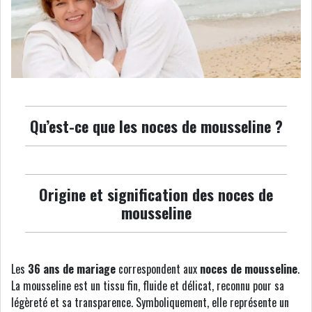
Qu’est-ce que les noces de mousseline ?
Origine et signification des noces de
mousseline
Les
36 ans de mariage
correspondent aux
noces de mousseline
.
La mousseline est un tissu fin, fluide et délicat, reconnu pour sa
légèreté et sa transparence. Symboliquement, elle représente un