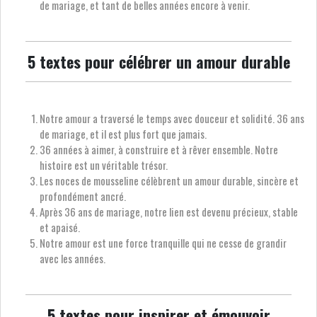
de mariage, et tant de belles années encore à venir.
5 textes pour célébrer un amour durable
Notre amour a traversé le temps avec douceur et solidité. 36 ans
de mariage, et il est plus fort que jamais.
36 années à aimer, à construire et à rêver ensemble. Notre
histoire est un véritable trésor.
Les noces de mousseline célèbrent un amour durable, sincère et
profondément ancré.
Après 36 ans de mariage, notre lien est devenu précieux, stable
et apaisé.
Notre amour est une force tranquille qui ne cesse de grandir
avec les années.
5 textes pour inspirer et émouvoir