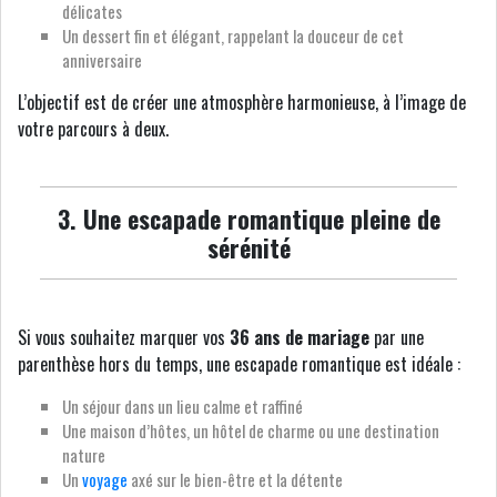
délicates
Un dessert fin et élégant, rappelant la douceur de cet
anniversaire
L’objectif est de créer une atmosphère harmonieuse, à l’image de
votre parcours à deux.
3. Une escapade romantique pleine de
sérénité
Si vous souhaitez marquer vos
36 ans de mariage
par une
parenthèse hors du temps, une escapade romantique est idéale :
Un séjour dans un lieu calme et raffiné
Une maison d’hôtes, un hôtel de charme ou une destination
nature
Un
voyage
axé sur le bien-être et la détente