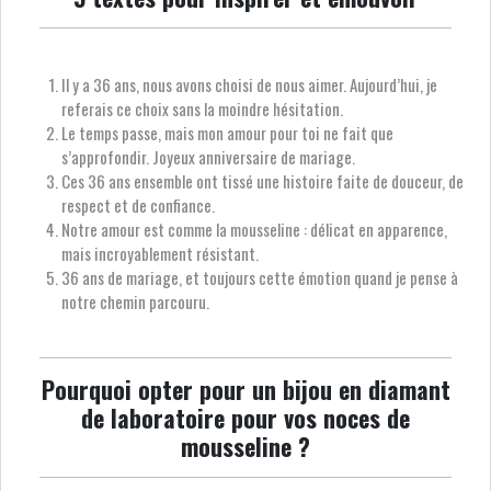
Il y a 36 ans, nous avons choisi de nous aimer. Aujourd’hui, je
referais ce choix sans la moindre hésitation.
Le temps passe, mais mon amour pour toi ne fait que
s’approfondir. Joyeux anniversaire de mariage.
Ces 36 ans ensemble ont tissé une histoire faite de douceur, de
respect et de confiance.
Notre amour est comme la mousseline : délicat en apparence,
mais incroyablement résistant.
36 ans de mariage, et toujours cette émotion quand je pense à
notre chemin parcouru.
Pourquoi opter pour un bijou en diamant
de laboratoire pour vos noces de
mousseline ?