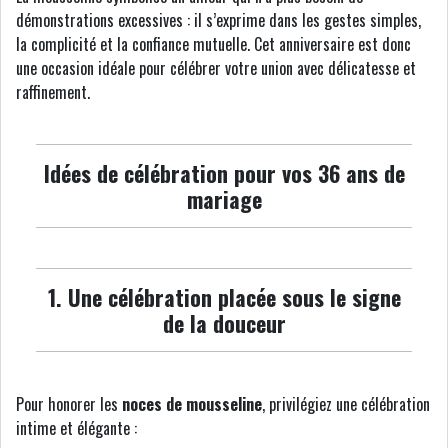
démonstrations excessives : il s’exprime dans les gestes simples,
la complicité et la confiance mutuelle. Cet anniversaire est donc
une occasion idéale pour célébrer votre union avec délicatesse et
raffinement.
Idées de célébration pour vos 36 ans de
mariage
1. Une célébration placée sous le signe
de la douceur
Pour honorer les
noces de mousseline
, privilégiez une célébration
intime et élégante :