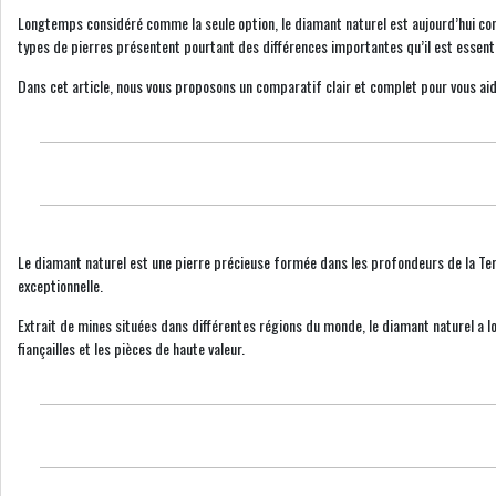
Longtemps considéré comme la seule option, le diamant naturel est aujourd’hui co
types de pierres présentent pourtant des différences importantes qu’il est essent
Dans cet article, nous vous proposons un comparatif clair et complet pour vous aid
Le diamant naturel est une pierre précieuse formée dans les profondeurs de la Terr
exceptionnelle.
Extrait de mines situées dans différentes régions du monde, le diamant naturel a l
fiançailles et les pièces de haute valeur.