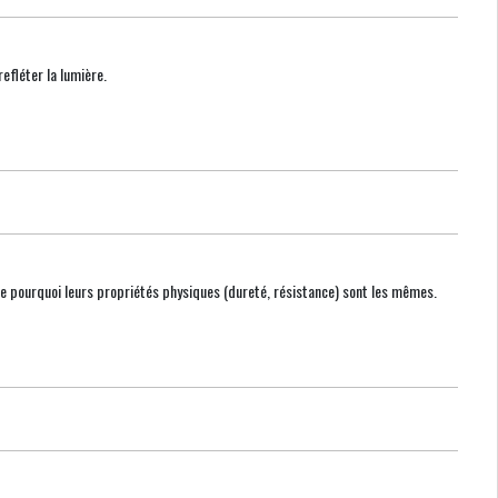
efléter la lumière.
ue pourquoi leurs propriétés physiques (dureté, résistance) sont les mêmes.