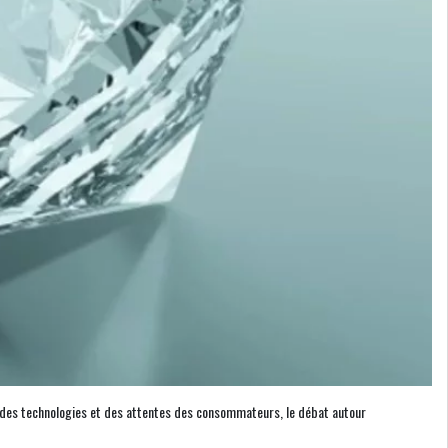
ion des technologies et des attentes des consommateurs, le débat autour