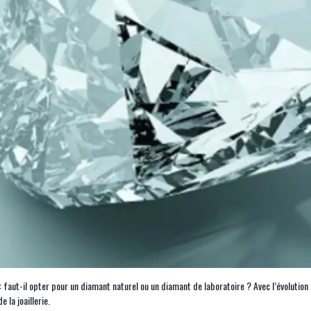
t : faut-il opter pour un diamant naturel ou un diamant de laboratoire ? Avec l’évolut
 la joaillerie.