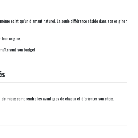
 même éclat qu’un diamant naturel. La seule différence réside dans son origine :
leur origine.
maîtrisant son budget.
és
 de mieux comprendre les avantages de chacun et d’orienter son choix.