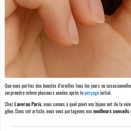
Que vous portiez des boucles d’oreilles tous les jours ou occasionnelle
surprendre même plusieurs années après le
perçage
initial.
Chez
Laveran Paris
, nous savons à quel point vos bijoux ont de la va
gêne. Dans cet article, nous vous partageons nos
meilleurs conseils 