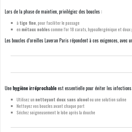
Lors de la phase de maintien, privilégiez des boucles :
à
tige fine
, pour faciliter le passage
en
métaux nobles
comme l’or 18 carats, hypoallergénique et doux 
Les boucles d’oreilles Laveran Paris répondent à ces exigences, avec 
Une
hygiène irréprochable
est essentielle pour éviter les infections 
Utilisez un
nettoyant doux sans alcool
ou une solution saline
Nettoyez vos boucles avant chaque port
Séchez soigneusement le lobe après la douche