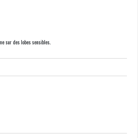
me sur des lobes sensibles.