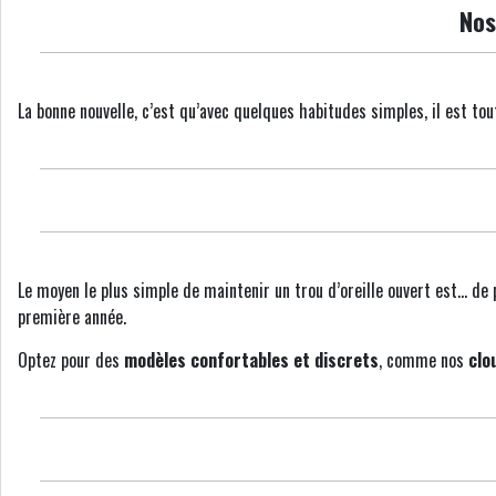
Nos
La bonne nouvelle, c’est qu’avec quelques habitudes simples, il est tou
Le moyen le plus simple de maintenir un trou d’oreille ouvert est… de
première année.
Optez pour des
modèles confortables et discrets
, comme nos
clo