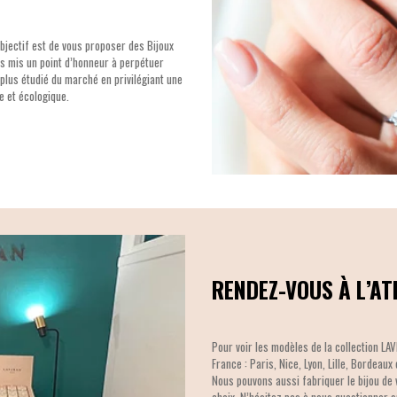
bjectif est de vous proposer des Bijoux
ons mis un point d’honneur à perpétuer
e plus étudié du marché en privilégiant une
 et écologique.
RENDEZ-VOUS À L’AT
Pour voir les modèles de la collection LA
France : Paris, Nice, Lyon, Lille, Bordeaux
Nous pouvons aussi fabriquer le bijou de 