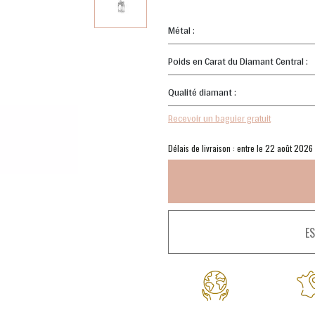
Métal :
Poids en Carat du Diamant Central :
Qualité diamant :
Recevoir un baguier gratuit
Délais de livraison : entre le 22 août 2026
E