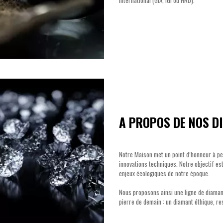
A PROPOS DE NOS D
Notre Maison met un point d’honneur à perp
innovations techniques. Notre objectif est
enjeux écologiques de notre époque.
Nous proposons ainsi une ligne de diamant
pierre de demain : un diamant éthique, 