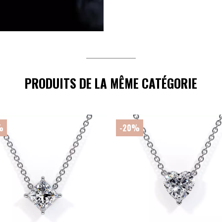
PRODUITS DE LA MÊME CATÉGORIE
%
-20%