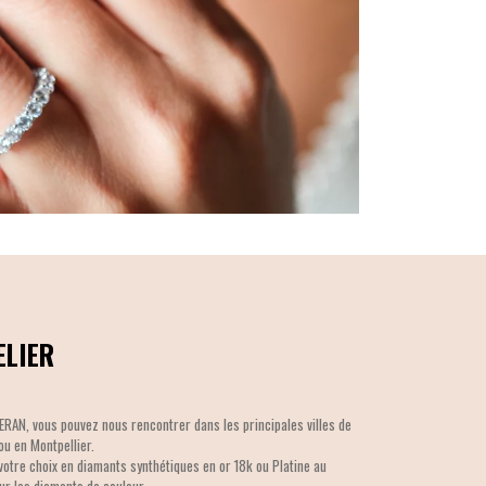
ELIER
VERAN, vous pouvez nous rencontrer dans les principales villes de
 ou en Montpellier.
votre choix en diamants synthétiques en or 18k ou Platine au