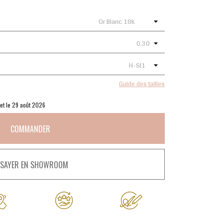
Guide des tailles
 et le 29 août 2026
COMMANDER
SSAYER EN SHOWROOM