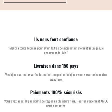
Ils nous font confiance
''Merci à toute l'équipe pour avoir fait de ce moment un moment si unique, je
recommande. Léa ''
Livraison dans 150 pays
Vos bijoux seront assurés durant le transport et le bijoux vous sera remis contre
signature.
Paiements 100% sécurisés
Vous avez aussi la possibilité de régler en plusieurs fois. Pour un règlement AMEX,
nous contacter.