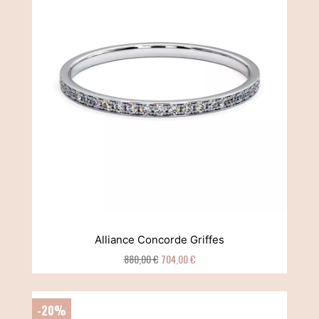
Alliance Concorde Griffes
880,00 €
704,00 €
-20%