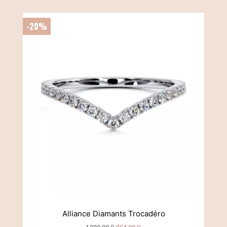
-20%
Alliance Diamants Trocadéro