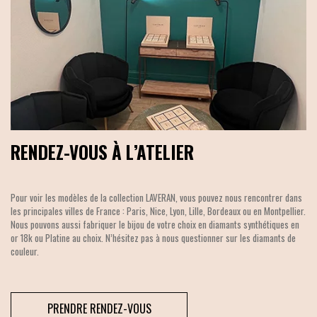
RENDEZ-VOUS À L’ATELIER
Pour voir les modèles de la collection LAVERAN, vous pouvez nous rencontrer dans
les principales villes de France : Paris, Nice, Lyon, Lille, Bordeaux ou en Montpellier.
Nous pouvons aussi fabriquer le bijou de votre choix en diamants synthétiques en
or 18k ou Platine au choix. N’hésitez pas à nous questionner sur les diamants de
couleur.
PRENDRE RENDEZ-VOUS