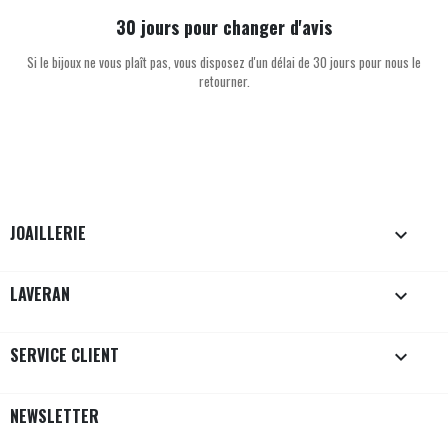
30 jours pour changer d'avis
Si le bijoux ne vous plaît pas, vous disposez d'un délai de 30 jours pour nous le
retourner.
JOAILLERIE

LAVERAN

SERVICE CLIENT

NEWSLETTER