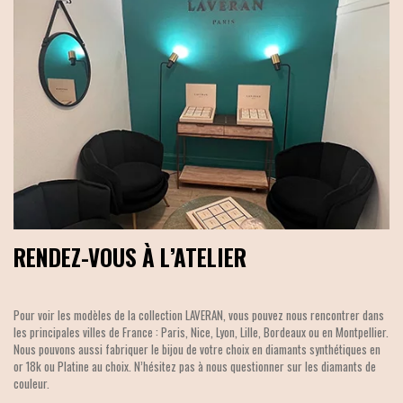
RENDEZ-VOUS À L’ATELIER
Pour voir les modèles de la collection LAVERAN, vous pouvez nous rencontrer dans
les principales villes de France : Paris, Nice, Lyon, Lille, Bordeaux ou en Montpellier.
Nous pouvons aussi fabriquer le bijou de votre choix en diamants synthétiques en
or 18k ou Platine au choix. N’hésitez pas à nous questionner sur les diamants de
couleur.