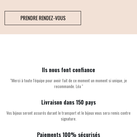
PRENDRE RENDEZ-VOUS
Ils nous font confiance
''Merci à toute l'équipe pour avoir fait de ce moment un moment si unique, je
recommande. Léa ''
Livraison dans 150 pays
Vos bijoux seront assurés durant le transport et le bijoux vous sera remis contre
signature.
Paiements 100% sécurisés