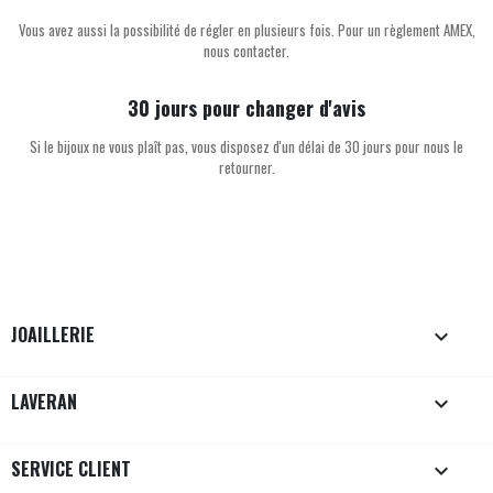
Vous avez aussi la possibilité de régler en plusieurs fois. Pour un règlement AMEX,
nous contacter.
30 jours pour changer d'avis
Si le bijoux ne vous plaît pas, vous disposez d'un délai de 30 jours pour nous le
retourner.
JOAILLERIE

LAVERAN

SERVICE CLIENT
