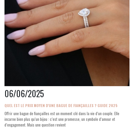
06/06/2025
QUEL EST LE PRIX MOYEN D'UNE BAGUE DE FIANÇAILLES ? GUIDE 2025
Offrir une bague de fiançailles est un moment clé dans la vie d’un couple. Elle
incarne bien plus qu’un bijou : c’est une promesse, un symbole d’amour et
d’engagement. Mais une question revient