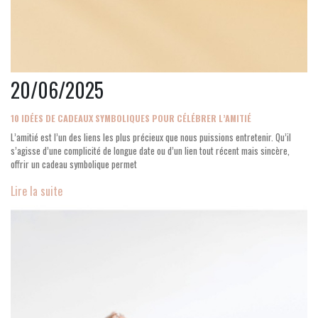
20/06/2025
10 IDÉES DE CADEAUX SYMBOLIQUES POUR CÉLÉBRER L’AMITIÉ
L’amitié est l’un des liens les plus précieux que nous puissions entretenir. Qu’il
s’agisse d’une complicité de longue date ou d’un lien tout récent mais sincère,
offrir un cadeau symbolique permet
Lire la suite