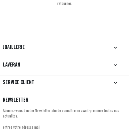
retourner.
JOAILLERIE

LAVERAN

SERVICE CLIENT

NEWSLETTER
Abonnez-vous à notre Newsletter afin de connaître en avant-première toutes nos
actualités.