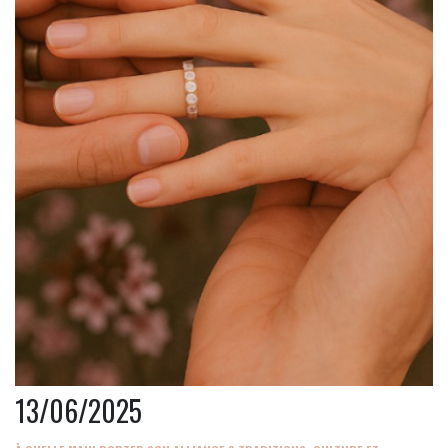
13/06/2025