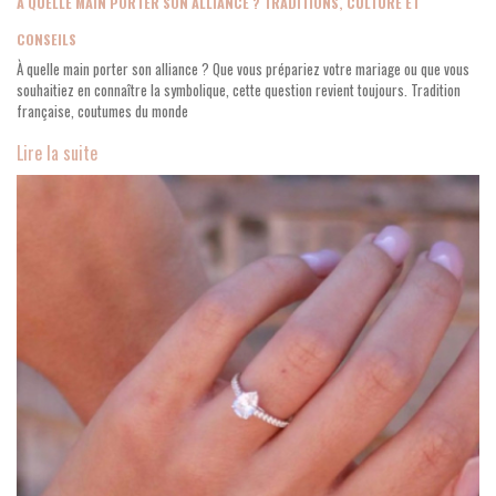
À QUELLE MAIN PORTER SON ALLIANCE ? TRADITIONS, CULTURE ET
CONSEILS
À quelle main porter son alliance ? Que vous prépariez votre mariage ou que vous
souhaitiez en connaître la symbolique, cette question revient toujours. Tradition
française, coutumes du monde
Lire la suite