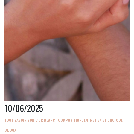
10/06/2025
TOUT SAVOIR SUR L’OR BLANC : COMPOSITION, ENTRETIEN ET CHOIX DE
BIJOUX