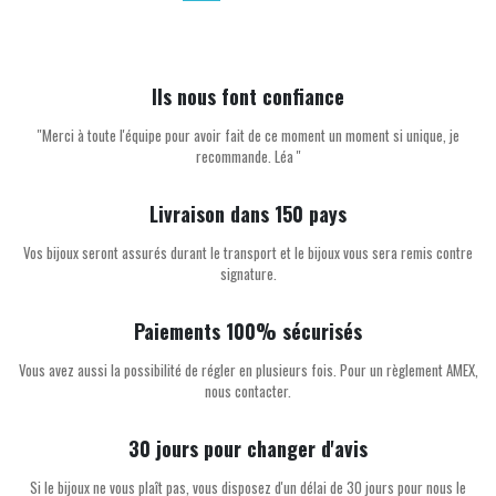
Ils nous font confiance
''Merci à toute l'équipe pour avoir fait de ce moment un moment si unique, je
recommande. Léa ''
Livraison dans 150 pays
Vos bijoux seront assurés durant le transport et le bijoux vous sera remis contre
signature.
Paiements 100% sécurisés
Vous avez aussi la possibilité de régler en plusieurs fois. Pour un règlement AMEX,
nous contacter.
30 jours pour changer d'avis
Si le bijoux ne vous plaît pas, vous disposez d'un délai de 30 jours pour nous le