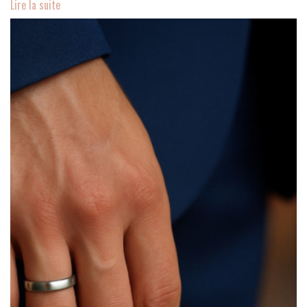
Lire la suite