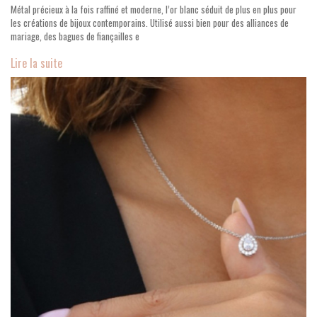
Métal précieux à la fois raffiné et moderne, l’or blanc séduit de plus en plus pour
les créations de bijoux contemporains. Utilisé aussi bien pour des alliances de
mariage, des bagues de fiançailles e
Lire la suite