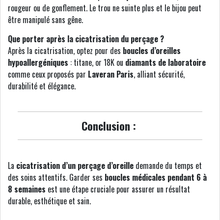
rougeur ou de gonflement. Le trou ne suinte plus et le bijou peut
être manipulé sans gêne.
Que porter après la cicatrisation du perçage ?
Après la cicatrisation, optez pour des
boucles d’oreilles
hypoallergéniques
: titane, or 18K ou
diamants de laboratoire
comme ceux proposés par
Laveran Paris
, alliant sécurité,
durabilité et élégance.
Conclusion :
La
cicatrisation d’un perçage d’oreille
demande du temps et
des soins attentifs. Garder ses
boucles médicales pendant 6 à
8 semaines
est une étape cruciale pour assurer un résultat
durable, esthétique et sain.