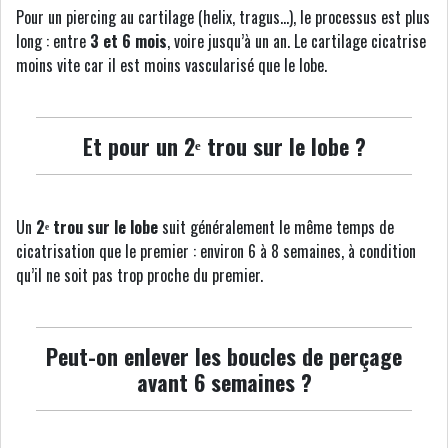
Pour un piercing au cartilage (helix, tragus…), le processus est plus
long : entre
3 et 6 mois
, voire jusqu’à un an. Le cartilage cicatrise
moins vite car il est moins vascularisé que le lobe.
Et pour un 2ᵉ trou sur le lobe ?
Un
2ᵉ trou sur le lobe
suit généralement le même temps de
cicatrisation que le premier : environ 6 à 8 semaines, à condition
qu’il ne soit pas trop proche du premier.
Peut-on enlever les boucles de perçage
avant 6 semaines ?