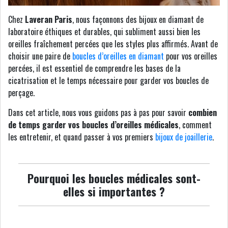
Chez
Laveran Paris
, nous façonnons des bijoux en diamant de
laboratoire éthiques et durables, qui subliment aussi bien les
oreilles fraîchement percées que les styles plus affirmés. Avant de
choisir une paire de
boucles d’oreilles en diamant
pour vos oreilles
percées, il est essentiel de comprendre les bases de la
cicatrisation et le temps nécessaire pour garder vos boucles de
perçage.
Dans cet article, nous vous guidons pas à pas pour savoir
combien
de temps garder vos boucles d’oreilles médicales
, comment
les entretenir, et quand passer à vos premiers
bijoux de joaillerie
.
Pourquoi les boucles médicales sont-
elles si importantes ?