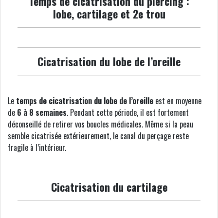
Temps de cicatrisation du piercing :
lobe, cartilage et 2e trou
Cicatrisation du lobe de l’oreille
Le
temps de cicatrisation du lobe de l’oreille
est en moyenne
de
6 à 8 semaines
. Pendant cette période, il est fortement
déconseillé de retirer vos boucles médicales. Même si la peau
semble cicatrisée extérieurement, le canal du perçage reste
fragile à l’intérieur.
Cicatrisation du cartilage