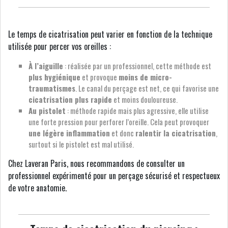
Le temps de cicatrisation peut varier en fonction de la technique
utilisée pour percer vos oreilles :
À l’aiguille
: réalisée par un professionnel, cette méthode est
plus hygiénique
et provoque
moins de micro-
traumatismes
. Le canal du perçage est net, ce qui favorise une
cicatrisation plus rapide
et moins douloureuse.
Au pistolet
: méthode rapide mais plus agressive, elle utilise
une forte pression pour perforer l’oreille. Cela peut provoquer
une légère inflammation
et donc
ralentir la cicatrisation
,
surtout si le pistolet est mal utilisé.
Chez Laveran Paris, nous recommandons de consulter un
professionnel expérimenté pour un perçage sécurisé et respectueux
de votre anatomie.