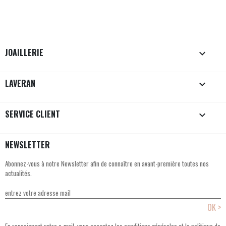
JOAILLERIE

LAVERAN

SERVICE CLIENT

NEWSLETTER
Abonnez-vous à notre Newsletter afin de connaître en avant-première toutes nos
actualités.