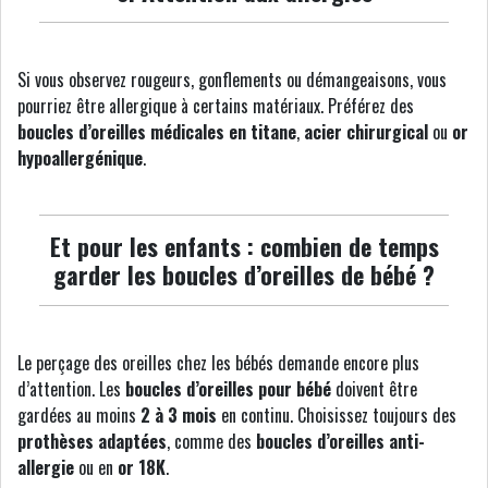
Si vous observez rougeurs, gonflements ou démangeaisons, vous
pourriez être allergique à certains matériaux. Préférez des
boucles d’oreilles médicales en titane
,
acier chirurgical
ou
or
hypoallergénique
.
Et pour les enfants : combien de temps
garder les boucles d’oreilles de bébé ?
Le perçage des oreilles chez les bébés demande encore plus
d’attention. Les
boucles d’oreilles pour bébé
doivent être
gardées au moins
2 à 3 mois
en continu. Choisissez toujours des
prothèses adaptées
, comme des
boucles d’oreilles anti-
allergie
ou en
or 18K
.