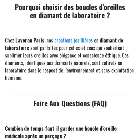
Pourquoi choisir des boucles d’oreilles
en diamant de laboratoire ?
Chez
Laveran Paris
, nos
créations joaillières
en
diamant de
laboratoire
sont parfaites pour celles et ceux qui souhaitent
sublimer leurs oreilles avec élégance et conscience éthique. Ces
diamants, identiques aux diamants naturels, sont cultivés en
laboratoire dans le respect de l’environnement et sans exploitation
humaine.
Foire Aux Questions (FAQ)
Combien de temps faut-il garder une boucle d’oreille
médicale après un perçage ?