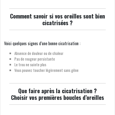
Comment savoir si vos oreilles sont bien
cicatrisées ?
Voici quelques signes d’une bonne cicatrisation :
Absence de douleur ou de chaleur
Pas de rougeur persistante
Le trou ne suinte plus
Vous pouvez toucher légèrement sans gêne
Que faire après la cicatrisation ?
Choisir vos premières boucles d’oreilles