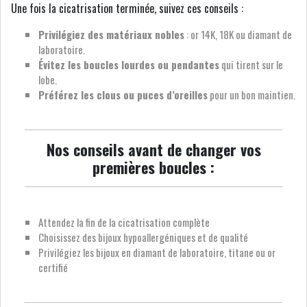
Une fois la cicatrisation terminée, suivez ces conseils :
Privilégiez des matériaux nobles
: or 14K, 18K ou diamant de
laboratoire.
Évitez les boucles lourdes ou pendantes
qui tirent sur le
lobe.
Préférez les clous ou puces d’oreilles
pour un bon maintien.
Nos conseils avant de changer vos
premières boucles :
Attendez la fin de la cicatrisation complète
Choisissez des bijoux hypoallergéniques et de qualité
Privilégiez les bijoux en diamant de laboratoire, titane ou or
certifié