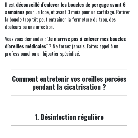
Il est
déconseillé d’enlever les boucles de perçage avant 6
semaines
pour un lobe, et avant 3 mois pour un cartilage. Retirer
la boucle trop tôt peut entraîner la fermeture du trou, des
douleurs ou une infection.
Vous vous demandez : "
Je n’arrive pas à enlever mes boucles
d’oreilles médicales
" ? Ne forcez jamais. Faites appel à un
professionnel ou un bijoutier spécialisé.
Comment entretenir vos oreilles percées
pendant la cicatrisation ?
1. Désinfection régulière