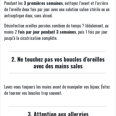
Pendant les
3 premières semaines
, nettoyez l’avant et l’arrière
de l’oreille deux fois par jour avec une solution saline stérile ou un
antiseptique doux, sans alcool.
Désinfection oreilles percées combien de temps ? Idéalement, au
moins 2
fois par jour pendant 3 semaines
, puis 1 fois par jour
jusqu’à la cicatrisation complète.
2. Ne touchez pas vos boucles d’oreilles
avec des mains sales
Lavez-vous toujours les mains avant de manipuler vos bijoux. Évitez
de tourner vos boucles trop souvent.
3. Attention aux allergies