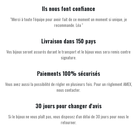
Ils nous font confiance
''Merci à toute l'équipe pour avoir fait de ce moment un moment si unique, je
recommande. Léa ''
Livraison dans 150 pays
Vos bijoux seront assurés durant le transport et le bijoux vous sera remis contre
signature.
Paiements 100% sécurisés
Vous avez aussi la possibilité de régler en plusieurs fois. Pour un règlement AMEX,
nous contacter.
30 jours pour changer d'avis
Si le bijoux ne vous plaît pas, vous disposez d'un délai de 30 jours pour nous le
retourner.