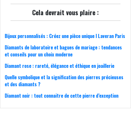
Cela devrait vous plaire :
Bijoux personnalisés : Créez une pièce unique l Laveran Paris
Diamants de laboratoire et bagues de mariage : tendances
et conseils pour un choix moderne
Diamant rose : rareté, élégance et éthique en joaillerie
Quelle symbolique et la signification des pierres précieuses
et des diamants ?
Diamant noir : tout connaitre de cette pierre d’exception