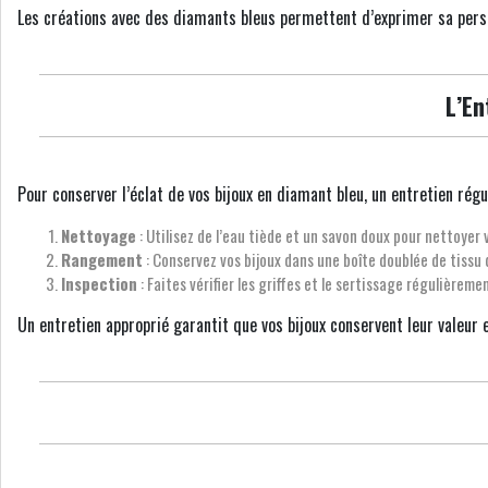
Les créations avec des diamants bleus permettent d’exprimer sa perso
L’En
Pour conserver l’éclat de vos bijoux en diamant bleu, un entretien régu
Nettoyage
: Utilisez de l’eau tiède et un savon doux pour nettoyer 
Rangement
: Conservez vos bijoux dans une boîte doublée de tissu 
Inspection
: Faites vérifier les griffes et le sertissage régulièrem
Un entretien approprié garantit que vos bijoux conservent leur valeur et