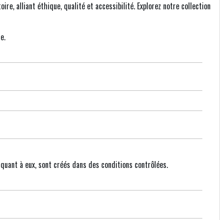
ire, alliant éthique, qualité et accessibilité. Explorez notre collection
e.
 quant à eux, sont créés dans des conditions contrôlées.