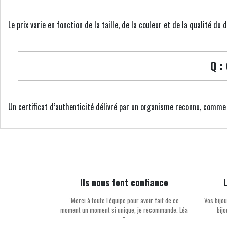
Le prix varie en fonction de la taille, de la couleur et de la qualité d
Q :
Un certificat d’authenticité délivré par un organisme reconnu, comme l
Ils nous font confiance
''Merci à toute l'équipe pour avoir fait de ce
Vos bijou
moment un moment si unique, je recommande. Léa
bij
''