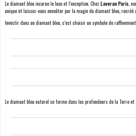
Le diamant bleu incarne le luxe et l’exception. Chez
Laveran Paris
, no
unique et laissez-vous envoûter par la magie du diamant bleu, recréé 
Investir dans un diamant bleu, c’est choisir un symbole de raffinement
Le diamant bleu naturel se forme dans les profondeurs de la Terre et 