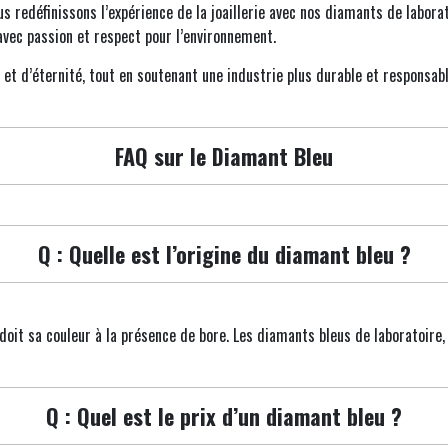
us redéfinissons l’expérience de la joaillerie avec nos diamants de laborato
avec passion et respect pour l’environnement.
 et d’éternité, tout en soutenant une industrie plus durable et responsabl
FAQ sur le Diamant Bleu
Q : Quelle est l’origine du diamant bleu ?
doit sa couleur à la présence de bore. Les diamants bleus de laboratoire,
Q : Quel est le prix d’un diamant bleu ?