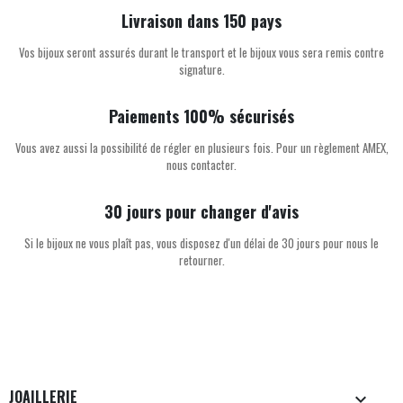
Livraison dans 150 pays
Vos bijoux seront assurés durant le transport et le bijoux vous sera remis contre
signature.
Paiements 100% sécurisés
Vous avez aussi la possibilité de régler en plusieurs fois. Pour un règlement AMEX,
nous contacter.
30 jours pour changer d'avis
Si le bijoux ne vous plaît pas, vous disposez d'un délai de 30 jours pour nous le
retourner.
JOAILLERIE
