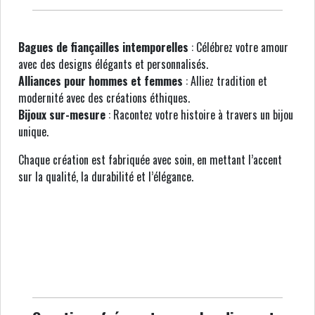
Bagues de fiançailles intemporelles
: Célébrez votre amour
avec des designs élégants et personnalisés.
Alliances pour hommes et femmes
: Alliez tradition et
modernité avec des créations éthiques.
Bijoux sur-mesure
: Racontez votre histoire à travers un bijou
unique.
Chaque création est fabriquée avec soin, en mettant l’accent
sur la qualité, la durabilité et l’élégance.