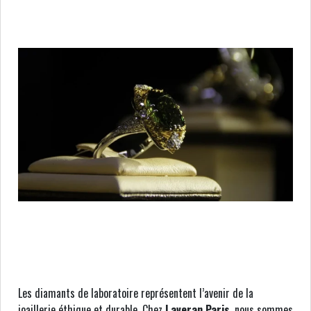
Les diamants de laboratoire représentent l’avenir de la
joaillerie éthique et durable. Chez
Laveran Paris
, nous sommes