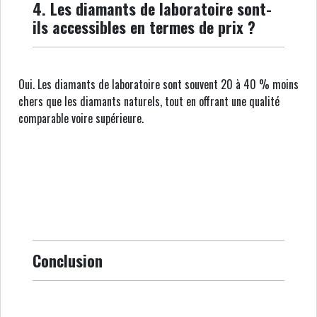
4. Les diamants de laboratoire sont-
ils accessibles en termes de prix ?
Oui. Les diamants de laboratoire sont souvent 20 à 40 % moins
chers que les diamants naturels, tout en offrant une qualité
comparable voire supérieure.
Conclusion