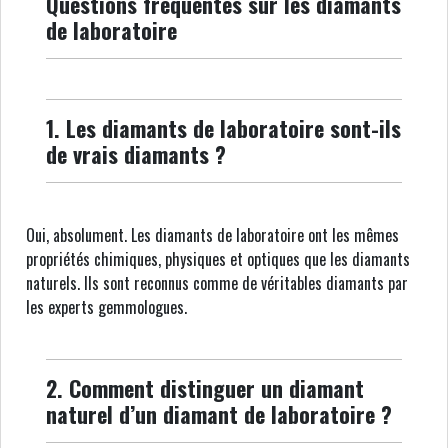
Questions fréquentes sur les diamants
de laboratoire
1. Les diamants de laboratoire sont-ils
de vrais diamants ?
Oui, absolument. Les diamants de laboratoire ont les mêmes
propriétés chimiques, physiques et optiques que les diamants
naturels. Ils sont reconnus comme de véritables diamants par
les experts gemmologues.
2. Comment distinguer un diamant
naturel d’un diamant de laboratoire ?