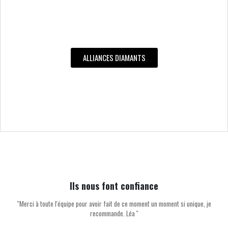
ALLIANCES DIAMANTS
Ils nous font confiance
''Merci à toute l'équipe pour avoir fait de ce moment un moment si unique, je
recommande. Léa ''