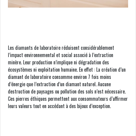
Les diamants de laboratoire réduisent considérablement
l’impact environnemental et social associé à l’extraction
minère. Leur production n’implique ni dégradation des
écosystèmes ni exploitation humaine. En effet : La création d’un
diamant de laboratoire consomme environ 7 fois moins
d’énergie que l’extraction d’un diamant naturel. Aucune
destruction de paysages ou pollution des sols n’est nécessaire.
Ces pierres éthiques permettent aux consommateurs d’affirmer
leurs valeurs tout en accédant à des bijoux d’exception.