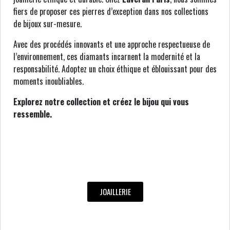
fiers de proposer ces pierres d’exception dans nos collections
de bijoux sur-mesure.
Avec des procédés innovants et une approche respectueuse de
l’environnement, ces diamants incarnent la modernité et la
responsabilité. Adoptez un choix éthique et éblouissant pour des
moments inoubliables.
Explorez notre collection et créez le bijou qui vous
ressemble.
JOAILLERIE