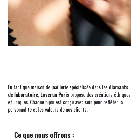
En tant que maison de joaillerie spécialisée dans les
diamants
de laboratoire
,
Laveran Paris
propose des créations éthiques
et uniques. Chaque bijou est conçu avec soin pour refléter la
personnalité et les valeurs de nos clients.
Ce que nous offrons :