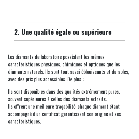
2. Une qualité égale ou supérieure
Les diamants de laboratoire possèdent les mêmes
caractéristiques physiques, chimiques et optiques que les
diamants naturels. Ils sont tout aussi éblouissants et durables,
avec des prix plus accessibles. De plus :
Ils sont disponibles dans des qualités extrêmement pures,
souvent supérieures à celles des diamants extraits.
Ils offrent une meilleure traçabilité, chaque diamant étant
accompagné d’un certificat garantissant son origine et ses
caractéristiques.