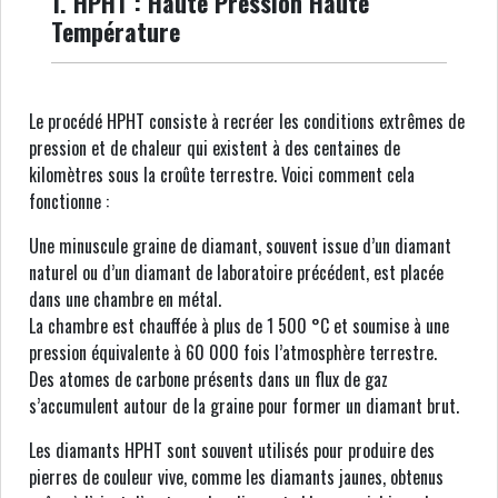
1. HPHT : Haute Pression Haute
Température
Le procédé HPHT consiste à recréer les conditions extrêmes de
pression et de chaleur qui existent à des centaines de
kilomètres sous la croûte terrestre. Voici comment cela
fonctionne :
Une minuscule graine de diamant, souvent issue d’un diamant
naturel ou d’un diamant de laboratoire précédent, est placée
dans une chambre en métal.
La chambre est chauffée à plus de 1 500 °C et soumise à une
pression équivalente à 60 000 fois l’atmosphère terrestre.
Des atomes de carbone présents dans un flux de gaz
s’accumulent autour de la graine pour former un diamant brut.
Les diamants HPHT sont souvent utilisés pour produire des
pierres de couleur vive, comme les diamants jaunes, obtenus