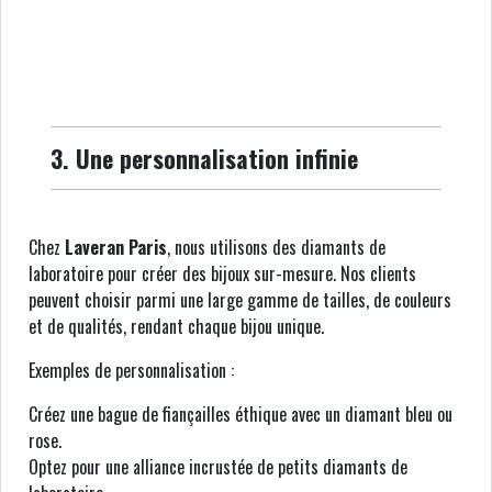
3. Une personnalisation infinie
Chez
Laveran Paris
, nous utilisons des diamants de
laboratoire pour créer des bijoux sur-mesure. Nos clients
peuvent choisir parmi une large gamme de tailles, de couleurs
et de qualités, rendant chaque bijou unique.
Exemples de personnalisation :
Créez une bague de fiançailles éthique avec un diamant bleu ou
rose.
Optez pour une alliance incrustée de petits diamants de