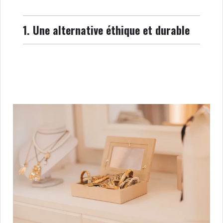
1. Une alternative éthique et durable