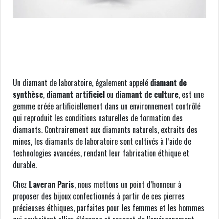
Un diamant de laboratoire, également appelé
diamant de
synthèse
,
diamant artificiel
ou
diamant de culture
, est une
gemme créée artificiellement dans un environnement contrôlé
qui reproduit les conditions naturelles de formation des
diamants. Contrairement aux diamants naturels, extraits des
mines, les diamants de laboratoire sont cultivés à l’aide de
technologies avancées, rendant leur fabrication éthique et
durable.
Chez
Laveran Paris
, nous mettons un point d’honneur à
proposer des bijoux confectionnés à partir de ces pierres
précieuses éthiques, parfaites pour les femmes et les hommes