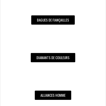
BAGUES DE FIANÇAILLES
DIAMANTS DE COULEURS
ALLIANCES HOMME