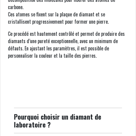
carbone.
Ces atomes se fixent sur la plaque de diamant et se
cristallisent progressivement pour former une pierre.
Ce procédé est hautement contrôlé et permet de produire des
diamants d’une pureté exceptionnelle, avec un minimum de
défauts. En ajustant les paramètres, il est possible de
personnaliser la couleur et la taille des pierres.
Pourquoi choisir un diamant de
laboratoire ?