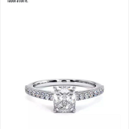
laboratoire.