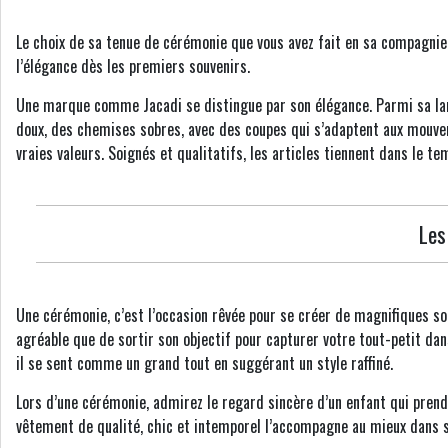
Le choix de sa tenue de cérémonie que vous avez fait en sa compagnie l
l’élégance dès les premiers souvenirs.
Une marque comme Jacadi se distingue par son élégance. Parmi sa lar
doux, des chemises sobres, avec des coupes qui s’adaptent aux mouvem
vraies valeurs. Soignés et qualitatifs, les articles tiennent dans l
Les
Une cérémonie, c’est l’occasion rêvée pour se créer de magnifiques s
agréable que de sortir son objectif pour capturer votre tout-petit dan
il se sent comme un grand tout en suggérant un style raffiné.
Lors d’une cérémonie, admirez le regard sincère d’un enfant qui prend l
vêtement de qualité, chic et intemporel l’accompagne au mieux dans 