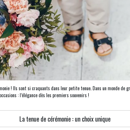
onie ! Ils sont si craquants dans leur petite tenue. Dans un monde de gr
ccasions : l’élégance dès les premiers souvenirs !
La tenue de cérémonie : un choix unique