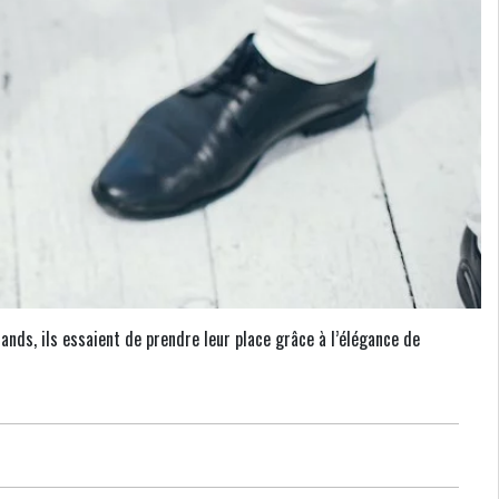
ands, ils essaient de prendre leur place grâce à l’élégance de