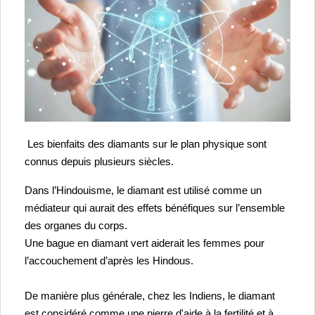
Les bienfaits des diamants sur le plan physique sont 
connus depuis plusieurs siècles.
Dans l’Hindouisme, le diamant est utilisé comme un 
médiateur qui aurait des effets bénéfiques sur l’ensemble 
des organes du corps. 
Une bague en diamant vert aiderait les femmes pour 
l’accouchement d’après les Hindous.
De manière plus générale, chez les Indiens, le diamant 
est considéré comme une pierre d'aide à la fertilité et à 