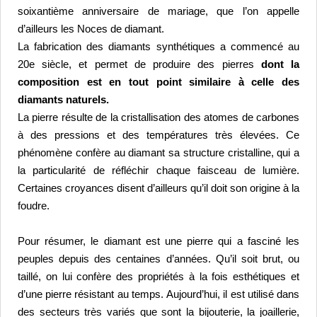
soixantième anniversaire de mariage, que l’on appelle 
d’ailleurs les Noces de diamant.
La fabrication des diamants synthétiques a commencé au 
20e siècle, et permet de produire des pierres
 dont la 
composition est en tout point similaire à celle des 
diamants naturels.
La pierre résulte de la cristallisation des atomes de carbones 
à des pressions et des températures très élevées. Ce 
phénomène confère au diamant sa structure cristalline, qui a 
la particularité de réfléchir chaque faisceau de lumière. 
Certaines croyances disent d’ailleurs qu’il doit son origine à la 
foudre.
Pour résumer, le diamant est une pierre qui a fasciné les 
peuples depuis des centaines d’années. Qu’il soit brut, ou 
taillé, on lui confère des propriétés à la fois esthétiques et 
d’une pierre résistant au temps. 
Aujourd’hui, il est utilisé dans 
des secteurs très variés que sont la bijouterie, la joaillerie, 