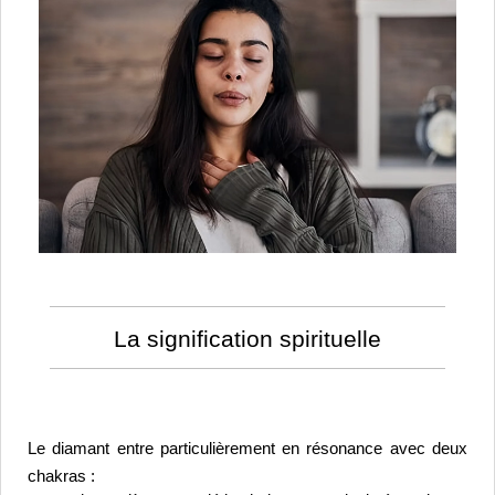
La signification spirituelle
Le diamant entre particulièrement en résonance avec deux 
chakras :  