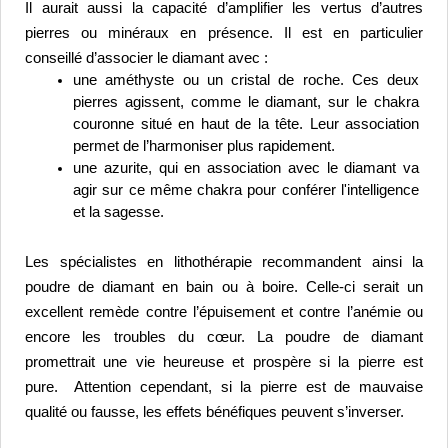
Il aurait aussi la capacité d’amplifier les vertus d’autres 
pierres ou minéraux en présence. 
Il est en particulier 
conseillé d’associer le diamant avec : 
une améthyste ou un cristal de roche. Ces deux 
pierres agissent, comme le diamant, sur le chakra 
couronne situé en haut de la tête. Leur association 
permet de l’harmoniser plus rapidement.
une azurite, qui en association avec le diamant va 
agir sur ce même chakra pour conférer l'intelligence 
et la sagesse.
Les spécialistes en lithothérapie recommandent ainsi la 
poudre de diamant en bain ou à boire. Celle-ci serait un 
excellent remède contre l’épuisement et contre l’anémie ou 
encore les troubles du cœur. 
La poudre de diamant 
promettrait une vie heureuse et prospère si la pierre est 
pure.  
Attention cependant, si la pierre est de mauvaise 
qualité ou fausse, les effets bénéfiques peuvent s’inverser.