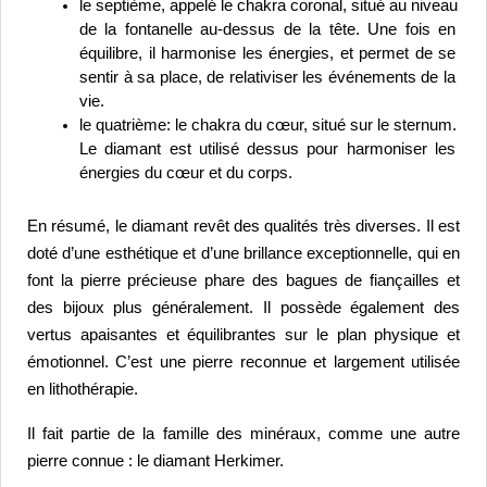
le septième, appelé le chakra coronal, situé au niveau 
de la fontanelle au-dessus de la tête. Une fois en 
équilibre, il harmonise les énergies, et permet de se 
sentir à sa place, de relativiser les événements de la 
vie.
le quatrième: le chakra du cœur, situé sur le sternum. 
Le diamant est utilisé dessus pour harmoniser les 
énergies du cœur et du corps.
En résumé, le diamant revêt des qualités très diverses. Il est 
doté d’une esthétique et d’une brillance exceptionnelle, qui en 
font la pierre précieuse phare des bagues de fiançailles et 
des bijoux plus généralement. 
Il possède également des 
vertus apaisantes et équilibrantes sur le plan physique et 
émotionnel. C’est une pierre reconnue et largement utilisée 
en lithothérapie. 
Il fait partie de la famille des minéraux, comme une autre 
pierre connue : le diamant Herkimer.