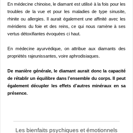
En médecine chinoise, le diamant est utilisé à la fois pour les 
troubles de la vue et pour les maladies de type sinusite, 
rhinite ou allergies. 
Il aurait également une affinité avec les 
méridiens du foie et des reins, ce qui nous ramène à ses 
vertus détoxifiantes évoquées ci haut.
En médecine ayurvédique, on attribue aux diamants des 
propriétés rajeunissantes, voire aphrodisiaques.
De manière générale, le diamant aurait donc la capacité 
de rétablir un équilibre dans l’ensemble du corps. Il peut 
également décupler les effets d’autres minéraux en sa 
présence.
Les bienfaits psychiques et émotionnels