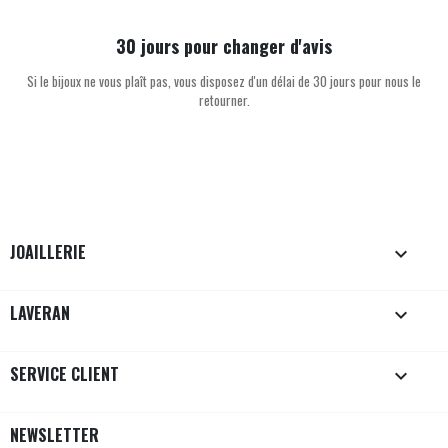
30 jours pour changer d'avis
Si le bijoux ne vous plaît pas, vous disposez d'un délai de 30 jours pour nous le
retourner.
JOAILLERIE

LAVERAN

SERVICE CLIENT

NEWSLETTER