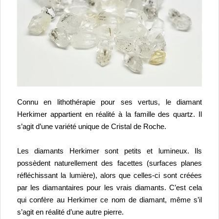
Connu en lithothérapie pour ses vertus, le diamant 
Herkimer appartient en réalité à la famille des quartz. Il 
s’agit d’une variété unique de Cristal de Roche.  
Les diamants Herkimer sont petits et lumineux. Ils 
possèdent naturellement des facettes (surfaces planes 
réfléchissant la lumière), alors que celles-ci sont créées 
par les diamantaires pour les vrais diamants. C’est cela 
qui confère au Herkimer ce nom de diamant, même s’il 
s’agit en réalité d’une autre pierre. 