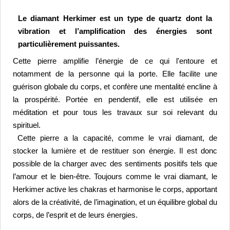
Le diamant Herkimer est un type de quartz dont la 
vibration et l’amplification des énergies sont 
particulièrement puissantes.
Cette pierre amplifie l’énergie de ce qui l'entoure et 
notamment de la personne qui la porte. Elle facilite une 
guérison globale du corps, et confère une mentalité encline à 
la prospérité. 
Portée en pendentif, elle est utilisée en 
méditation et pour tous les travaux sur soi relevant du 
spirituel.
 Cette pierre a la capacité, comme le vrai diamant, de 
stocker la lumière et de restituer son énergie. Il est donc 
possible de la charger avec des sentiments positifs tels que 
l’amour et le bien-être. Toujours comme le vrai diamant, le 
Herkimer active les chakras et harmonise le corps, apportant 
alors de la créativité, de l’imagination, et un équilibre global du 
corps, de l’esprit et de leurs énergies.