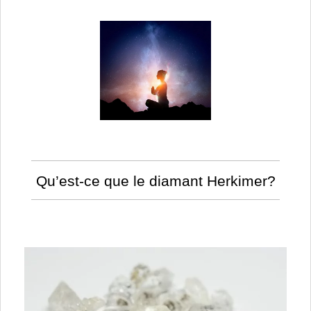
Qu’est-ce que le diamant Herkimer?