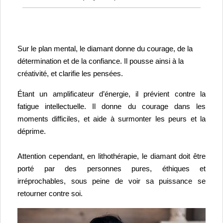
Sur le plan mental, le diamant donne du courage, de la 
détermination et de la confiance. Il pousse ainsi à la 
créativité, et clarifie les pensées.
Étant un amplificateur d’énergie, il prévient contre la 
fatigue intellectuelle. 
Il donne du courage dans les 
moments difficiles, et aide à surmonter les peurs et la 
déprime.
Attention cependant, en lithothérapie, le diamant doit être 
porté par des personnes pures, éthiques et 
irréprochables, sous peine de voir sa puissance se 
retourner contre soi. 