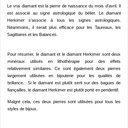
Le vrai diamant est la pierre de naissance du mois d’avril. Il 
est associé au signe astrologique du bélier. 
Le diamant 
Herkimer s’associe à tous les signes astrologiques. 
Néanmoins, il serait plus efficace pour les Taureaux, les 
Sagittaires et les Balances.
Pour résumer, le diamant et le diamant Herkimer sont deux 
minéraux utilisés en lithothérapie pour des effets 
relativement similaires. 
Ce sont également deux pierres 
largement utilisées en bijouterie pour les qualités de 
brillance.  
Si le diamant est plutôt serti sur des bagues de 
fiançailles, le diamant Herkimer est plutôt porté en pendentif.
Malgré cela, ces deux pierres sont utilisées pour tous les 
styles de bijoux.