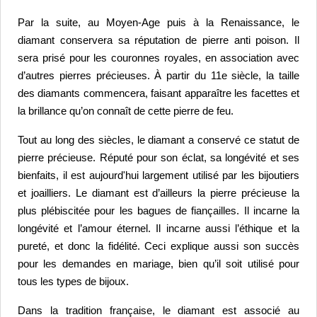
Par la suite, au Moyen-Age puis à la Renaissance, le 
diamant conservera sa réputation de pierre anti poison. Il 
sera prisé pour les couronnes royales, en association avec 
d’autres pierres précieuses. 
À partir du 11e siècle, la taille 
des diamants commencera, faisant apparaître les facettes et 
la brillance qu’on connaît de cette pierre de feu.
Tout au long des siècles, le diamant a conservé ce statut de 
pierre précieuse. Réputé pour son éclat, sa longévité et ses 
bienfaits, il est aujourd'hui largement utilisé par les bijoutiers 
et joailliers. 
Le diamant est d’ailleurs la pierre précieuse la 
plus plébiscitée pour les bagues de fiançailles. Il incarne la 
longévité et l’amour éternel. Il incarne aussi l’éthique et la 
pureté, et donc la fidélité. Ceci explique aussi son succès 
pour les demandes en mariage, bien qu’il soit utilisé pour 
tous les types de bijoux.
Dans la tradition française, le diamant est associé au 