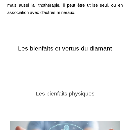
mais aussi la lithothérapie. Il peut être utilisé seul, ou en 
association avec d’autres minéraux.
Les bienfaits et vertus du diamant
Les bienfaits physiques