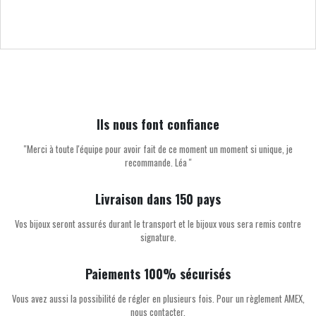
Ils nous font confiance
''Merci à toute l'équipe pour avoir fait de ce moment un moment si unique, je
recommande. Léa ''
Livraison dans 150 pays
Vos bijoux seront assurés durant le transport et le bijoux vous sera remis contre
signature.
Paiements 100% sécurisés
Vous avez aussi la possibilité de régler en plusieurs fois. Pour un règlement AMEX,
nous contacter.