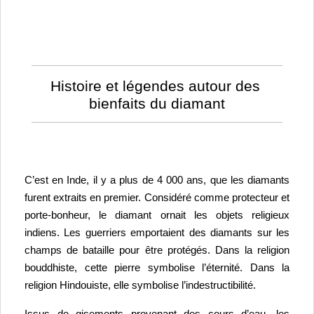
Histoire et légendes autour des 
bienfaits du diamant
C’est en Inde, il y a plus de 4 000 ans, que les diamants 
furent extraits en premier. Considéré comme protecteur et 
porte-bonheur, le diamant ornait les objets religieux 
indiens. 
Les guerriers emportaient des diamants sur les 
champs de bataille pour être protégés. 
Dans la religion 
bouddhiste, cette pierre symbolise l’éternité. Dans la 
religion Hindouiste, elle symbolise l’indestructibilité.