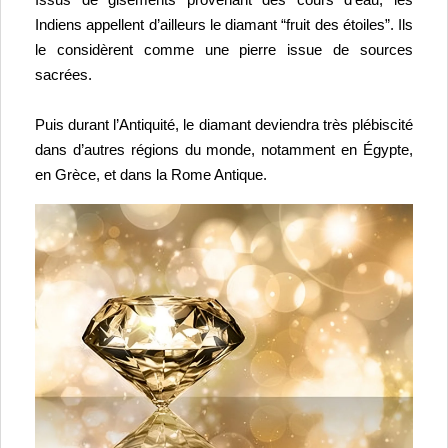
Issus de gisements provenant des cours d’eau, les 
Indiens appellent d’ailleurs le diamant “fruit des étoiles”. Ils 
le considèrent comme une pierre issue de sources 
sacrées.
Puis durant l’Antiquité, le diamant deviendra très plébiscité 
dans d’autres régions du monde, notamment en Égypte, 
en Grèce, et dans la Rome Antique.