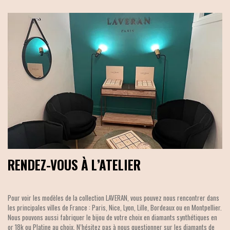
RENDEZ-VOUS À L’ATELIER
Pour voir les modèles de la collection LAVERAN, vous pouvez nous rencontrer dans
les principales villes de France : Paris, Nice, Lyon, Lille, Bordeaux ou en Montpellier.
Nous pouvons aussi fabriquer le bijou de votre choix en diamants synthétiques en
or 18k ou Platine au choix. N’hésitez pas à nous questionner sur les diamants de