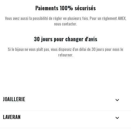
Paiements 100% sécurisés
Vous avez aussi la possibilité de régler en plusieurs fois. Pour un règlement AMEX,
nous contacter.
30 jours pour changer d'avis
Si le bijoux ne vous plaît pas, vous disposez d'un délai de 30 jours pour nous le
retourner.
JOAILLERIE

LAVERAN
