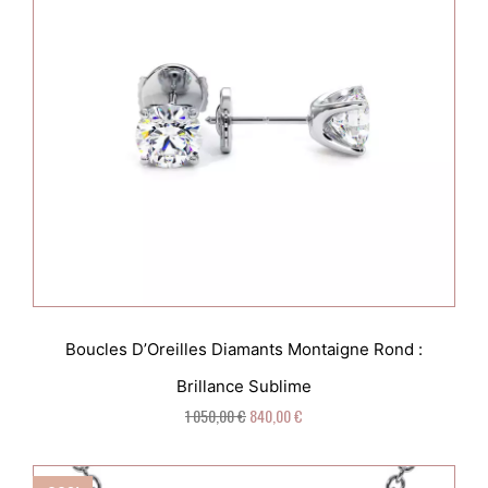
Boucles D’Oreilles Diamants Montaigne Rond :
Brillance Sublime
1 050,00 €
840,00 €