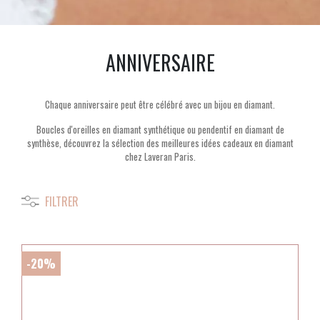
ANNIVERSAIRE
Chaque anniversaire peut être célébré avec un bijou en diamant.
Boucles d'oreilles en diamant synthétique ou pendentif en diamant de
synthèse, découvrez la sélection des meilleures idées cadeaux en diamant
chez Laveran Paris.
FILTRER
-20%