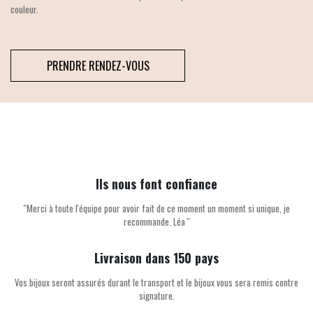
couleur.
PRENDRE RENDEZ-VOUS
Ils nous font confiance
''Merci à toute l'équipe pour avoir fait de ce moment un moment si unique, je
recommande. Léa ''
Livraison dans 150 pays
Vos bijoux seront assurés durant le transport et le bijoux vous sera remis contre
signature.