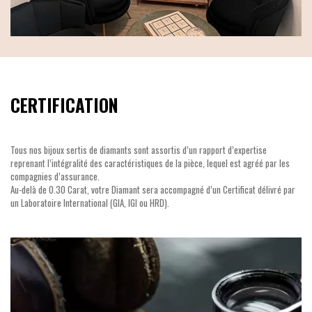
CERTIFICATION
Tous nos bijoux sertis de diamants sont assortis d’un rapport d’expertise
reprenant l’intégralité des caractéristiques de la pièce, lequel est agréé par les
compagnies d’assurance.
Au-delà de 0.30 Carat, votre Diamant sera accompagné d’un Certificat délivré par
un Laboratoire International (GIA, IGI ou HRD).