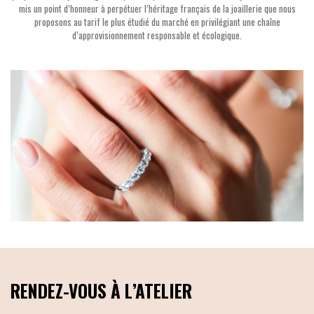
mis un point d’honneur à perpétuer l’héritage français de la joaillerie que nous
proposons au tarif le plus étudié du marché en privilégiant une chaîne
d’approvisionnement responsable et écologique.
RENDEZ-VOUS À L’ATELIER