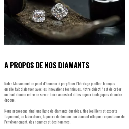
A PROPOS DE NOS DIAMANTS
Notre Maison met un point d’honneur à perpétuer l’héritage joaillier français
qu’elle fait dialoguer avec les innovations techniques. Notre objectif est de créer
un trait d’union entre ce savoir-faire ancestral et les enjeux écologiques de notre
époque.
Nous proposons ainsi une ligne de diamants durables. Nos joailliers et experts
façonnent, en laboratoire, la pierre de demain : un diamant éthique, respectueux de
l’environnement, des femmes et des hommes.