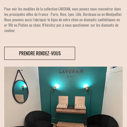
Pour voir les modèles de la collection LAVERAN, vous pouvez nous rencontrer dans
les principales villes de France : Paris, Nice, Lyon, Lille, Bordeaux ou en Montpellier.
Nous pouvons aussi fabriquer le bijou de votre choix en diamants synthétiques en
or 18k ou Platine au choix. N’hésitez pas à nous questionner sur les diamants de
couleur.
PRENDRE RENDEZ-VOUS