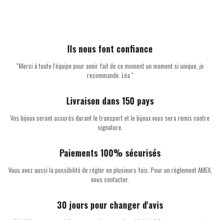
Ils nous font confiance
''Merci à toute l'équipe pour avoir fait de ce moment un moment si unique, je
recommande. Léa ''
Livraison dans 150 pays
Vos bijoux seront assurés durant le transport et le bijoux vous sera remis contre
signature.
Paiements 100% sécurisés
Vous avez aussi la possibilité de régler en plusieurs fois. Pour un règlement AMEX,
nous contacter.
30 jours pour changer d'avis