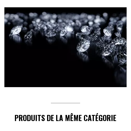
PRODUITS DE LA MÊME CATÉGORIE