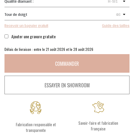
Qualité diamant :
Tour de doigt
Recevoir un baguier gratuit
Guide des tailles
Ajouter une gravure gratuite
Délais de livraison : entre le 21 août 2026 et le 28 août 2026
COMMANDER
ESSAYER EN SHOWROOM
Savoir-faire et fabrication
Fabrication responsable et
Française
transparente