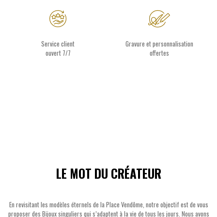
Service client
Gravure et personnalisation
ouvert 7/7
offertes
LE MOT DU CRÉATEUR
En revisitant les modèles éternels de la Place Vendôme, notre objectif est de vous
proposer des Bijoux singuliers qui s’adaptent à la vie de tous les jours. Nous avons