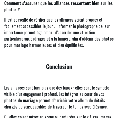
Comment s’assurer que les alliances ressortent bien sur les
photos ?
Il est conseillé de vérifier que les alliances soient propres et
facilement accessibles le jour J. Informer le photographe de leur
importance permet également d’accorder une attention
particulière aux cadrages et à la lumière, afin d’obtenir des
photos
pour mariage
harmonieuses et bien équilibrées.
Conclusion
Les alliances sont bien plus que des bijoux : elles sont le symbole
visible d’un engagement profond. Les intégrer au cœur de vos
photos de mariage
permet d’enrichir votre album de détails
chargés de sens, capables de traverser le temps avec élégance.
Qu’elles soient mises en scène ou capturées sur le vif, ces images