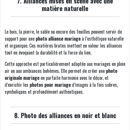
7. Alliances mises en scène avec une
matière naturelle
Le bois, la pierre, le sable ou encore des feuilles peuvent servir de
support pour une
photo alliance mariage
à l’esthétique naturelle
et organique. Ces matières brutes mettent en valeur les alliances
tout en évoquant la durabilité et la force du lien.
Cette approche est particulièrement adaptée aux mariages en plein
air ou aux ambiances bohèmes. Elle permet de créer une
photo
originale mariage
en parfaite harmonie avec le décor, et
d’enrichir les
photos pour mariage
d’images à la fois sobres,
symboliques et profondément authentiques.
8. Photo des alliances en noir et blanc