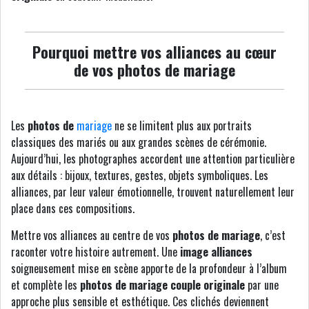
Pourquoi mettre vos alliances au cœur
de vos photos de mariage
Les
photos de
mariage
ne se limitent plus aux portraits
classiques des mariés ou aux grandes scènes de cérémonie.
Aujourd’hui, les photographes accordent une attention particulière
aux détails : bijoux, textures, gestes, objets symboliques. Les
alliances, par leur valeur émotionnelle, trouvent naturellement leur
place dans ces compositions.
Mettre vos alliances au centre de vos
photos de mariage
, c’est
raconter votre histoire autrement. Une
image alliances
soigneusement mise en scène apporte de la profondeur à l’album
et complète les
photos de mariage couple originale
par une
approche plus sensible et esthétique. Ces clichés deviennent