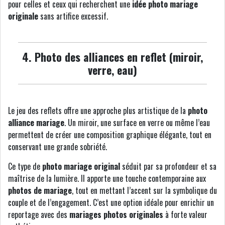
pour celles et ceux qui recherchent une
idée photo mariage
originale
sans artifice excessif.
4. Photo des alliances en reflet (miroir,
verre, eau)
Le jeu des reflets offre une approche plus artistique de la
photo
alliance mariage
. Un miroir, une surface en verre ou même l’eau
permettent de créer une composition graphique élégante, tout en
conservant une grande sobriété.
Ce type de
photo mariage original
séduit par sa profondeur et sa
maîtrise de la lumière. Il apporte une touche contemporaine aux
photos de mariage
, tout en mettant l’accent sur la symbolique du
couple et de l’engagement. C’est une option idéale pour enrichir un
reportage avec des
mariages photos originales
à forte valeur