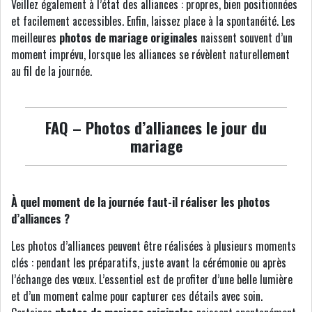
Veillez également à l’état des alliances : propres, bien positionnées
et facilement accessibles. Enfin, laissez place à la spontanéité. Les
meilleures
photos de mariage originales
naissent souvent d’un
moment imprévu, lorsque les alliances se révèlent naturellement
au fil de la journée.
FAQ – Photos d’alliances le jour du
mariage
À quel moment de la journée faut-il réaliser les photos
d’alliances ?
Les photos d’alliances peuvent être réalisées à plusieurs moments
clés : pendant les préparatifs, juste avant la cérémonie ou après
l’échange des vœux. L’essentiel est de profiter d’une belle lumière
et d’un moment calme pour capturer ces détails avec soin.