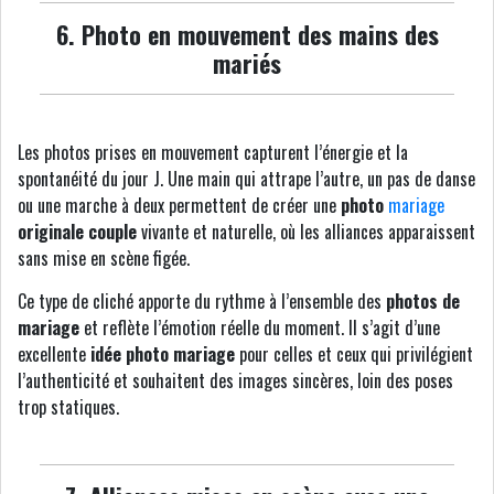
6. Photo en mouvement des mains des
mariés
Les photos prises en mouvement capturent l’énergie et la
spontanéité du jour J. Une main qui attrape l’autre, un pas de danse
ou une marche à deux permettent de créer une
photo
mariage
originale couple
vivante et naturelle, où les alliances apparaissent
sans mise en scène figée.
Ce type de cliché apporte du rythme à l’ensemble des
photos de
mariage
et reflète l’émotion réelle du moment. Il s’agit d’une
excellente
idée photo mariage
pour celles et ceux qui privilégient
l’authenticité et souhaitent des images sincères, loin des poses
trop statiques.