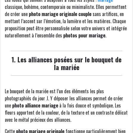
classique, bohème, contemporain ou minimaliste. Elles permettent
de créer une
photo mariage originale couple
sans artifices, en
mettant l’accent sur l’émotion, la lumière et les matières. Chaque
proposition peut être personnalisée selon votre univers et intégrée
naturellement à l’ensemble des
photos pour mariage
.
1. Les alliances posées sur le bouquet de
la mariée
Le bouquet de la mariée est l’un des éléments les plus
photographiés du jour J. Y déposer les alliances permet de créer
une
photo alliance mariage
à la fois douce et symbolique. Les
fleurs apportent de la couleur, de la texture et un contraste délicat
avec le métal précieux des alliances.
Cette
photo mariage originale
fonctionne particulièrement bien