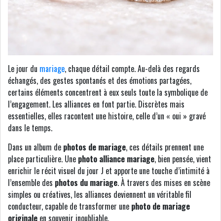
Le jour du
mariage
, chaque détail compte. Au-delà des regards
échangés, des gestes spontanés et des émotions partagées,
certains éléments concentrent à eux seuls toute la symbolique de
l’engagement. Les alliances en font partie. Discrètes mais
essentielles, elles racontent une histoire, celle d’un « oui » gravé
dans le temps.
Dans un album de
photos de mariage
, ces détails prennent une
place particulière. Une
photo alliance mariage
, bien pensée, vient
enrichir le récit visuel du jour J et apporte une touche d’intimité à
l’ensemble des
photos du mariage
. À travers des mises en scène
simples ou créatives, les alliances deviennent un véritable fil
conducteur, capable de transformer une
photo de mariage
originale
en souvenir inoubliable.