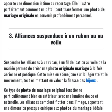
apporte une dimension intime au reportage. Elle illustre
parfaitement comment un détail peut transformer une
photo de
mariage originale
en souvenir profondément personnel.
3. Alliances suspendues à un ruban ou au
voile
Suspendre les alliances à un ruban, à un fil délicat ou au voile de la
mariée permet de créer une
photo originale mariage
à la fois
aérienne et poétique. Cette mise en scène joue sur la légèreté et le
mouvement, tout en mettant en valeur la finesse des
bijoux
.
Ce type de
photo de mariage original
fonctionne
particulièrement bien en extérieur, avec une lumière douce et
naturelle. Les alliances semblent flotter dans l’image, apportant
une dimension presque onirique aux
photos du mariage
, idéale