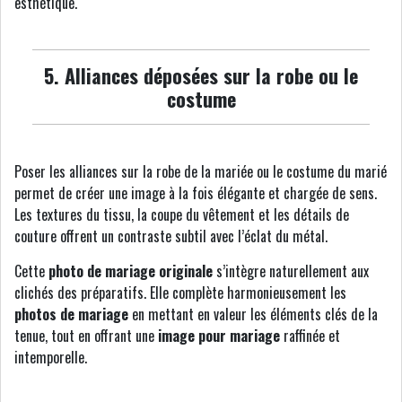
esthétique.
5. Alliances déposées sur la robe ou le
costume
Poser les alliances sur la robe de la mariée ou le costume du marié
permet de créer une image à la fois élégante et chargée de sens.
Les textures du tissu, la coupe du vêtement et les détails de
couture offrent un contraste subtil avec l’éclat du métal.
Cette
photo de mariage originale
s’intègre naturellement aux
clichés des préparatifs. Elle complète harmonieusement les
photos de mariage
en mettant en valeur les éléments clés de la
tenue, tout en offrant une
image pour mariage
raffinée et
intemporelle.