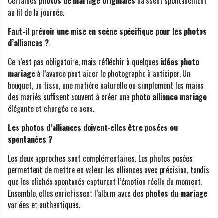
Certaines
photos de mariage originales
naissent spontanément
au fil de la journée.
Faut-il prévoir une mise en scène spécifique pour les photos
d’alliances ?
Ce n’est pas obligatoire, mais réfléchir à quelques
idées photo
mariage
à l’avance peut aider le photographe à anticiper. Un
bouquet, un tissu, une matière naturelle ou simplement les mains
des mariés suffisent souvent à créer une
photo alliance mariage
élégante et chargée de sens.
Les photos d’alliances doivent-elles être posées ou
spontanées ?
Les deux approches sont complémentaires. Les photos posées
permettent de mettre en valeur les alliances avec précision, tandis
que les clichés spontanés capturent l’émotion réelle du moment.
Ensemble, elles enrichissent l’album avec des
photos du mariage
variées et authentiques.