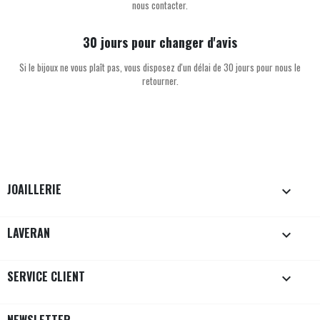
nous contacter.
30 jours pour changer d'avis
Si le bijoux ne vous plaît pas, vous disposez d'un délai de 30 jours pour nous le
retourner.
JOAILLERIE

LAVERAN

SERVICE CLIENT
