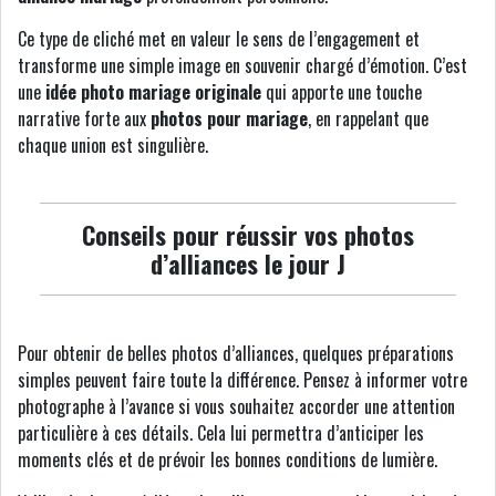
Ce type de cliché met en valeur le sens de l’engagement et
transforme une simple image en souvenir chargé d’émotion. C’est
une
idée photo mariage originale
qui apporte une touche
narrative forte aux
photos pour mariage
, en rappelant que
chaque union est singulière.
Conseils pour réussir vos photos
d’alliances le jour J
Pour obtenir de belles photos d’alliances, quelques préparations
simples peuvent faire toute la différence. Pensez à informer votre
photographe à l’avance si vous souhaitez accorder une attention
particulière à ces détails. Cela lui permettra d’anticiper les
moments clés et de prévoir les bonnes conditions de lumière.