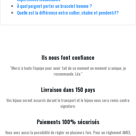
À quel poignet porter un bracelet homme ?
Quelle est la différence entre collier, chaîne et pendentif?
Ils nous font confiance
''Merci à toute l'équipe pour avoir fait de ce moment un moment si unique, je
recommande. Léa ''
Livraison dans 150 pays
Vos bijoux seront assurés durant le transport et le bijoux vous sera remis contre
signature.
Paiements 100% sécurisés
Vous avez aussi la possibilité de régler en plusieurs fois. Pour un règlement AMEX,