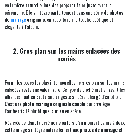
en lumière naturelle, lors des préparatifs ou juste avant la
cérémonie. Elle s’intègre parfaitement dans une série de
photos
de
mariage
originale
, en apportant une touche poétique et
élégante à l’album.
2. Gros plan sur les mains enlacées des
mariés
Parmi les poses les plus intemporelles, le gros plan sur les mains
enlacées reste une valeur sûre. Ce type de cliché met en avant les
alliances tout en capturant un geste sincère, chargé d’émotion.
C’est une
photo mariage originale couple
qui privilégie
l’authenticité plutôt que la mise en scène.
Réalisée pendant la cérémonie ou lors d’un moment calme à deux,
cette image s’intègre naturellement aux
photos de mariage
et