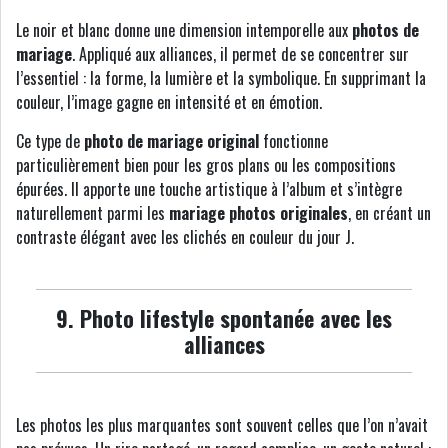
Le noir et blanc donne une dimension intemporelle aux
photos de
mariage
. Appliqué aux alliances, il permet de se concentrer sur
l’essentiel : la forme, la lumière et la symbolique. En supprimant la
couleur, l’image gagne en intensité et en émotion.
Ce type de
photo de mariage original
fonctionne
particulièrement bien pour les gros plans ou les compositions
épurées. Il apporte une touche artistique à l’album et s’intègre
naturellement parmi les
mariage photos originales
, en créant un
contraste élégant avec les clichés en couleur du jour J.
9. Photo lifestyle spontanée avec les
alliances
Les photos les plus marquantes sont souvent celles que l’on n’avait