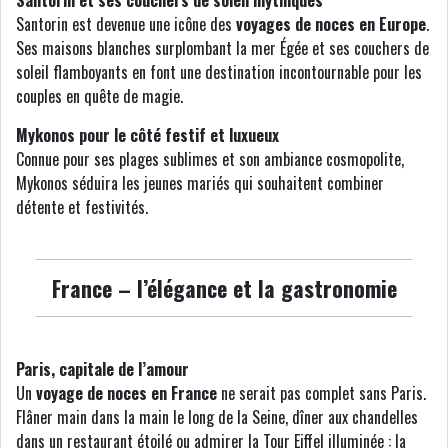
Santorin et ses couchers de soleil mythiques
Santorin est devenue une icône des
voyages de noces en Europe
.
Ses maisons blanches surplombant la mer Égée et ses couchers de
soleil flamboyants en font une destination incontournable pour les
couples en quête de magie.
Mykonos pour le côté festif et luxueux
Connue pour ses plages sublimes et son ambiance cosmopolite,
Mykonos séduira les jeunes mariés qui souhaitent combiner
détente et festivités.
France – l’élégance et la gastronomie
Paris, capitale de l’amour
Un
voyage de noces en France
ne serait pas complet sans Paris.
Flâner main dans la main le long de la Seine, dîner aux chandelles
dans un restaurant étoilé ou admirer la Tour Eiffel illuminée : la