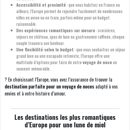
Accessibilité et proximité
: que vous habitiez en France ou
ailleurs, l’Europe permet de rejoindre facilement de nombreuses
villes en avion ou en train, parfois même pour un budget
raisonnable.
Des expériences romantiques sur mesure
: croisières,
séjours en château, spas de luxe ou gastronomie raffinée, chaque
couple trouvera son bonheur.
Une flexibilité selon le budget
: que vous souhaitiez un séjour
grand luxe ou une escapade intimiste, l’Europe offre une
multitude d’options pour faire de votre
voyage de noce
un
souvenir mémorable.
? En choisissant l’Europe, vous avez l’assurance de trouver la
destination parfaite pour un voyage de noces
adapté à vos
envies et à votre histoire d’amour.
Les destinations les plus romantiques
d’Europe pour une lune de miel