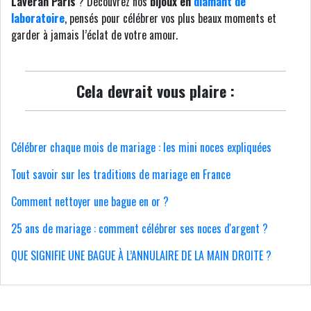
Laveran Paris
? Découvrez nos
bijoux en
diamant de
laboratoire
, pensés pour célébrer vos plus beaux moments et
garder à jamais l’éclat de votre amour.
Cela devrait vous plaire :
Célébrer chaque mois de mariage : les mini noces expliquées
Tout savoir sur les traditions de mariage en France
Comment nettoyer une bague en or ?
25 ans de mariage : comment célébrer ses noces d'argent ?
QUE SIGNIFIE UNE BAGUE À L’ANNULAIRE DE LA MAIN DROITE ?