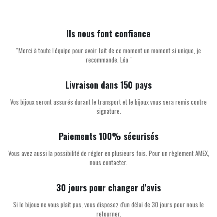
Ils nous font confiance
''Merci à toute l'équipe pour avoir fait de ce moment un moment si unique, je
recommande. Léa ''
Livraison dans 150 pays
Vos bijoux seront assurés durant le transport et le bijoux vous sera remis contre
signature.
Paiements 100% sécurisés
Vous avez aussi la possibilité de régler en plusieurs fois. Pour un règlement AMEX,
nous contacter.
30 jours pour changer d'avis
Si le bijoux ne vous plaît pas, vous disposez d'un délai de 30 jours pour nous le
retourner.