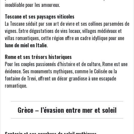
inoubliable pour les amoureux.
Toscane et ses paysages viticoles
La Toscane séduit par son art de vivre et ses collines parsemées de
vignes. Entre dégustations de vins locaux, villages médiévaux et
villas romantiques, cette région offre un cadre idyllique pour une
lune de miel en Italie
.
Rome et ses trésors historiques
Pour les couples passionnés d’histoire et de culture, Rome est une
évidence. Ses monuments mythiques, comme le Colisée ou la
fontaine de Trevi, offrent un décor grandiose à une escapade
romantique.
Grèce – l’évasion entre mer et soleil