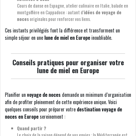
Cours de danse en Espagne, atelier culinaire en Italie, balade en
montgolfière en Cappadoce : autant d’
idées de voyage de
noces
originales pour renforcer vos liens.
Ces instants privilégiés font la différence et transforment un
simple séjour en une
lune de miel en Europe
inoubliable.
Conseils pratiques pour organiser votre
lune de miel en Europe
Planifier un
voyage de noces
demande un minimum d’organisation
afin de profiter pleinement de cette expérience unique. Voici
quelques conseils pour préparer votre
destination voyage de
noces en Europe
sereinement :
Quand partir ?
Le choix de la saison dépend de vos envies : la Méditerranée est