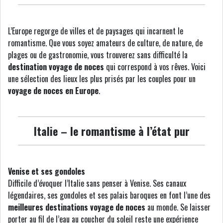
L’Europe regorge de villes et de paysages qui incarnent le
romantisme. Que vous soyez amateurs de culture, de nature, de
plages ou de gastronomie, vous trouverez sans difficulté la
destination voyage de noces
qui correspond à vos rêves. Voici
une sélection des lieux les plus prisés par les couples pour un
voyage de noces en Europe
.
Italie – le romantisme à l’état pur
Venise et ses gondoles
Difficile d’évoquer l’Italie sans penser à Venise. Ses canaux
légendaires, ses gondoles et ses palais baroques en font l’une des
meilleures destinations voyage de noces
au monde. Se laisser
porter au fil de l’eau au coucher du soleil reste une expérience