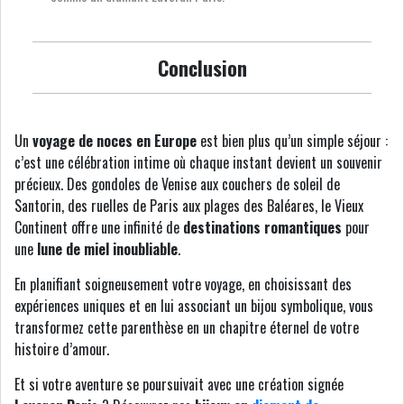
Conclusion
Un
voyage de noces en Europe
est bien plus qu’un simple séjour :
c’est une célébration intime où chaque instant devient un souvenir
précieux. Des gondoles de Venise aux couchers de soleil de
Santorin, des ruelles de Paris aux plages des Baléares, le Vieux
Continent offre une infinité de
destinations romantiques
pour
une
lune de miel inoubliable
.
En planifiant soigneusement votre voyage, en choisissant des
expériences uniques et en lui associant un bijou symbolique, vous
transformez cette parenthèse en un chapitre éternel de votre
histoire d’amour.
Et si votre aventure se poursuivait avec une création signée