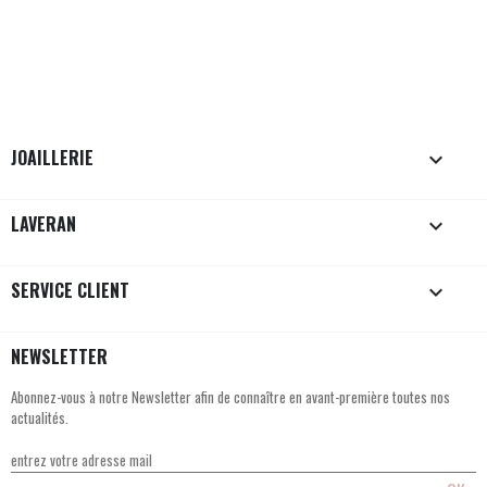
JOAILLERIE

LAVERAN

SERVICE CLIENT

NEWSLETTER
Abonnez-vous à notre Newsletter afin de connaître en avant-première toutes nos
actualités.