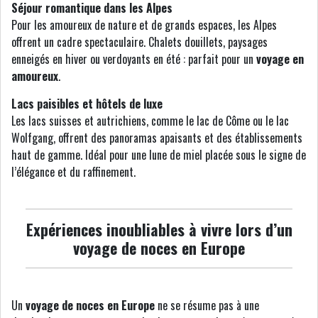
Séjour romantique dans les Alpes
Pour les amoureux de nature et de grands espaces, les Alpes
offrent un cadre spectaculaire. Chalets douillets, paysages
enneigés en hiver ou verdoyants en été : parfait pour un
voyage en
amoureux
.
Lacs paisibles et hôtels de luxe
Les lacs suisses et autrichiens, comme le lac de Côme ou le lac
Wolfgang, offrent des panoramas apaisants et des établissements
haut de gamme. Idéal pour une lune de miel placée sous le signe de
l’élégance et du raffinement.
Expériences inoubliables à vivre lors d’un
voyage de noces en Europe
Un
voyage de noces en Europe
ne se résume pas à une