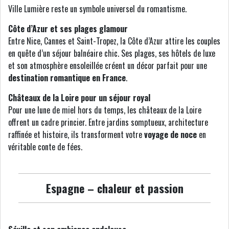
Ville Lumière reste un symbole universel du romantisme.
Côte d’Azur et ses plages glamour
Entre Nice, Cannes et Saint-Tropez, la Côte d’Azur attire les couples
en quête d’un séjour balnéaire chic. Ses plages, ses hôtels de luxe
et son atmosphère ensoleillée créent un décor parfait pour une
destination romantique en France
.
Châteaux de la Loire pour un séjour royal
Pour une lune de miel hors du temps, les châteaux de la Loire
offrent un cadre princier. Entre jardins somptueux, architecture
raffinée et histoire, ils transforment votre
voyage de noce
en
véritable conte de fées.
Espagne – chaleur et passion