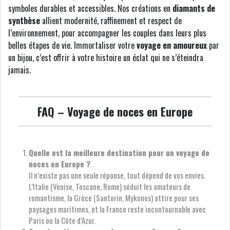
symboles durables et accessibles. Nos créations en
diamants de
synthèse
allient modernité, raffinement et respect de
l’environnement, pour accompagner les couples dans leurs plus
belles étapes de vie. Immortaliser votre
voyage en amoureux
par
un bijou, c’est offrir à votre histoire un éclat qui ne s’éteindra
jamais.
FAQ – Voyage de noces en Europe
Quelle est la meilleure destination pour un voyage de
noces en Europe ?
Il n’existe pas une seule réponse, tout dépend de vos envies.
L’Italie (Venise, Toscane, Rome) séduit les amateurs de
romantisme, la Grèce (Santorin, Mykonos) attire pour ses
paysages maritimes, et la France reste incontournable avec
Paris ou la Côte d’Azur.