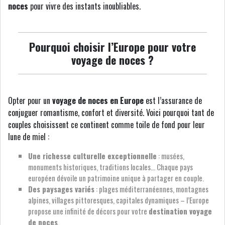
noces
pour vivre des instants inoubliables.
Pourquoi choisir l’Europe pour votre
voyage de noces ?
Opter pour un
voyage de noces en Europe
est l’assurance de
conjuguer romantisme, confort et diversité. Voici pourquoi tant de
couples choisissent ce continent comme toile de fond pour leur
lune de miel :
Une richesse culturelle exceptionnelle
: musées,
monuments historiques, traditions locales… Chaque pays
européen dévoile un patrimoine unique à partager en couple.
Des paysages variés
: plages méditerranéennes, montagnes
alpines, villages pittoresques, capitales dynamiques – l’Europe
propose une infinité de décors pour votre
destination voyage
de noces
.