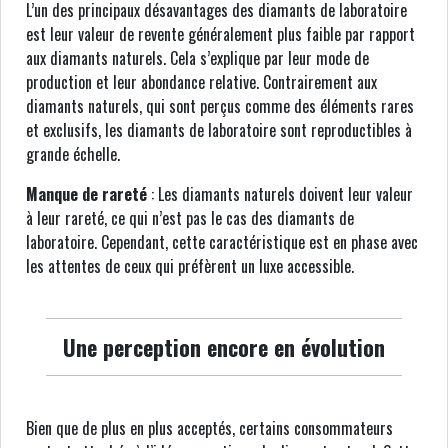
L’un des principaux désavantages des diamants de laboratoire
est leur valeur de revente généralement plus faible par rapport
aux diamants naturels. Cela s’explique par leur mode de
production et leur abondance relative. Contrairement aux
diamants naturels, qui sont perçus comme des éléments rares
et exclusifs, les diamants de laboratoire sont reproductibles à
grande échelle.
Manque de rareté
: Les diamants naturels doivent leur valeur
à leur rareté, ce qui n’est pas le cas des diamants de
laboratoire. Cependant, cette caractéristique est en phase avec
les attentes de ceux qui préfèrent un luxe accessible.
Une perception encore en évolution
Bien que de plus en plus acceptés, certains consommateurs