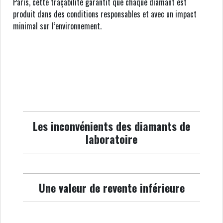
Paris, cette traçabilité garantit que chaque diamant est
produit dans des conditions responsables et avec un impact
minimal sur l’environnement.
Les inconvénients des diamants de
laboratoire
Une valeur de revente inférieure