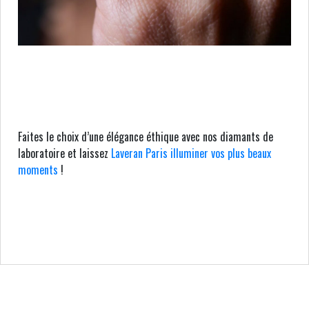
Faites le choix d’une élégance éthique avec nos diamants de
laboratoire et laissez
Laveran Paris illuminer vos plus beaux
moments
!