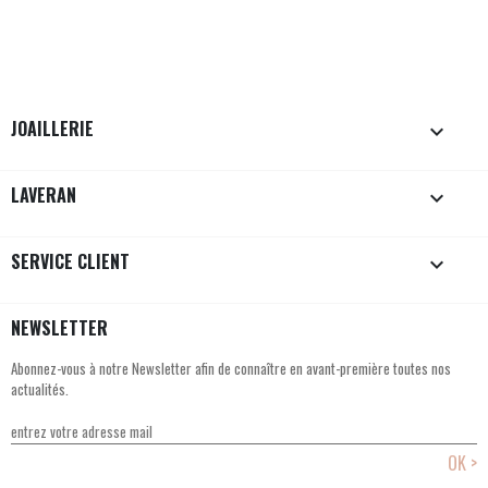
JOAILLERIE

LAVERAN

SERVICE CLIENT

NEWSLETTER
Abonnez-vous à notre Newsletter afin de connaître en avant-première toutes nos
actualités.