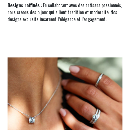
Designs raffinés
: En collaborant avec des artisans passionnés,
nous créons des bijoux qui allient tradition et modernité. Nos
designs exclusifs incarnent l’élégance et l’engagement.