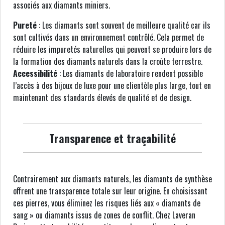
associés aux diamants miniers.
Pureté
: Les diamants sont souvent de meilleure qualité car ils
sont cultivés dans un environnement contrôlé. Cela permet de
réduire les impuretés naturelles qui peuvent se produire lors de
la formation des diamants naturels dans la croûte terrestre.
Accessibilité
: Les diamants de laboratoire rendent possible
l’accès à des bijoux de luxe pour une clientèle plus large, tout en
maintenant des standards élevés de qualité et de design.
Transparence et traçabilité
Contrairement aux diamants naturels, les diamants de synthèse
offrent une transparence totale sur leur origine. En choisissant
ces pierres, vous éliminez les risques liés aux « diamants de
sang » ou diamants issus de zones de conflit. Chez Laveran