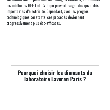
les méthodes HPHT et CVD, qui peuvent exiger des quantités
importantes d’électricité. Cependant, avec les progrès
technologiques constants, ces procédés deviennent
progressivement plus éco-efficaces.
Pourquoi choisir les diamants du
laboratoire Laveran Paris ?