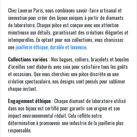
Chez Laveran Paris, nous combinons savoir-faire artisanal et
innovation pour créer des bijoux uniques à partir de diamants
de laboratoire. Chaque pièce est conçue avec une attention
minutieuse aux détails, garantissant des créations élégantes et
intemporelles. En optant pour nos collections, vous choisissez
une
joaillerie éthique, durable et luxueuse
.
Collections variées
: Nos bagues, colliers, bracelets et boucles
d’oreilles sont élaborés avec soin pour satisfaire tous les goûts
et occasions. Que vous cherchiez une pièce discrète ou une
création spectaculaire, nos designs sont pensés pour sublimer
chaque instant.
Engagement éthique
: Chaque diamant de laboratoire utilisé
dans nos bijoux est certifié pour garantir son origine et son
impact environnemental réduit. Cela reflète notre
détermination à promouvoir une industrie de la joaillerie plus
responsable.