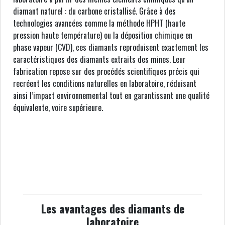
diamant naturel : du carbone cristallisé. Grâce à des
technologies avancées comme la méthode HPHT (haute
pression haute température) ou la déposition chimique en
phase vapeur (CVD), ces diamants reproduisent exactement les
caractéristiques des diamants extraits des mines. Leur
fabrication repose sur des procédés scientifiques précis qui
recréent les conditions naturelles en laboratoire, réduisant
ainsi l’impact environnemental tout en garantissant une qualité
équivalente, voire supérieure.
Les avantages des diamants de
laboratoire