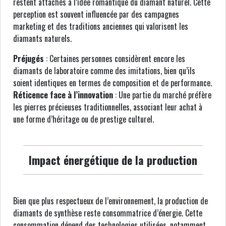
restent attachés à l’idée romantique du diamant naturel. Cette
perception est souvent influencée par des campagnes
marketing et des traditions anciennes qui valorisent les
diamants naturels.
Préjugés
: Certaines personnes considèrent encore les
diamants de laboratoire comme des imitations, bien qu’ils
soient identiques en termes de composition et de performance.
Réticence face à l’innovation
: Une partie du marché préfère
les pierres précieuses traditionnelles, associant leur achat à
une forme d’héritage ou de prestige culturel.
Impact énergétique de la production
Bien que plus respectueux de l’environnement, la production de
diamants de synthèse reste consommatrice d’énergie. Cette
consommation dépend des technologies utilisées, notamment