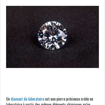
Un
diamant de laboratoire
est une pierre précieuse créée en
laboratoire à partir des mêmes éléments chimiques qu’un