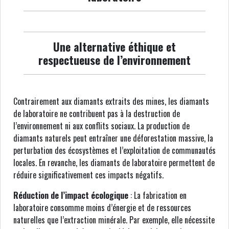
Une alternative éthique et
respectueuse de l’environnement
Contrairement aux diamants extraits des mines, les diamants
de laboratoire ne contribuent pas à la destruction de
l’environnement ni aux conflits sociaux. La production de
diamants naturels peut entraîner une déforestation massive, la
perturbation des écosystèmes et l’exploitation de communautés
locales. En revanche, les diamants de laboratoire permettent de
réduire significativement ces impacts négatifs.
Réduction de l’impact écologique
: La fabrication en
laboratoire consomme moins d’énergie et de ressources
naturelles que l’extraction minérale. Par exemple, elle nécessite