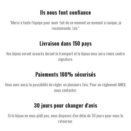
Ils nous font confiance
''Merci à toute l'équipe pour avoir fait de ce moment un moment si unique, je
recommande. Léa ''
Livraison dans 150 pays
Vos bijoux seront assurés durant le transport et le bijoux vous sera remis contre
signature.
Paiements 100% sécurisés
Vous avez aussi la possibilité de régler en plusieurs fois. Pour un règlement AMEX,
nous contacter.
30 jours pour changer d'avis
Si le bijoux ne vous plaît pas, vous disposez d'un délai de 30 jours pour nous le
retourner.