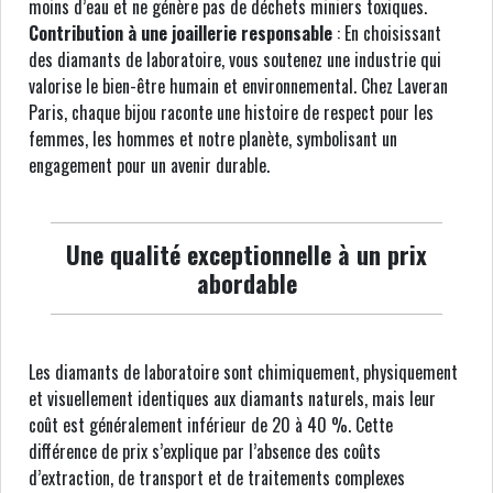
moins d’eau et ne génère pas de déchets miniers toxiques.
Contribution à une joaillerie responsable
: En choisissant
des diamants de laboratoire, vous soutenez une industrie qui
valorise le bien-être humain et environnemental. Chez Laveran
Paris, chaque bijou raconte une histoire de respect pour les
femmes, les hommes et notre planète, symbolisant un
engagement pour un avenir durable.
Une qualité exceptionnelle à un prix
abordable
Les diamants de laboratoire sont chimiquement, physiquement
et visuellement identiques aux diamants naturels, mais leur
coût est généralement inférieur de 20 à 40 %. Cette
différence de prix s’explique par l’absence des coûts
d’extraction, de transport et de traitements complexes