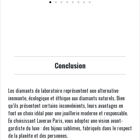
Conclusion
Les diamants de laboratoire représentent une alternative
innovante, écologique et éthique aux diamants naturels. Bien
qu’ils présentent certains inconvénients, leurs avantages en
font un choix idéal pour une joaillerie moderne et responsable.
En choisissant Laveran Paris, vous adoptez une vision avant-
gardiste du luxe : des bijoux sublimes, fabriqués dans le respect
de la planète et des personnes.