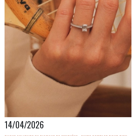
14/04/2026