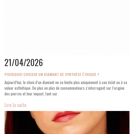
21/04/2026
POURQUOI CHOISIR UN DIAMANT DE SYNTHÈSE ÉTHIQUE ?
Aujourd’hui, le choix d’un diamant ne se limite plus uniquement à son éclat ou à sa
valeur esthétique. De plus en plus de consommateurs s’interrogent sur l’origine
des pierres et leur impact, tant sur
Lire la suite