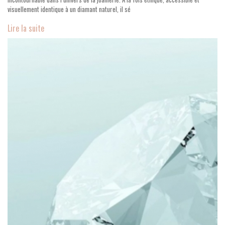
visuellement identique à un diamant naturel, il sé
Lire la suite