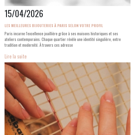
15/04/2026
LES MEILLEURES BIJOUTERIES À PARIS SELON VOTRE PROFIL
Paris incarne l'excellence joaillière grâce à ses maisons historiques et ses
ateliers contemporains. Chaque quartier révèle une identité singulière, entre
tradition et modernité. À travers ces adresse
Lire la suite