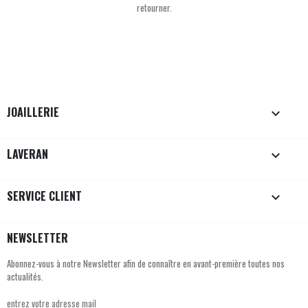
retourner.
JOAILLERIE

LAVERAN

SERVICE CLIENT

NEWSLETTER
Abonnez-vous à notre Newsletter afin de connaître en avant-première toutes nos
actualités.