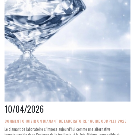
10/04/2026
COMMENT CHOISIR UN DIAMANT DE LABORATOIRE : GUIDE COMPLET 2026
Le diamant de laboratoire s’impose aujourd’hui comme une alternative
incontournable dans l’univers de la joaillerie. À la fois éthique, accessible et