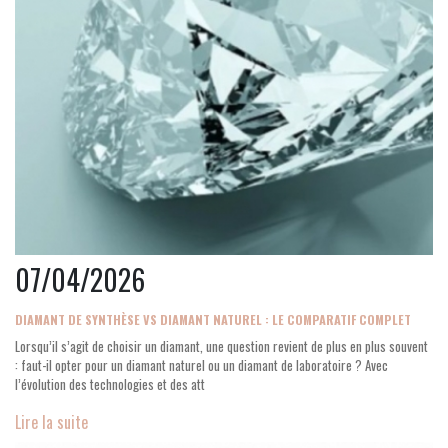
07/04/2026
DIAMANT DE SYNTHÈSE VS DIAMANT NATUREL : LE COMPARATIF COMPLET
Lorsqu’il s’agit de choisir un diamant, une question revient de plus en plus souvent
: faut-il opter pour un diamant naturel ou un diamant de laboratoire ? Avec
l’évolution des technologies et des att
Lire la suite