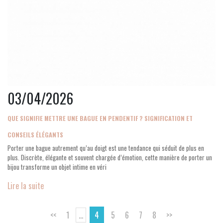
03/04/2026
QUE SIGNIFIE METTRE UNE BAGUE EN PENDENTIF ? SIGNIFICATION ET
CONSEILS ÉLÉGANTS
Porter une bague autrement qu’au doigt est une tendance qui séduit de plus en
plus. Discrète, élégante et souvent chargée d’émotion, cette manière de porter un
bijou transforme un objet intime en véri
Lire la suite
<<
1
...
4
5
6
7
8
>>