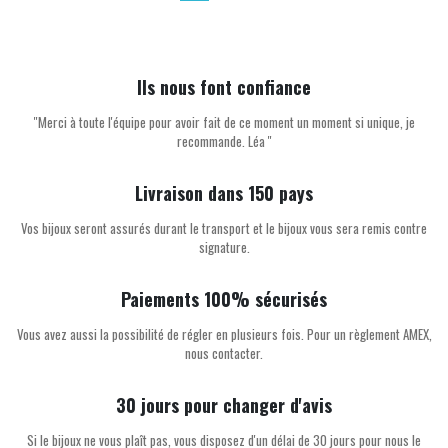
Ils nous font confiance
''Merci à toute l'équipe pour avoir fait de ce moment un moment si unique, je
recommande. Léa ''
Livraison dans 150 pays
Vos bijoux seront assurés durant le transport et le bijoux vous sera remis contre
signature.
Paiements 100% sécurisés
Vous avez aussi la possibilité de régler en plusieurs fois. Pour un règlement AMEX,
nous contacter.
30 jours pour changer d'avis
Si le bijoux ne vous plaît pas, vous disposez d'un délai de 30 jours pour nous le