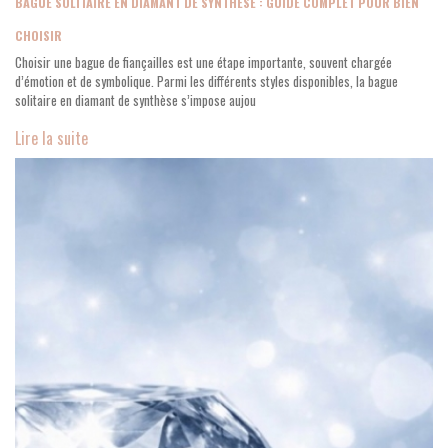
BAGUE SOLITAIRE EN DIAMANT DE SYNTHÈSE : GUIDE COMPLET POUR BIEN
CHOISIR
Choisir une bague de fiançailles est une étape importante, souvent chargée
d’émotion et de symbolique. Parmi les différents styles disponibles, la bague
solitaire en diamant de synthèse s’impose aujou
Lire la suite