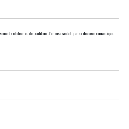
ayonne de chaleur et de tradition ; l'or rose séduit par sa douceur romantique.