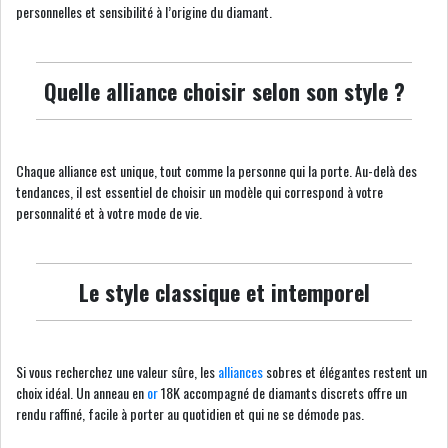
personnelles et sensibilité à l’origine du diamant.
Quelle alliance choisir selon son style ?
Chaque alliance est unique, tout comme la personne qui la porte. Au-delà des
tendances, il est essentiel de choisir un modèle qui correspond à votre
personnalité et à votre mode de vie.
Le style classique et intemporel
Si vous recherchez une valeur sûre, les
alliances
sobres et élégantes restent un
choix idéal. Un anneau en
or
18K accompagné de diamants discrets offre un
rendu raffiné, facile à porter au quotidien et qui ne se démode pas.