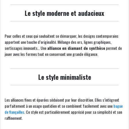
Le style moderne et audacieux
Pour celles et ceux qui souhaitent se démarquer, les designs contemporains
apportent une touche d’originalité. Mélange des ors, lignes graphiques,
sertissages innovants… Une
alliance en diamant de synthèse
permet de
jouer avec les formes tout en conservant une grande élégance.
Le style minimaliste
Les alliances fines et épurées séduisent par leur discrétion. Elles s’intègrent
parfaitement à un usage quotidien et se combinent facilement avec une
bague
de fiançailles
. Ce style est particulièrement apprécié pour sa simplicité et son
raffinement.