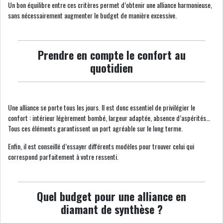
Un bon équilibre entre ces critères permet d’obtenir une alliance harmonieuse,
sans nécessairement augmenter le budget de manière excessive.
Prendre en compte le confort au
quotidien
Une alliance se porte tous les jours. Il est donc essentiel de privilégier le
confort : intérieur légèrement bombé, largeur adaptée, absence d’aspérités…
Tous ces éléments garantissent un port agréable sur le long terme.
Enfin, il est conseillé d’essayer différents modèles pour trouver celui qui
correspond parfaitement à votre ressenti.
Quel budget pour une alliance en
diamant de synthèse ?