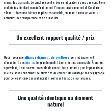
mines, les diamants de synthèse sont créés en laboratoire dans des conditions
maîtrisées, limitant considérablement l’impact environnemental. Ce choix
s’inscrit dans une démarche plus responsable, en accord avec les valeurs
actuelles de transparence et de durabilité.
Un excellent rapport qualité / prix
Opter pour une
alliance diamant de synthèse
permet également
d’accéder à des
pierres
de grande qualité à un prix plus accessible. À budget
équivalent, il est souvent possible de choisir des diamants plus imposants ou
mieux classés en termes de pureté et de couleur. Un avantage non négligeable
pour celles et ceux qui souhaitent maximiser l’éclat de leur alliance.
Une qualité identique au diamant
naturel