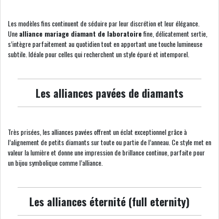
Les modèles fins continuent de séduire par leur discrétion et leur élégance.
Une
alliance mariage diamant de laboratoire
fine, délicatement sertie,
s’intègre parfaitement au quotidien tout en apportant une touche lumineuse
subtile. Idéale pour celles qui recherchent un style épuré et intemporel.
Les alliances pavées de diamants
Très prisées, les alliances pavées offrent un éclat exceptionnel grâce à
l’alignement de petits diamants sur toute ou partie de l’anneau. Ce style met en
valeur la lumière et donne une impression de brillance continue, parfaite pour
un bijou symbolique comme l’alliance.
Les alliances éternité (full eternity)