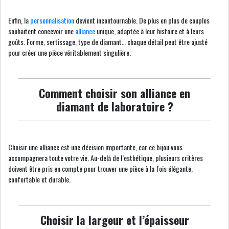
Enfin, la
personnalisation
devient incontournable. De plus en plus de couples
souhaitent concevoir une
alliance
unique, adaptée à leur histoire et à leurs
goûts. Forme, sertissage, type de diamant… chaque détail peut être ajusté
pour créer une pièce véritablement singulière.
Comment choisir son alliance en
diamant de laboratoire ?
Choisir une alliance est une décision importante, car ce bijou vous
accompagnera toute votre vie. Au-delà de l’esthétique, plusieurs critères
doivent être pris en compte pour trouver une pièce à la fois élégante,
confortable et durable.
Choisir la largeur et l’épaisseur