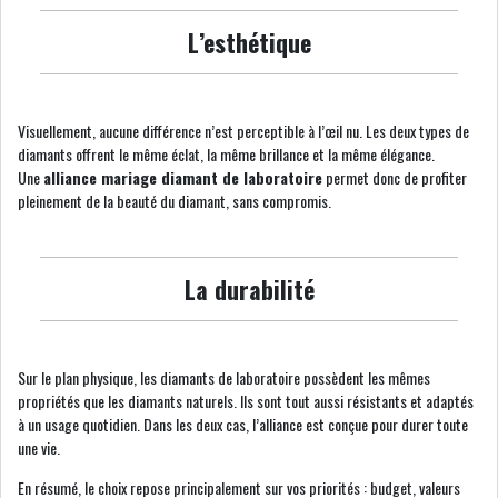
L’esthétique
Visuellement, aucune différence n’est perceptible à l’œil nu. Les deux types de
diamants offrent le même éclat, la même brillance et la même élégance.
Une
alliance mariage diamant de laboratoire
permet donc de profiter
pleinement de la beauté du diamant, sans compromis.
La durabilité
Sur le plan physique, les diamants de laboratoire possèdent les mêmes
propriétés que les diamants naturels. Ils sont tout aussi résistants et adaptés
à un usage quotidien. Dans les deux cas, l’alliance est conçue pour durer toute
une vie.
En résumé, le choix repose principalement sur vos priorités : budget, valeurs