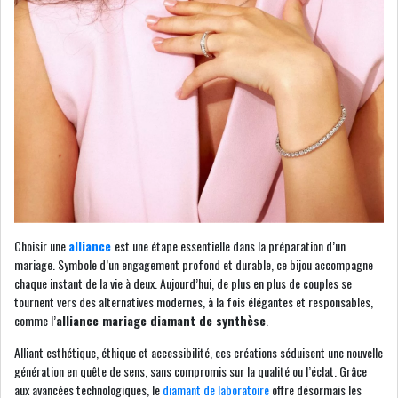
Choisir une
alliance
est une étape essentielle dans la préparation d’un
mariage. Symbole d’un engagement profond et durable, ce bijou accompagne
chaque instant de la vie à deux. Aujourd’hui, de plus en plus de couples se
tournent vers des alternatives modernes, à la fois élégantes et responsables,
comme l’
alliance mariage diamant de synthèse
.
Alliant esthétique, éthique et accessibilité, ces créations séduisent une nouvelle
génération en quête de sens, sans compromis sur la qualité ou l’éclat. Grâce
aux avancées technologiques, le
diamant de laboratoire
offre désormais les