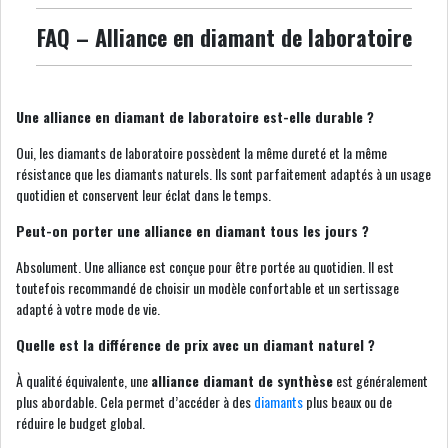
FAQ – Alliance en diamant de laboratoire
Une alliance en diamant de laboratoire est-elle durable ?
Oui, les diamants de laboratoire possèdent la même dureté et la même
résistance que les diamants naturels. Ils sont parfaitement adaptés à un usage
quotidien et conservent leur éclat dans le temps.
Peut-on porter une alliance en diamant tous les jours ?
Absolument. Une alliance est conçue pour être portée au quotidien. Il est
toutefois recommandé de choisir un modèle confortable et un sertissage
adapté à votre mode de vie.
Quelle est la différence de prix avec un diamant naturel ?
À qualité équivalente, une
alliance diamant de synthèse
est généralement
plus abordable. Cela permet d’accéder à des
diamants
plus beaux ou de
réduire le budget global.