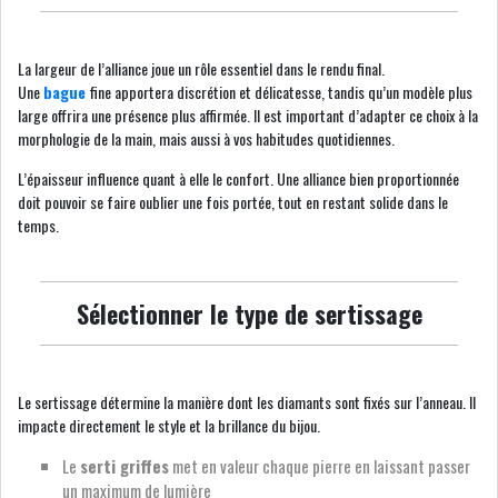
La largeur de l’alliance joue un rôle essentiel dans le rendu final.
Une
bague
fine apportera discrétion et délicatesse, tandis qu’un modèle plus
large offrira une présence plus affirmée. Il est important d’adapter ce choix à la
morphologie de la main, mais aussi à vos habitudes quotidiennes.
L’épaisseur influence quant à elle le confort. Une alliance bien proportionnée
doit pouvoir se faire oublier une fois portée, tout en restant solide dans le
temps.
Sélectionner le type de sertissage
Le sertissage détermine la manière dont les diamants sont fixés sur l’anneau. Il
impacte directement le style et la brillance du bijou.
Le
serti griffes
met en valeur chaque pierre en laissant passer
un maximum de lumière