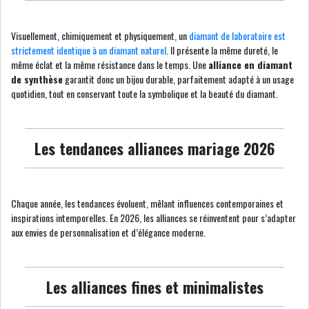
Visuellement, chimiquement et physiquement, un
diamant de laboratoire est
strictement identique à un diamant naturel
. Il présente la même dureté, le
même éclat et la même résistance dans le temps. Une
alliance en diamant
de synthèse
garantit donc un bijou durable, parfaitement adapté à un usage
quotidien, tout en conservant toute la symbolique et la beauté du diamant.
Les tendances alliances mariage 2026
Chaque année, les tendances évoluent, mêlant influences contemporaines et
inspirations intemporelles. En 2026, les alliances se réinventent pour s’adapter
aux envies de personnalisation et d’élégance moderne.
Les alliances fines et minimalistes