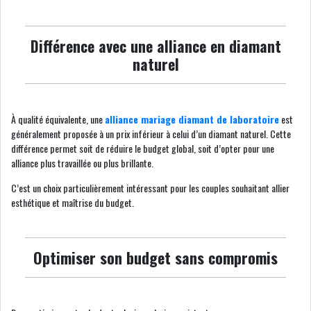
Différence avec une alliance en diamant
naturel
À qualité équivalente, une
alliance mariage diamant de laboratoire
est
généralement proposée à un prix inférieur à celui d’un diamant naturel. Cette
différence permet soit de réduire le budget global, soit d’opter pour une
alliance plus travaillée ou plus brillante.
C’est un choix particulièrement intéressant pour les couples souhaitant allier
esthétique et maîtrise du budget.
Optimiser son budget sans compromis