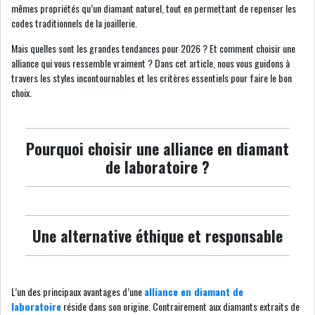
mêmes propriétés qu’un diamant naturel, tout en permettant de repenser les
codes traditionnels de la joaillerie.
Mais quelles sont les grandes tendances pour 2026 ? Et comment choisir une
alliance qui vous ressemble vraiment ? Dans cet article, nous vous guidons à
travers les styles incontournables et les critères essentiels pour faire le bon
choix.
Pourquoi choisir une alliance en diamant
de laboratoire ?
Une alternative éthique et responsable
L’un des principaux avantages d’une
alliance en diamant de
laboratoire
réside dans son origine. Contrairement aux diamants extraits de