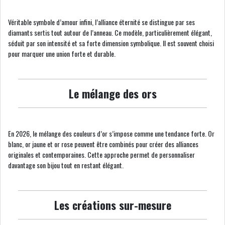
Véritable symbole d’amour infini, l’alliance éternité se distingue par ses
diamants sertis tout autour de l’anneau. Ce modèle, particulièrement élégant,
séduit par son intensité et sa forte dimension symbolique. Il est souvent choisi
pour marquer une union forte et durable.
Le mélange des ors
En 2026, le mélange des couleurs d’or s’impose comme une tendance forte. Or
blanc, or jaune et or rose peuvent être combinés pour créer des alliances
originales et contemporaines. Cette approche permet de personnaliser
davantage son bijou tout en restant élégant.
Les créations sur-mesure