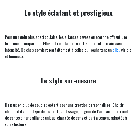
Le style éclatant et prestigieux
Pour un rendu plus spectaculaire, les alliances pavées ou éternité offrent une
brillance incomparable. Elles attirent la lumière et subliment la main avec
intensité. Ce choix convient parfaitement à celles qui souhaitent un
bijou
visible
et lumineux.
Le style sur-mesure
De plus en plus de couples optent pour une création personnalisée. Choisir
chaque détail — type de diamant, sertissage, largeur de l’anneau — permet
de concevoir une alliance unique, chargée de sens et parfaitement adaptée à
votre histoire.