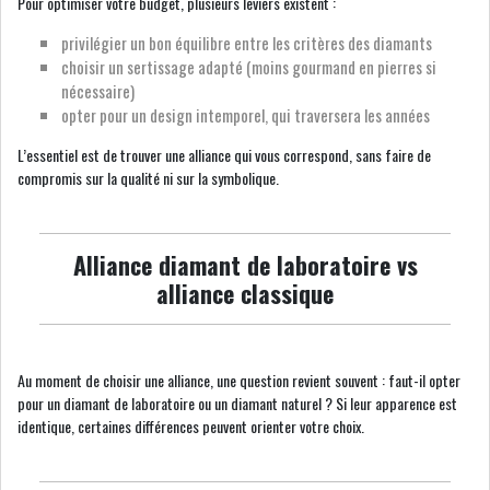
Pour optimiser votre budget, plusieurs leviers existent :
privilégier un bon équilibre entre les critères des diamants
choisir un sertissage adapté (moins gourmand en pierres si
nécessaire)
opter pour un design intemporel, qui traversera les années
L’essentiel est de trouver une alliance qui vous correspond, sans faire de
compromis sur la qualité ni sur la symbolique.
Alliance diamant de laboratoire vs
alliance classique
Au moment de choisir une alliance, une question revient souvent : faut-il opter
pour un diamant de laboratoire ou un diamant naturel ? Si leur apparence est
identique, certaines différences peuvent orienter votre choix.