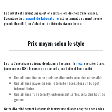
Le budget est souvent une question centrale lors du choix d’une alliance.
L’avantage du
diamant de laboratoire
est justement de permettre une
grande flexibilité, en s’adaptant à différents niveaux de prix.
Prix moyen selon le style
Le prix d’une alliance dépend de plusieurs facteurs : le
métal
choisi (or blanc,
jaune ou rose 18K), le nombre de diamants, leur taille et leur qualité.
Une alliance fine avec quelques diamants sera plus accessible
Une alliance pavée ou semi-éternité nécessitera un budget
intermédiaire
Une alliance full eternity, entièrement sertie, sera plus haut de
gamme
Cette diversité permet à chacun de trouver une alliance adaptée à ses envies.