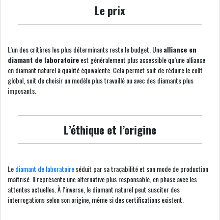
Le prix
L’un des critères les plus déterminants reste le budget. Une
alliance en
diamant de laboratoire
est généralement plus accessible qu’une alliance
en diamant naturel à qualité équivalente. Cela permet soit de réduire le coût
global, soit de choisir un modèle plus travaillé ou avec des diamants plus
imposants.
L’éthique et l’origine
Le
diamant de laboratoire
séduit par sa traçabilité et son mode de production
maîtrisé. Il représente une alternative plus responsable, en phase avec les
attentes actuelles. À l’inverse, le diamant naturel peut susciter des
interrogations selon son origine, même si des certifications existent.