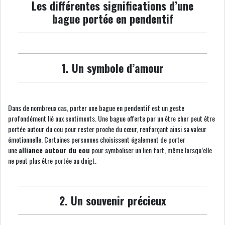
Les différentes significations d’une
bague portée en pendentif
1. Un symbole d’amour
Dans de nombreux cas, porter une bague en pendentif est un geste
profondément lié aux sentiments. Une bague offerte par un être cher peut être
portée autour du cou pour rester proche du cœur, renforçant ainsi sa valeur
émotionnelle. Certaines personnes choisissent également de porter
une
alliance autour du cou
pour symboliser un lien fort, même lorsqu’elle
ne peut plus être portée au doigt.
2. Un souvenir précieux