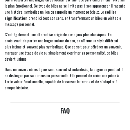
le plan émotionnel. Ce type de bijou ne se limite pas à son apparence : il raconte
une histoire, symbolise un lien ou rappelle un moment précieux. Le
collier
signification
prend ici tout son sens, en transformant un bijou en véritable
message personnel.
C’est également une alternative originale aux bijoux plus classiques. En
choisissant de porter une bague autour du cou, on affirme un style différent,
plus intime et souvent plus symbolique. Que ce soit pour célébrer un souvenir,
marquer une étape de vie ou simplement exprimer sa personnalité, ce bijou
devient unique.
Dans un univers où les bijoux sont souvent standardisés, la bague en pendentif
se distingue par sa dimension personnelle. Elle permet de créer une pièce à
forte valeur émotionnelle, capable de traverser le temps et de s’adapter à
chaque histoire.
FAQ