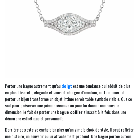
Porter une bague autrement qu’au
doigt
est une tendance qui séduit de plus
en plus. Discrète, élégante et souvent chargée d’émotion, cette manière de
porter un bijou transforme un objet intime en véritable symbole visible. Que ce
soit pour préserver une pièce précieuse ou pour lui donner une nouvelle
dimension, le fait de porter une
bague collier
s’inscrit à la fois dans une
démarche esthétique et personnelle.
Derrière ce geste se cache bien plus qu’un simple choix de style. Il peut refléter
une histoire, un souvenir ou un attachement profond. Une bague portée autour