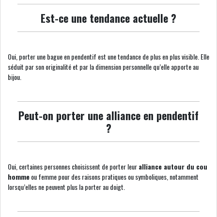
Est-ce une tendance actuelle ?
Oui, porter une bague en pendentif est une tendance de plus en plus visible. Elle
séduit par son originalité et par la dimension personnelle qu’elle apporte au
bijou.
Peut-on porter une alliance en pendentif
?
Oui, certaines personnes choisissent de porter leur
alliance autour du cou
homme
ou femme pour des raisons pratiques ou symboliques, notamment
lorsqu’elles ne peuvent plus la porter au doigt.