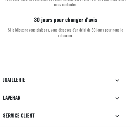
nous contacter.
30 jours pour changer d'avis
Si le bijoux ne vous plaît pas, vous disposez d'un délai de 30 jours pour nous le
retourner.
JOAILLERIE

LAVERAN

SERVICE CLIENT
