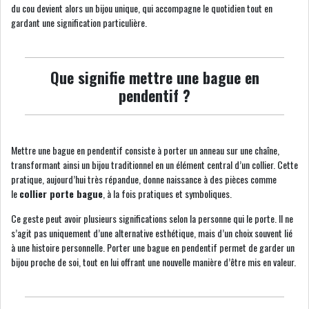
du cou devient alors un bijou unique, qui accompagne le quotidien tout en
gardant une signification particulière.
Que signifie mettre une bague en
pendentif ?
Mettre une bague en pendentif consiste à porter un anneau sur une chaîne,
transformant ainsi un bijou traditionnel en un élément central d’un collier. Cette
pratique, aujourd’hui très répandue, donne naissance à des pièces comme
le
collier porte bague
, à la fois pratiques et symboliques.
Ce geste peut avoir plusieurs significations selon la personne qui le porte. Il ne
s’agit pas uniquement d’une alternative esthétique, mais d’un choix souvent lié
à une histoire personnelle. Porter une bague en pendentif permet de garder un
bijou proche de soi, tout en lui offrant une nouvelle manière d’être mis en valeur.