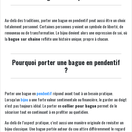
Au-delà des traditions, porter une bague en pendentif peut aussi être un choix
totalement personnel. Certaines personnes y voient un symbole de liberté, de
renouveau ou de transformation. Le bijou devient alors une expression de soi, où
la
bague sur chaine
reflète une histoire unique, propre à chacun.
Pourquoi porter une bague en pendentif
?
Porter une bague en
pendentif
répond avant tout à un besoin pratique.
Lorsqu’un
bijou
a une forte valeur sentimentale ou financière, le garder au doigt
n’est pas toujours idéal. Le porter en
collier pour bague
permet de le
sécuriser tout en continuant à en profiter au quotidien.
Au-delà de l’aspect pratique, c’est aussi une manière originale de revisiter un
bijou classique. Une bague portée autour du cou attire différemment le regard