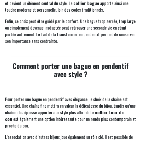
et devient un élément central du style. Le
collier bague
apporte ainsi une
touche moderne et personnelle, loin des codes traditionnels.
Enfin, ce choix peut être guidé par le confort. Une bague trop serrée, trop large
ou simplement devenue inadaptée peut retrouver une seconde vie en étant
portée autrement. Le fait de la transformer en pendentif permet de conserver
son importance sans contrainte.
Comment porter une bague en pendentif
avec style ?
Pour porter une bague en pendentif avec élégance, le choix de la chaîne est
essentiel. Une chaîne fine mettra en valeur la délicatesse du bijou, tandis qu’une
chaîne plus épaisse apportera un style plus affirmé. Le
collier tour de
cou
est également une option intéressante pour un rendu plus contemporain et
proche du cou.
L’association avec d’autres bijoux joue également un rôle clé. Il est possible de