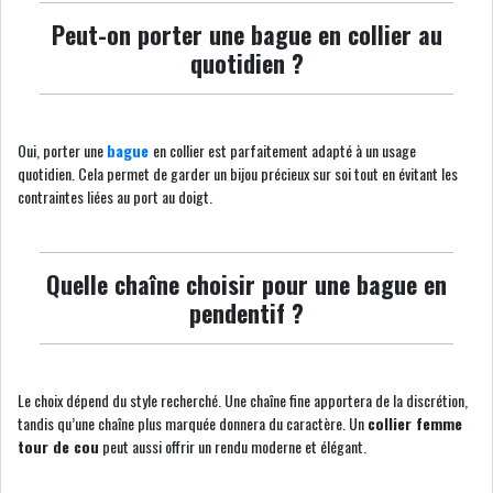
Peut-on porter une bague en collier au
quotidien ?
Oui, porter une
bague
en collier est parfaitement adapté à un usage
quotidien. Cela permet de garder un bijou précieux sur soi tout en évitant les
contraintes liées au port au doigt.
Quelle chaîne choisir pour une bague en
pendentif ?
Le choix dépend du style recherché. Une chaîne fine apportera de la discrétion,
tandis qu’une chaîne plus marquée donnera du caractère. Un
collier femme
tour de cou
peut aussi offrir un rendu moderne et élégant.