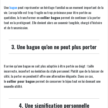
Une
bague
peut représenter un héritage familial ou un moment important de la
vie. Lorsqu’elle est trop fragile ou trop précieuse pour être portée au
quotidien, la transformer en
collier bague
permet de continuer à la porter
tout en la protégeant. Elle devient alors un souvenir tangible, chargé d’histoire
et de transmission.
3. Une bague qu’on ne peut plus porter
Il arrive qu’une bague ne soit plus adaptée à être portée au doigt : taille
incorrecte, inconfort ou évolution du style personnel. Plutôt que de la laisser de
côté, la porter en pendentif offre une alternative élégante. Dans ce cas,
le
collier pour bague
permet de conserver le bijou tout en lui donnant une
nouvelle utilité.
4. Une signification personnelle