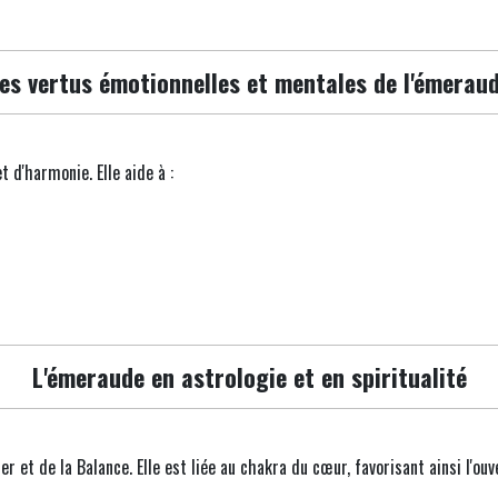
es vertus émotionnelles et mentales de l'émerau
 d'harmonie. Elle aide à :
L'émeraude en astrologie et en spiritualité
et de la Balance. Elle est liée au chakra du cœur, favorisant ainsi l'ouve