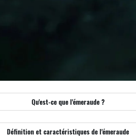
Qu'est-ce que l'émeraude ?
Définition et caractéristiques de l'émeraude