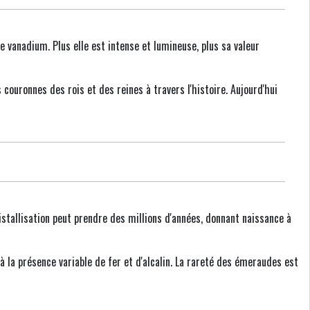
 vanadium. Plus elle est intense et lumineuse, plus sa valeur
 couronnes des rois et des reines à travers l'histoire. Aujourd'hui
stallisation peut prendre des millions d'années, donnant naissance à
à la présence variable de fer et d'alcalin. La rareté des émeraudes est