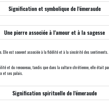
Signification et symbolique de l'émeraude
Une pierre associée à l'amour et à la sagesse
. Elle est souvent associée à la fidélité et à la sincérité des sentiment
ilité et du renouveau, tandis que dans la culture chrétienne, elle était p
x et ses palais.
Signification spirituelle de l'émeraude