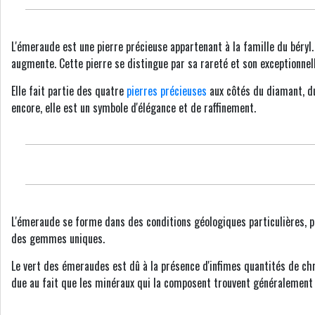
L'émeraude est une pierre précieuse appartenant à la famille du béryl.
augmente. Cette pierre se distingue par sa rareté et son exceptionnel
Elle fait partie des quatre
pierres précieuses
aux côtés du diamant, du
encore, elle est un symbole d'élégance et de raffinement.
L'émeraude se forme dans des conditions géologiques particulières, pr
des gemmes uniques.
Le vert des émeraudes est dû à la présence d'infimes quantités de chro
due au fait que les minéraux qui la composent trouvent généralement p