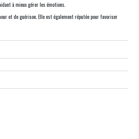
 aidant à mieux gérer les émotions.
our et de guérison. Elle est également réputée pour favoriser