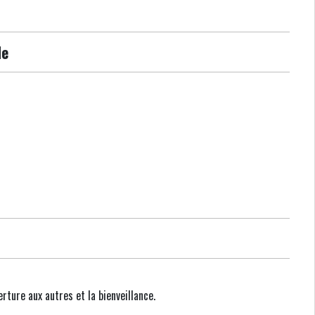
de
rture aux autres et la bienveillance.