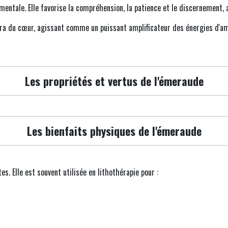
 mentale. Elle favorise la compréhension, la patience et le discernement,
kra du cœur, agissant comme un puissant amplificateur des énergies d'am
Les propriétés et vertus de l'émeraude
Les bienfaits physiques de l'émeraude
. Elle est souvent utilisée en lithothérapie pour :