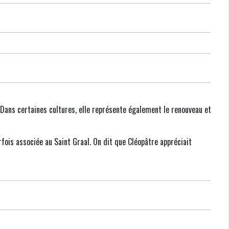
s. Dans certaines cultures, elle représente également le renouveau et
arfois associée au Saint Graal. On dit que Cléopâtre appréciait