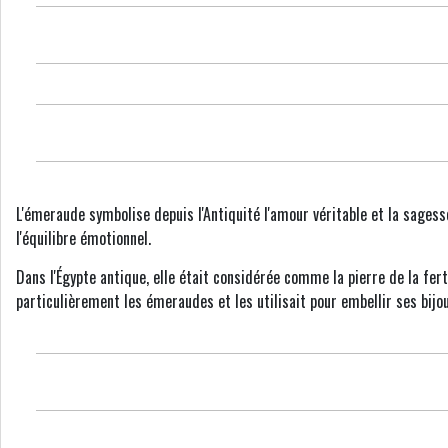
L'émeraude symbolise depuis l'Antiquité l'amour véritable et la sagesse
l'équilibre émotionnel.
Dans l'Égypte antique, elle était considérée comme la pierre de la fert
particulièrement les émeraudes et les utilisait pour embellir ses bijou