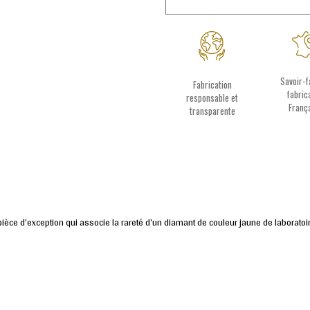
Savoir-f
Fabrication
fabric
responsable et
Franç
transparente
e d'exception qui associe la rareté d'un diamant de couleur jaune de laboratoire 