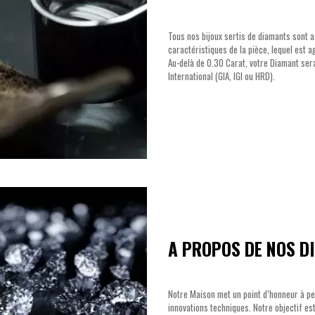
Tous nos bijoux sertis de diamants sont a
caractéristiques de la pièce, lequel est 
Au-delà de 0.30 Carat, votre Diamant ser
International (GIA, IGI ou HRD).
A PROPOS DE NOS D
Notre Maison met un point d’honneur à perp
innovations techniques. Notre objectif est