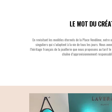
LE MOT DU CRÉA
En revisitant les modèles éternels de la Place Vendôme, notre o
singuliers qui s’adaptent à la vie de tous les jours. Nous av
l’héritage français de la joaillerie que nous proposons au tarif l
chaîne d’approvisionnement responsable