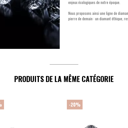
enjeux écologiques de notre époque.
Nous proposons ainsi une ligne de diamant
pierre de demain : un diamant éthique, 
PRODUITS DE LA MÊME CATÉGORIE
%
-20%