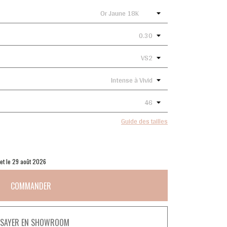
Guide des tailles
 et le 29 août 2026
COMMANDER
SSAYER EN SHOWROOM