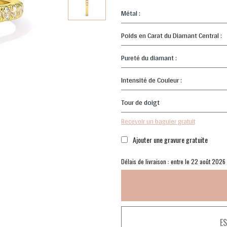
Métal :
Poids en Carat du Diamant Central :
Pureté du diamant :
Intensité de Couleur :
Tour de doigt
Recevoir un baguier gratuit
Ajouter une gravure gratuite
Délais de livraison : entre le 22 août 2026
E