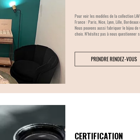
Pour voir les modèles de la collection LA
France : Paris, Nice, Lyon, Lille, Bordeaux
Nous pouvons aussi fabriquer le bijou de 
choix. N’hésitez pas à nous questionner s
PRENDRE RENDEZ-VOUS
CERTIFICATION