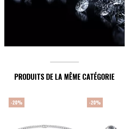
PRODUITS DE LA MÊME CATÉGORIE
-20%
-20%