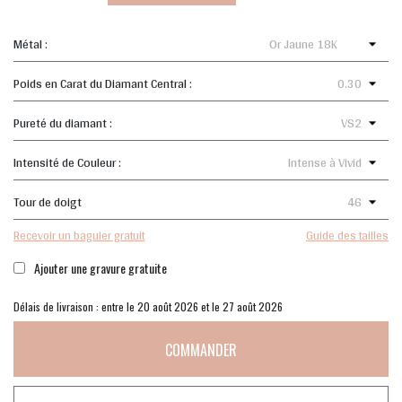
Métal :
Poids en Carat du Diamant Central :
Pureté du diamant :
Intensité de Couleur :
Tour de doigt
Recevoir un baguier gratuit
Guide des tailles
Ajouter une gravure gratuite
Délais de livraison : entre le 20 août 2026 et le 27 août 2026
COMMANDER