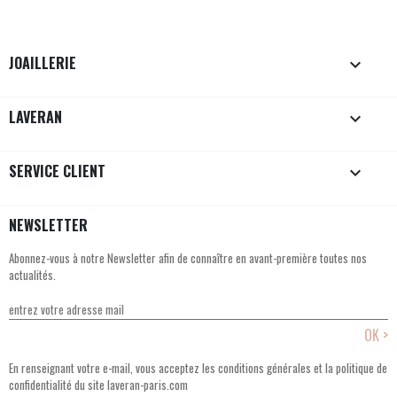
JOAILLERIE

LAVERAN

SERVICE CLIENT

NEWSLETTER
Abonnez-vous à notre Newsletter afin de connaître en avant-première toutes nos
actualités.
En renseignant votre e-mail, vous acceptez les conditions générales et la politique de
confidentialité du site laveran-paris.com