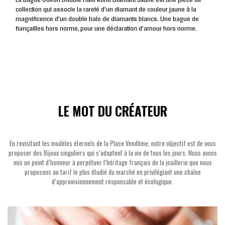
collection qui associe la rareté d'un diamant de couleur jaune à la
magnificence d'un double halo de diamants blancs. Une bague de
fiançailles hors norme, pour une déclaration d'amour hors norme.
LE MOT DU CRÉATEUR
En revisitant les modèles éternels de la Place Vendôme, notre objectif est de vous
proposer des Bijoux singuliers qui s’adaptent à la vie de tous les jours. Nous avons
mis un point d’honneur à perpétuer l’héritage français de la joaillerie que nous
proposons au tarif le plus étudié du marché en privilégiant une chaîne
d’approvisionnement responsable et écologique.