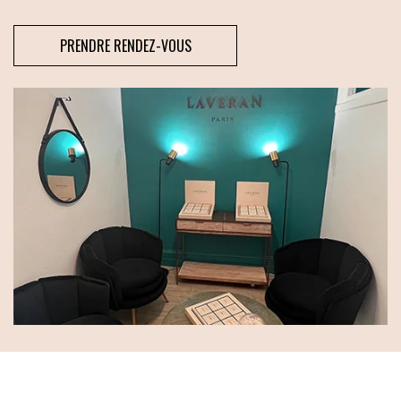
PRENDRE RENDEZ-VOUS