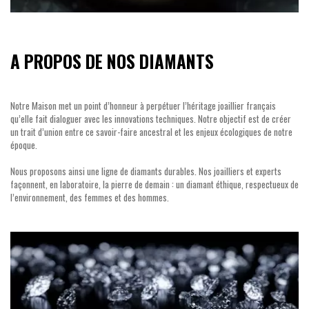
A PROPOS DE NOS DIAMANTS
Notre Maison met un point d’honneur à perpétuer l’héritage joaillier français
qu’elle fait dialoguer avec les innovations techniques. Notre objectif est de créer
un trait d’union entre ce savoir-faire ancestral et les enjeux écologiques de notre
époque.
Nous proposons ainsi une ligne de diamants durables. Nos joailliers et experts
façonnent, en laboratoire, la pierre de demain : un diamant éthique, respectueux de
l’environnement, des femmes et des hommes.