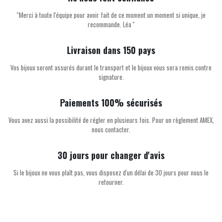
''Merci à toute l'équipe pour avoir fait de ce moment un moment si unique, je
recommande. Léa ''
Livraison dans 150 pays
Vos bijoux seront assurés durant le transport et le bijoux vous sera remis contre
signature.
Paiements 100% sécurisés
Vous avez aussi la possibilité de régler en plusieurs fois. Pour un règlement AMEX,
nous contacter.
30 jours pour changer d'avis
Si le bijoux ne vous plaît pas, vous disposez d'un délai de 30 jours pour nous le
retourner.