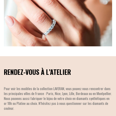
RENDEZ-VOUS À L’ATELIER
Pour voir les modèles de la collection LAVERAN, vous pouvez nous rencontrer dans
les principales villes de France : Paris, Nice, Lyon, Lille, Bordeaux ou en Montpellier.
Nous pouvons aussi fabriquer le bijou de votre choix en diamants synthétiques en
or 18k ou Platine au choix. N’hésitez pas à nous questionner sur les diamants de
couleur.