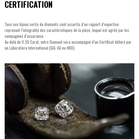
CERTIFICATION
Tous nos bijoux sertis de diamants sont assortis d’un rapport d’expertise
reprenant l’intégralité des caractéristiques de la pièce, lequel est agréé par les
compagnies d’assurance.
Au-delà de 0.30 Carat, votre Diamant sera accompagné d’un Certificat délivré par
un Laboratoire International (GIA, IGI ou HRD).