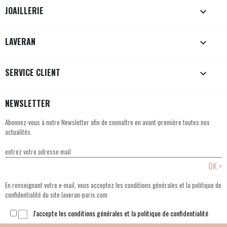
JOAILLERIE

LAVERAN

SERVICE CLIENT

NEWSLETTER
Abonnez-vous à notre Newsletter afin de connaître en avant-première toutes nos
actualités.
En renseignant votre e-mail, vous acceptez les conditions générales et la politique de
confidentialité du site laveran-paris.com
J'accepte les conditions générales et la politique de confidentialité