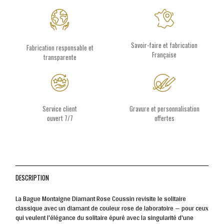
Savoir-faire et fabrication
Fabrication responsable et
Française
transparente
Service client
Gravure et personnalisation
ouvert 7/7
offertes
DESCRIPTION
La Bague Montaigne Diamant Rose Coussin revisite le solitaire
classique avec un diamant de couleur rose de laboratoire — pour ceux
qui veulent l'élégance du solitaire épuré avec la singularité d'une