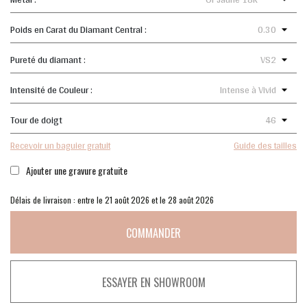
Poids en Carat du Diamant Central :
Pureté du diamant :
Intensité de Couleur :
Tour de doigt
Recevoir un baguier gratuit
Guide des tailles
Ajouter une gravure gratuite
Délais de livraison : entre le 21 août 2026 et le 28 août 2026
COMMANDER
ESSAYER EN SHOWROOM