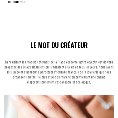
couleur rare.
LE MOT DU CRÉATEUR
En revisitant les modèles éternels de la Place Vendôme, notre objectif est de vous
proposer des Bijoux singuliers qui s’adaptent à la vie de tous les jours. Nous avons
mis un point d’honneur à perpétuer l’héritage français de la joaillerie que nous
proposons au tarif le plus étudié du marché en privilégiant une chaîne
d’approvisionnement responsable et écologique.