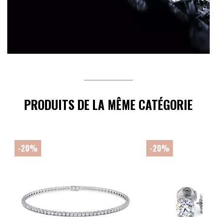
PRODUITS DE LA MÊME CATÉGORIE
-20%
-20%