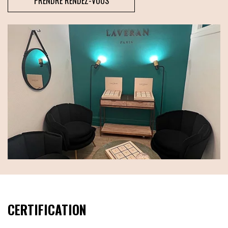
PRENDRE RENDEZ-VOUS
CERTIFICATION