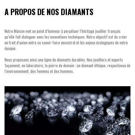
A PROPOS DE NOS DIAMANTS
Notre Maison met un point d’honneur à perpétuer l’héritage joaillier français
qu’elle fait dialoguer avec les innovations techniques. Notre objectif est de créer
un trait d’union entre ce savoir-faire ancestral et les enjeux écologiques de notre
époque.
Nous proposons ainsi une ligne de diamants durables. Nos joailliers et experts
façonnent, en laboratoire, la pierre de demain : un diamant éthique, respectueux de
l’environnement, des femmes et des hommes.