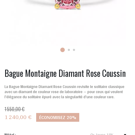
Bague Montaigne Diamant Rose Coussin
La Bague Montaigne Diamant Rose Coussin revisite le solitaire classique
avec un diamant de couleur rose de laboratoire — pour ceux qui veulent
l'élégance du solitaire épuré avec la singularité d'une couleur rare.
1 550,00 €
1 240,00 €
ÉCONOMISEZ 20%
Métal :