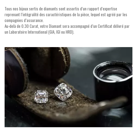
Tous nos bijoux sertis de diamants sont assortis d’un rapport d’expertise
reprenant l’intégralité des caractéristiques de la pièce, lequel est agréé par les
compagnies d’assurance.
Au-delà de 0.30 Carat, votre Diamant sera accompagné d’un Certificat délivré par
un Laboratoire International (GIA, IGI ou HRD).