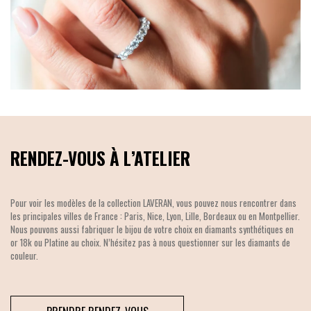
RENDEZ-VOUS À L’ATELIER
Pour voir les modèles de la collection LAVERAN, vous pouvez nous rencontrer dans
les principales villes de France : Paris, Nice, Lyon, Lille, Bordeaux ou en Montpellier.
Nous pouvons aussi fabriquer le bijou de votre choix en diamants synthétiques en
or 18k ou Platine au choix. N’hésitez pas à nous questionner sur les diamants de
couleur.