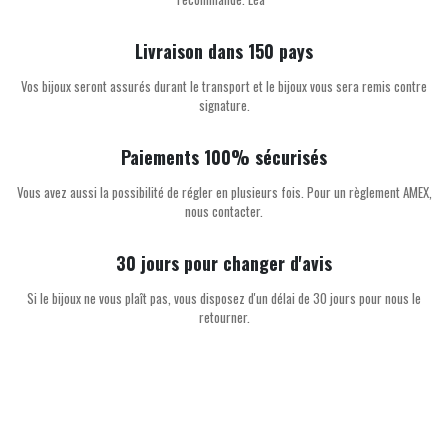
Livraison dans 150 pays
Vos bijoux seront assurés durant le transport et le bijoux vous sera remis contre
signature.
Paiements 100% sécurisés
Vous avez aussi la possibilité de régler en plusieurs fois. Pour un règlement AMEX,
nous contacter.
30 jours pour changer d'avis
Si le bijoux ne vous plaît pas, vous disposez d'un délai de 30 jours pour nous le
retourner.