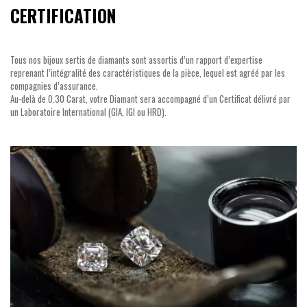
CERTIFICATION
Tous nos bijoux sertis de diamants sont assortis d’un rapport d’expertise
reprenant l’intégralité des caractéristiques de la pièce, lequel est agréé par les
compagnies d’assurance.
Au-delà de 0.30 Carat, votre Diamant sera accompagné d’un Certificat délivré par
un Laboratoire International (GIA, IGI ou HRD).