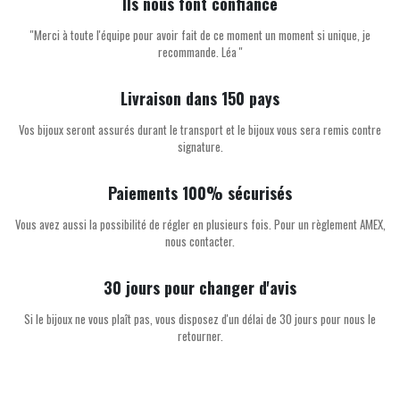
Ils nous font confiance
''Merci à toute l'équipe pour avoir fait de ce moment un moment si unique, je
recommande. Léa ''
Livraison dans 150 pays
Vos bijoux seront assurés durant le transport et le bijoux vous sera remis contre
signature.
Paiements 100% sécurisés
Vous avez aussi la possibilité de régler en plusieurs fois. Pour un règlement AMEX,
nous contacter.
30 jours pour changer d'avis
Si le bijoux ne vous plaît pas, vous disposez d'un délai de 30 jours pour nous le
retourner.