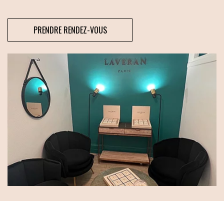
PRENDRE RENDEZ-VOUS