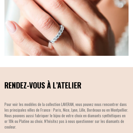
RENDEZ-VOUS À L’ATELIER
Pour voir les modèles de la collection LAVERAN, vous pouvez nous rencontrer dans
les principales villes de France : Paris, Nice, Lyon, Lille, Bordeaux ou en Montpellier.
Nous pouvons aussi fabriquer le bijou de votre choix en diamants synthétiques en
or 18k ou Platine au choix. N’hésitez pas à nous questionner sur les diamants de
couleur.