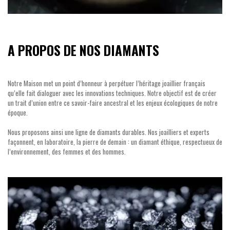
A PROPOS DE NOS DIAMANTS
Notre Maison met un point d’honneur à perpétuer l’héritage joaillier français
qu’elle fait dialoguer avec les innovations techniques. Notre objectif est de créer
un trait d’union entre ce savoir-faire ancestral et les enjeux écologiques de notre
époque.
Nous proposons ainsi une ligne de diamants durables. Nos joailliers et experts
façonnent, en laboratoire, la pierre de demain : un diamant éthique, respectueux de
l’environnement, des femmes et des hommes.