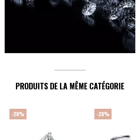
PRODUITS DE LA MÊME CATÉGORIE
-20%
-20%