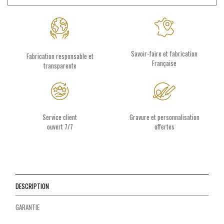
Savoir-faire et fabrication
Fabrication responsable et
Française
transparente
Service client
Gravure et personnalisation
ouvert 7/7
offertes
DESCRIPTION
GARANTIE