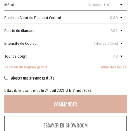
Métal :
Poids en Carat du Diamant Central :
Pureté du diamant :
Intensité de Couleur :
Tour de doigt
Recevoir un baguier gratuit
Guide des tailles
Ajouter une gravure gratuite
Délais de livraison : entre le 24 août 2026 et le 31 août 2026
COMMANDER
ESSAYER EN SHOWROOM