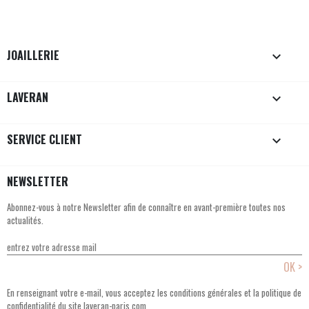
JOAILLERIE

LAVERAN

SERVICE CLIENT

NEWSLETTER
Abonnez-vous à notre Newsletter afin de connaître en avant-première toutes nos
actualités.
En renseignant votre e-mail, vous acceptez les conditions générales et la politique de
confidentialité du site laveran-paris.com