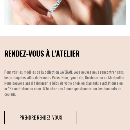
RENDEZ-VOUS À L’ATELIER
Pour voir les modèles de la collection LAVERAN, vous pouvez nous rencontrer dans
les principales villes de France : Paris, Nice, Lyon, Lille, Bordeaux ou en Montpellier.
Nous pouvons aussi fabriquer le bijou de votre choix en diamants synthétiques en
or 18k ou Platine au choix. N’hésitez pas à nous questionner sur les diamants de
couleur.
PRENDRE RENDEZ-VOUS