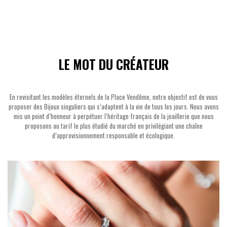
LE MOT DU CRÉATEUR
En revisitant les modèles éternels de la Place Vendôme, notre objectif est de vous
proposer des Bijoux singuliers qui s’adaptent à la vie de tous les jours. Nous avons
mis un point d’honneur à perpétuer l’héritage français de la joaillerie que nous
proposons au tarif le plus étudié du marché en privilégiant une chaîne
d’approvisionnement responsable et écologique.