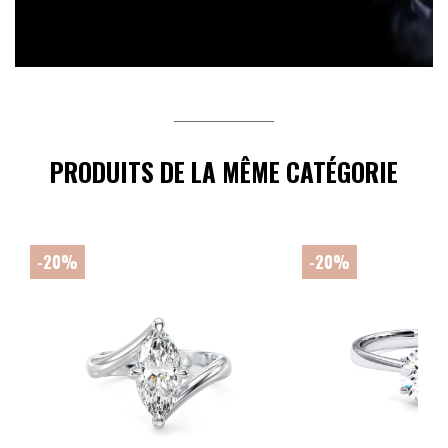
PRODUITS DE LA MÊME CATÉGORIE
-20%
-20%