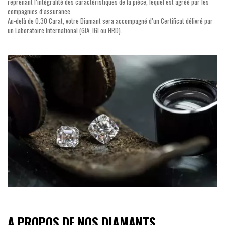
reprenant l’intégralité des caractéristiques de la pièce, lequel est agréé par les
compagnies d’assurance.
Au-delà de 0.30 Carat, votre Diamant sera accompagné d’un Certificat délivré par
un Laboratoire International (GIA, IGI ou HRD).
A PROPOS DE NOS DIAMANTS