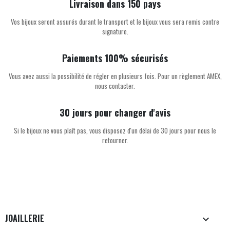
Livraison dans 150 pays
Vos bijoux seront assurés durant le transport et le bijoux vous sera remis contre
signature.
Paiements 100% sécurisés
Vous avez aussi la possibilité de régler en plusieurs fois. Pour un règlement AMEX,
nous contacter.
30 jours pour changer d'avis
Si le bijoux ne vous plaît pas, vous disposez d'un délai de 30 jours pour nous le
retourner.
JOAILLERIE
