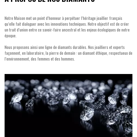
Notre Maison met un point d’honneur à perpétuer l’héritage joaillier français
qu’elle fait dialoguer avec les innovations techniques. Notre objectif est de créer
un trait d’union entre ce savoir-faire ancestral et les enjeux écologiques de notre
époque.
Nous proposons ainsi une ligne de diamants durables. Nos joailliers et experts
façonnent, en laboratoire, la pierre de demain : un diamant éthique, respectueux de
l’environnement, des femmes et des hommes.