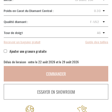
Poids en Carat du Diamant Central :
Qualité diamant :
Tour de doigt
Recevoir un baguier gratuit
Guide des tailles
Ajouter une gravure gratuite
Délais de livraison : entre le 22 août 2026 et le 29 août 2026
COMMANDER
ESSAYER EN SHOWROOM