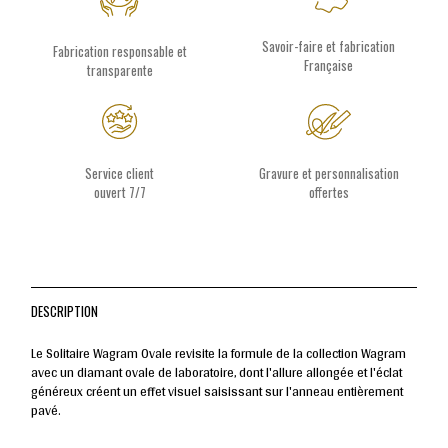
Savoir-faire et fabrication
Fabrication responsable et
Française
transparente
Service client
Gravure et personnalisation
ouvert 7/7
offertes
DESCRIPTION
Le Solitaire Wagram Ovale revisite la formule de la collection Wagram
avec un diamant ovale de laboratoire, dont l'allure allongée et l'éclat
généreux créent un effet visuel saisissant sur l'anneau entièrement
pavé.