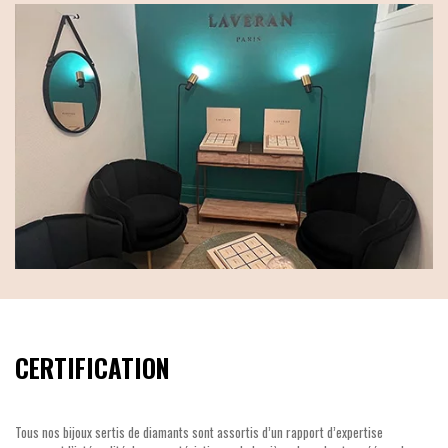
CERTIFICATION
Tous nos bijoux sertis de diamants sont assortis d’un rapport d’expertise