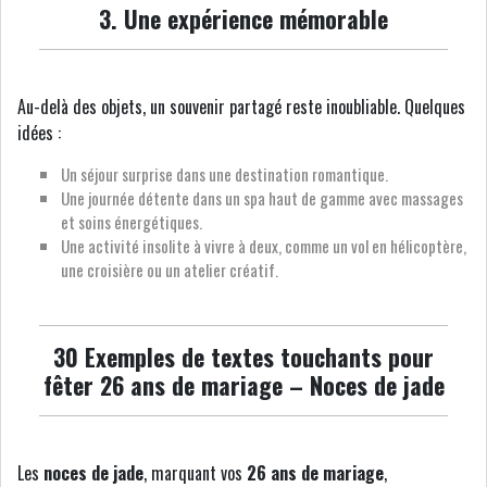
3. Une expérience mémorable
Au-delà des objets, un souvenir partagé reste inoubliable. Quelques
idées :
Un séjour surprise dans une destination romantique.
Une journée détente dans un spa haut de gamme avec massages
et soins énergétiques.
Une activité insolite à vivre à deux, comme un vol en hélicoptère,
une croisière ou un atelier créatif.
30 Exemples de textes touchants pour
fêter 26 ans de mariage – Noces de jade
Les
noces de jade
, marquant vos
26 ans de mariage
,