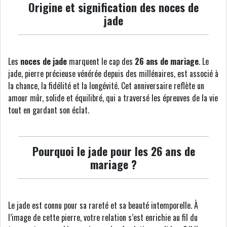
Origine et signification des noces de
jade
Les
noces de jade
marquent le cap des
26 ans de mariage
. Le
jade, pierre précieuse vénérée depuis des millénaires, est associé à
la chance, la fidélité et la longévité. Cet anniversaire reflète un
amour mûr, solide et équilibré, qui a traversé les épreuves de la vie
tout en gardant son éclat.
Pourquoi le jade pour les 26 ans de
mariage ?
Le jade est connu pour sa rareté et sa beauté intemporelle. À
l’image de cette pierre, votre relation s’est enrichie au fil du