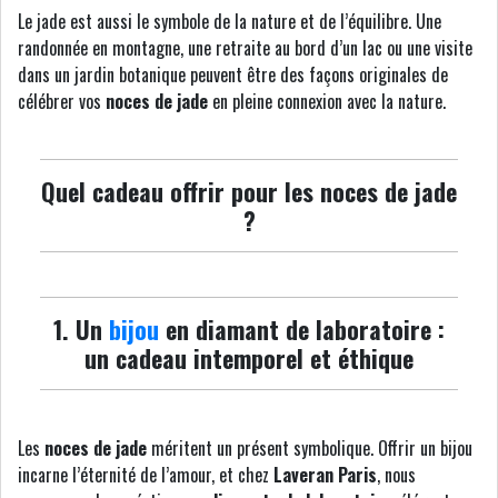
Le jade est aussi le symbole de la nature et de l’équilibre. Une
randonnée en montagne, une retraite au bord d’un lac ou une visite
dans un jardin botanique peuvent être des façons originales de
célébrer vos
noces de jade
en pleine connexion avec la nature.
Quel cadeau offrir pour les noces de jade
?
1. Un
bijou
en diamant de laboratoire :
un cadeau intemporel et éthique
Les
noces de jade
méritent un présent symbolique. Offrir un bijou
incarne l’éternité de l’amour, et chez
Laveran Paris
, nous