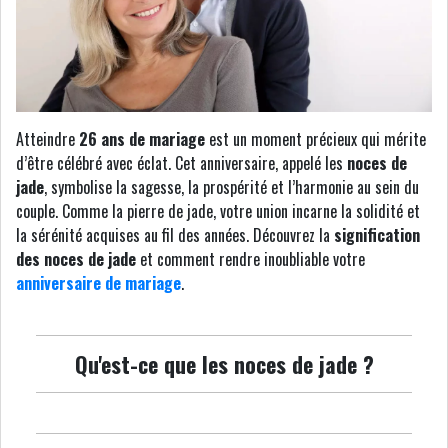
Atteindre
26 ans de mariage
est un moment précieux qui mérite
d’être célébré avec éclat. Cet anniversaire, appelé les
noces de
jade
, symbolise la sagesse, la prospérité et l’harmonie au sein du
couple. Comme la pierre de jade, votre union incarne la solidité et
la sérénité acquises au fil des années. Découvrez la
signification
des noces de jade
et comment rendre inoubliable votre
anniversaire de mariage
.
Qu'est-ce que les noces de jade ?