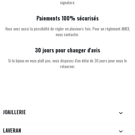
signature.
Paiements 100% sécurisés
Vous avez aussi la possibilité de régler en plusieurs fois. Pour un règlement AMEX,
nous contacter.
30 jours pour changer d'avis
Si le bijoux ne vous plaît pas, vous disposez d'un délai de 30 jours pour nous le
retourner.
JOAILLERIE

LAVERAN
