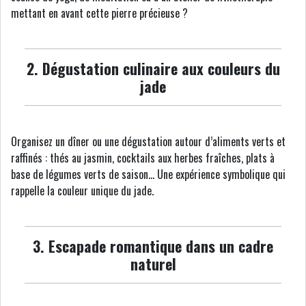
mettant en avant cette pierre précieuse ?
2. Dégustation culinaire aux couleurs du
jade
Organisez un dîner ou une dégustation autour d’aliments verts et
raffinés : thés au jasmin, cocktails aux herbes fraîches, plats à
base de légumes verts de saison… Une expérience symbolique qui
rappelle la couleur unique du jade.
3. Escapade romantique dans un cadre
naturel