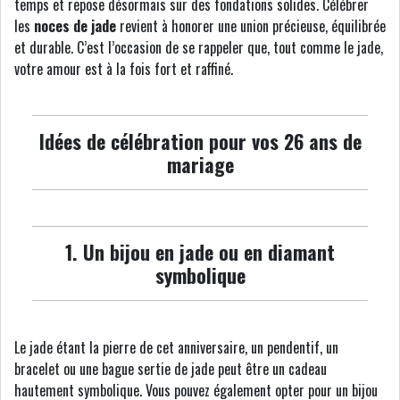
temps et repose désormais sur des fondations solides. Célébrer
les
noces de jade
revient à honorer une union précieuse, équilibrée
et durable. C’est l’occasion de se rappeler que, tout comme le jade,
votre amour est à la fois fort et raffiné.
Idées de célébration pour vos 26 ans de
mariage
1. Un bijou en jade ou en diamant
symbolique
Le jade étant la pierre de cet anniversaire, un pendentif, un
bracelet ou une bague sertie de jade peut être un cadeau
hautement symbolique. Vous pouvez également opter pour un bijou