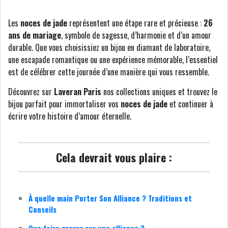
Les
noces de jade
représentent une étape rare et précieuse :
26
ans de mariage
, symbole de sagesse, d’harmonie et d’un amour
durable. Que vous choisissiez un bijou en diamant de laboratoire,
une escapade romantique ou une expérience mémorable, l’essentiel
est de célébrer cette journée d’une manière qui vous ressemble.
Découvrez sur
Laveran Paris
nos collections uniques et trouvez le
bijou parfait pour immortaliser vos
noces de jade
et continuer à
écrire votre histoire d’amour éternelle.
Cela devrait vous plaire :
À quelle main Porter Son Alliance ? Traditions et
Conseils