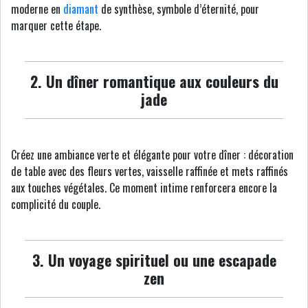
moderne en
diamant
de synthèse, symbole d’éternité, pour
marquer cette étape.
2. Un dîner romantique aux couleurs du
jade
Créez une ambiance verte et élégante pour votre dîner : décoration
de table avec des fleurs vertes, vaisselle raffinée et mets raffinés
aux touches végétales. Ce moment intime renforcera encore la
complicité du couple.
3. Un voyage spirituel ou une escapade
zen