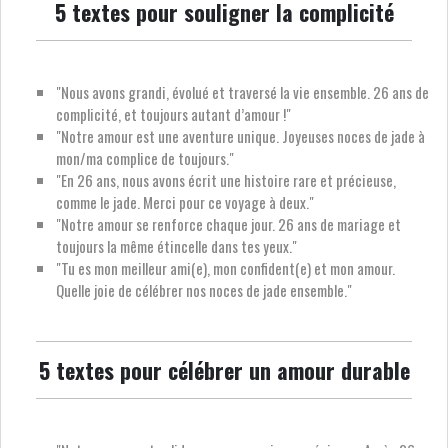
5 textes pour souligner la complicité
"Nous avons grandi, évolué et traversé la vie ensemble. 26 ans de
complicité, et toujours autant d’amour !"
"Notre amour est une aventure unique. Joyeuses noces de jade à
mon/ma complice de toujours."
"En 26 ans, nous avons écrit une histoire rare et précieuse,
comme le jade. Merci pour ce voyage à deux."
"Notre amour se renforce chaque jour. 26 ans de mariage et
toujours la même étincelle dans tes yeux."
"Tu es mon meilleur ami(e), mon confident(e) et mon amour.
Quelle joie de célébrer nos noces de jade ensemble."
5 textes pour célébrer un amour durable