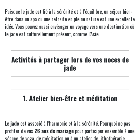
Puisque le jade est lié à la sérénité et à l’équilibre, un séjour bien-
être dans un spa ou une retraite en pleine nature est une excellente
idée. Vous pouvez aussi envisager un voyage vers une destination où
le jade est culturellement présent, comme l’Asie.
Activités à partager lors de vos noces de
jade
1. Atelier bien-être et méditation
Le
jade
est associé à l’harmonie et à la sérénité. Pourquoi ne pas
profiter de vos
26 ans de mariage
pour participer ensemble à une
séance de yoga, de méditation ou à un atelier de lithothérapie