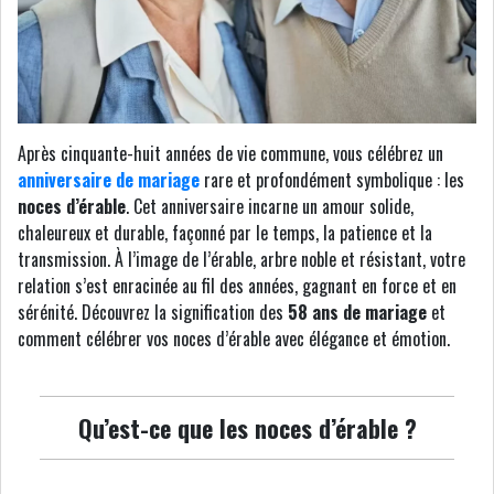
Après cinquante-huit années de vie commune, vous célébrez un
anniversaire de mariage
rare et profondément symbolique : les
noces d’érable
. Cet anniversaire incarne un amour solide,
chaleureux et durable, façonné par le temps, la patience et la
transmission. À l’image de l’érable, arbre noble et résistant, votre
relation s’est enracinée au fil des années, gagnant en force et en
sérénité. Découvrez la signification des
58 ans de mariage
et
comment célébrer vos noces d’érable avec élégance et émotion.
Qu’est-ce que les noces d’érable ?