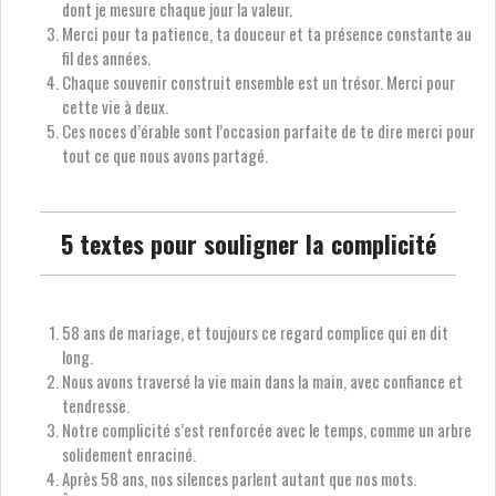
dont je mesure chaque jour la valeur.
Merci pour ta patience, ta douceur et ta présence constante au
fil des années.
Chaque souvenir construit ensemble est un trésor. Merci pour
cette vie à deux.
Ces noces d’érable sont l’occasion parfaite de te dire merci pour
tout ce que nous avons partagé.
5 textes pour souligner la complicité
58 ans de mariage, et toujours ce regard complice qui en dit
long.
Nous avons traversé la vie main dans la main, avec confiance et
tendresse.
Notre complicité s’est renforcée avec le temps, comme un arbre
solidement enraciné.
Après 58 ans, nos silences parlent autant que nos mots.