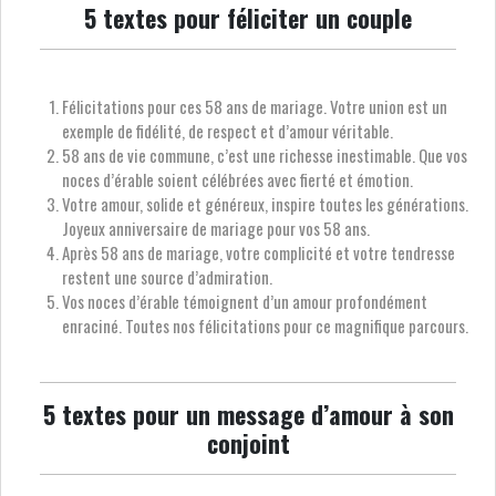
5 textes pour féliciter un couple
Félicitations pour ces 58 ans de mariage. Votre union est un
exemple de fidélité, de respect et d’amour véritable.
58 ans de vie commune, c’est une richesse inestimable. Que vos
noces d’érable soient célébrées avec fierté et émotion.
Votre amour, solide et généreux, inspire toutes les générations.
Joyeux anniversaire de mariage pour vos 58 ans.
Après 58 ans de mariage, votre complicité et votre tendresse
restent une source d’admiration.
Vos noces d’érable témoignent d’un amour profondément
enraciné. Toutes nos félicitations pour ce magnifique parcours.
5 textes pour un message d’amour à son
conjoint