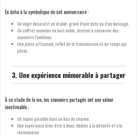
En écho à la symbolique de cet anniversaire :
Un objet décoratif en érable, gravé d’une date ou d’un message.
Un coffret souvenir en bois noble, destiné à conserver des
souvenirs familiaux.
Une pièce artisanale, reflet de la transmission et du temps qui
passe.
3. Une expérience mémorable à partager
À ce stade de la vie, les souvenirs partagés ont une valeur
inestimable :
Un séjour paisible dans un lieu de charme.
Une expérience bien-être à deux, dédiée à la détente et à la
reconnexion.