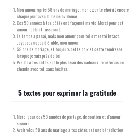
Mon amour, après 58 ans de mariage, mon cœur te choisit encore
chaque jour avec la même évidence.
Ces 58 années à tes côtés ont façonné ma vie. Merci pour cet
amour fidèle et rassurant.
Le temps a passé, mais mon amour pour toi est resté intact.
Joyeuses noces d’érable, mon amour.
58 ans de mariage, et toujours cette paix et cette tendresse
lorsque je suis près de toi.
Vieillir à tes côtés est le plus beau des cadeaux. Je referais ce
chemin avec toi, sans hésiter.
5 textes pour exprimer la gratitude
Merci pour ces 58 années de partage, de soutien et d’amour
sincère.
Avoir vécu 58 ans de mariage à tes côtés est une bénédiction