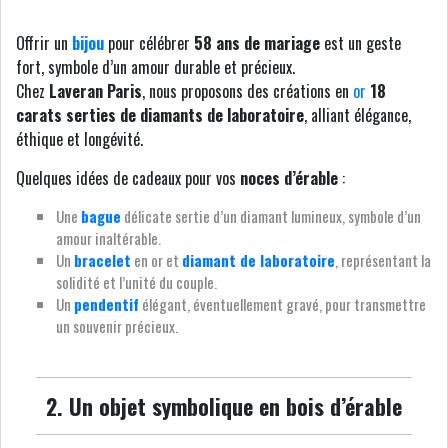
Offrir un
bijou
pour célébrer
58 ans de mariage
est un geste
fort, symbole d’un amour durable et précieux.
Chez
Laveran Paris
, nous proposons des créations en
or
18
carats serties de diamants de laboratoire
, alliant élégance,
éthique et longévité.
Quelques idées de cadeaux pour vos
noces d’érable
:
Une
bague
délicate sertie d’un diamant lumineux, symbole d’un
amour inaltérable.
Un
bracelet
en or et
diamant de laboratoire
, représentant la
solidité et l’unité du couple.
Un
pendentif
élégant, éventuellement gravé, pour transmettre
un souvenir précieux.
2. Un objet symbolique en bois d’érable