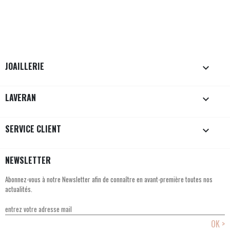
JOAILLERIE

LAVERAN

SERVICE CLIENT

NEWSLETTER
Abonnez-vous à notre Newsletter afin de connaître en avant-première toutes nos
actualités.