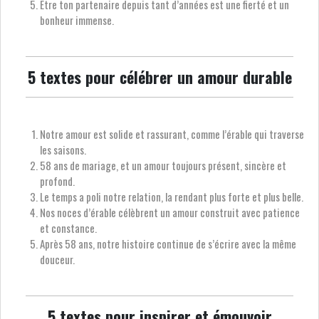
Être ton partenaire depuis tant d’années est une fierté et un
bonheur immense.
5 textes pour célébrer un amour durable
Notre amour est solide et rassurant, comme l’érable qui traverse
les saisons.
58 ans de mariage, et un amour toujours présent, sincère et
profond.
Le temps a poli notre relation, la rendant plus forte et plus belle.
Nos noces d’érable célèbrent un amour construit avec patience
et constance.
Après 58 ans, notre histoire continue de s’écrire avec la même
douceur.
5 textes pour inspirer et émouvoir