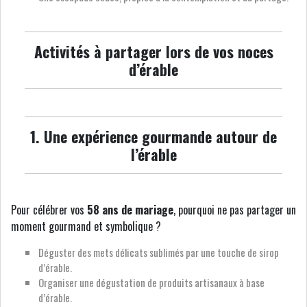
Activités à partager lors de vos noces
d’érable
1. Une expérience gourmande autour de
l’érable
Pour célébrer vos
58 ans de mariage
, pourquoi ne pas partager un
moment gourmand et symbolique ?
Déguster des mets délicats sublimés par une touche de sirop
d’érable.
Organiser une dégustation de produits artisanaux à base
d’érable.