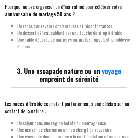
Pourquoi ne pas organiser un dîner raffiné pour célébrer votre
anniversaire de mariage 58 ans
?
Un repas aux saveurs chaleureuses et réconfortantes.
Un dessert délicat sublimé par une touche de sirop d’érable.
Une table décorée de matières naturelles, rappelant la noblesse
du bois.
3. Une escapade nature ou un
voyage
empreint de sérénité
Les
noces d’érable
se prêtent parfaitement à une célébration au
contact de la nature :
Un séjour dans une région boisée ou montagneuse.
Une maison de charme ou un lieu chargé de souvenirs.
Une escapade douce, propice à la contemplation et au partage.