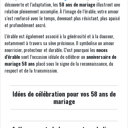
découverte et l’adaptation, les
58 ans de mariage
illustrent une
relation pleinement accomplie. À l’image de l’érable, votre amour
s’est renforcé avec le temps, devenant plus résistant, plus apaisé
et profondément ancré.
L’érable est également associé à la générosité et à la douceur,
notamment à travers sa sève précieuse. Il symbolise un amour
nourricier, protecteur et durable. C’est pourquoi les
noces
d’érable
sont l’occasion idéale de célébrer un
anniversaire de
mariage 58 ans
placé sous le signe de la reconnaissance, du
respect et de la transmission.
Idées de célébration pour vos 58 ans de
mariage