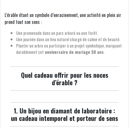
L’érable étant un symbole d’enracinement, une activité en plein air
prend tout son sens :
Une promenade dans un parc arboré ou une forêt.
Une journée dans un lieu naturel chargé de calme et de beauté.
Planter un arbre ou participer à un projet symbolique, marquant
durablement cet
anniversaire de mariage 58 ans
.
Quel cadeau offrir pour les noces
d’érable ?
1. Un bijou en diamant de laboratoire :
un cadeau intemporel et porteur de sens