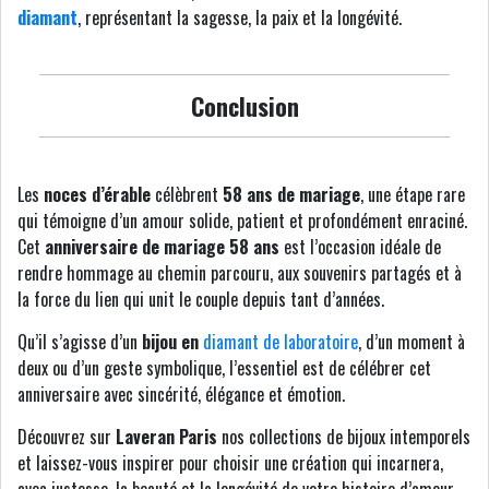
diamant
, représentant la sagesse, la paix et la longévité.
Conclusion
Les
noces d’érable
célèbrent
58 ans de mariage
, une étape rare
qui témoigne d’un amour solide, patient et profondément enraciné.
Cet
anniversaire de mariage 58 ans
est l’occasion idéale de
rendre hommage au chemin parcouru, aux souvenirs partagés et à
la force du lien qui unit le couple depuis tant d’années.
Qu’il s’agisse d’un
bijou en
diamant de laboratoire
, d’un moment à
deux ou d’un geste symbolique, l’essentiel est de célébrer cet
anniversaire avec sincérité, élégance et émotion.
Découvrez sur
Laveran Paris
nos collections de bijoux intemporels
et laissez-vous inspirer pour choisir une création qui incarnera,