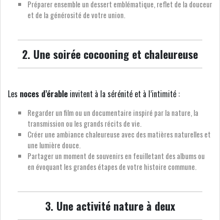
Préparer ensemble un dessert emblématique, reflet de la douceur
et de la générosité de votre union.
2. Une soirée cocooning et chaleureuse
Les
noces d’érable
invitent à la sérénité et à l’intimité :
Regarder un film ou un documentaire inspiré par la nature, la
transmission ou les grands récits de vie.
Créer une ambiance chaleureuse avec des matières naturelles et
une lumière douce.
Partager un moment de souvenirs en feuilletant des albums ou
en évoquant les grandes étapes de votre histoire commune.
3. Une activité nature à deux