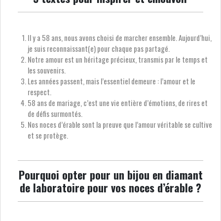
Il y a 58 ans, nous avons choisi de marcher ensemble. Aujourd’hui,
je suis reconnaissant(e) pour chaque pas partagé.
Notre amour est un héritage précieux, transmis par le temps et
les souvenirs.
Les années passent, mais l’essentiel demeure : l’amour et le
respect.
58 ans de mariage, c’est une vie entière d’émotions, de rires et
de défis surmontés.
Nos noces d’érable sont la preuve que l’amour véritable se cultive
et se protège.
Pourquoi opter pour un bijou en diamant
de laboratoire pour vos noces d’érable ?