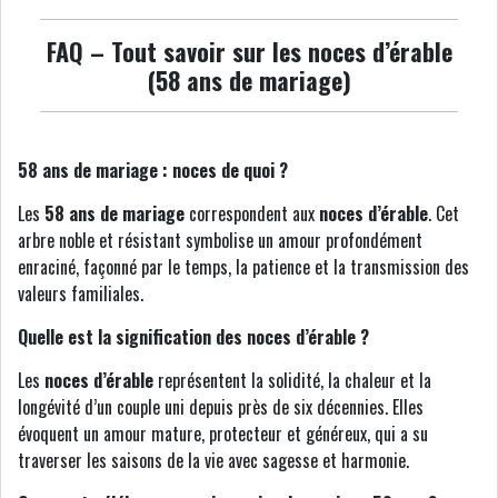
FAQ – Tout savoir sur les noces d’érable
(58 ans de mariage)
58 ans de mariage : noces de quoi ?
Les
58 ans de mariage
correspondent aux
noces d’érable
. Cet
arbre noble et résistant symbolise un amour profondément
enraciné, façonné par le temps, la patience et la transmission des
valeurs familiales.
Quelle est la signification des noces d’érable ?
Les
noces d’érable
représentent la solidité, la chaleur et la
longévité d’un couple uni depuis près de six décennies. Elles
évoquent un amour mature, protecteur et généreux, qui a su
traverser les saisons de la vie avec sagesse et harmonie.