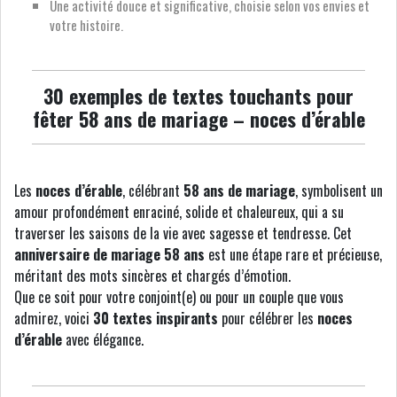
Une activité douce et significative, choisie selon vos envies et
votre histoire.
30 exemples de textes touchants pour
fêter 58 ans de mariage – noces d’érable
Les
noces d’érable
, célébrant
58 ans de mariage
, symbolisent un
amour profondément enraciné, solide et chaleureux, qui a su
traverser les saisons de la vie avec sagesse et tendresse. Cet
anniversaire de mariage 58 ans
est une étape rare et précieuse,
méritant des mots sincères et chargés d’émotion.
Que ce soit pour votre conjoint(e) ou pour un couple que vous
admirez, voici
30 textes inspirants
pour célébrer les
noces
d’érable
avec élégance.