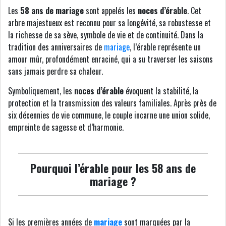
Les
58 ans de mariage
sont appelés les
noces d’érable
. Cet
arbre majestueux est reconnu pour sa longévité, sa robustesse et
la richesse de sa sève, symbole de vie et de continuité. Dans la
tradition des anniversaires de
mariage
, l’érable représente un
amour mûr, profondément enraciné, qui a su traverser les saisons
sans jamais perdre sa chaleur.
Symboliquement, les
noces d’érable
évoquent la stabilité, la
protection et la transmission des valeurs familiales. Après près de
six décennies de vie commune, le couple incarne une union solide,
empreinte de sagesse et d’harmonie.
Pourquoi l’érable pour les 58 ans de
mariage ?
Si les premières années de
mariage
sont marquées par la