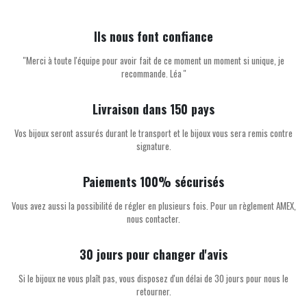
Ils nous font confiance
''Merci à toute l'équipe pour avoir fait de ce moment un moment si unique, je
recommande. Léa ''
Livraison dans 150 pays
Vos bijoux seront assurés durant le transport et le bijoux vous sera remis contre
signature.
Paiements 100% sécurisés
Vous avez aussi la possibilité de régler en plusieurs fois. Pour un règlement AMEX,
nous contacter.
30 jours pour changer d'avis
Si le bijoux ne vous plaît pas, vous disposez d'un délai de 30 jours pour nous le
retourner.